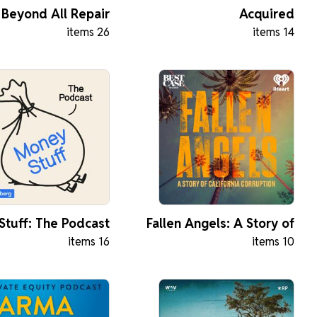
Beyond All Repair
Acquired
26 items
14 items
Stuff: The Podcast
Fallen Angels: A Story of
16 items
10 items
California Corruption