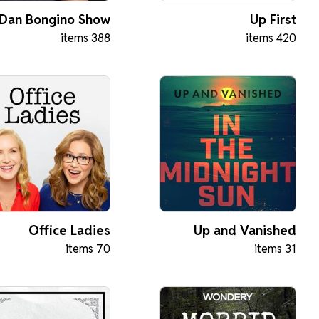
 Dan Bongino Show
Up First
388 items
420 items
Office Ladies
Up and Vanished
70 items
31 items