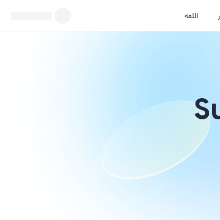
اللغة