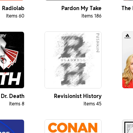
Radiolab
Pardon My Take
The
60 items
186 items
Dr. Death
Revisionist History
8 items
45 items