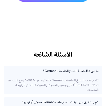
الأسئلة الشائعة
ما هي دقة خدمة النسخ الخاصة بـGerman؟
تقدم خدمة النسخ الخاصة بـGerman دقة تزيد عن 98.5%. ومع ذلك، قد
تختلف الدقة اعتمادًا على وضوح الصوت والضوضاء الخلفية ولهجة
المتحدث.
كم يستغرق من الوقت لنسخ ملف German صوتي أو فيديو؟