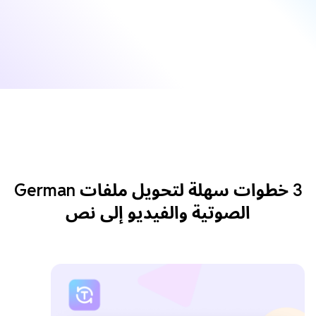
3 خطوات سهلة لتحويل ملفات German
الصوتية والفيديو إلى نص