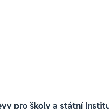
evy pro školy a státní instit