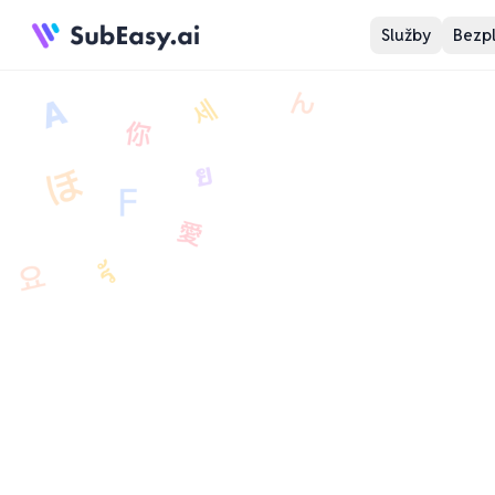
Služby
Bezpl