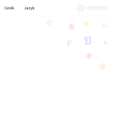
Ceník
Jazyk