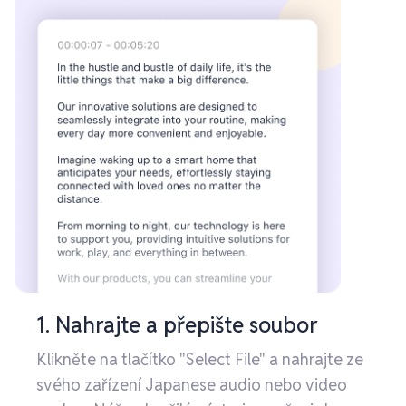
1. Nahrajte a přepište soubor
Klikněte na tlačítko "Select File" a nahrajte ze
svého zařízení Japanese audio nebo video