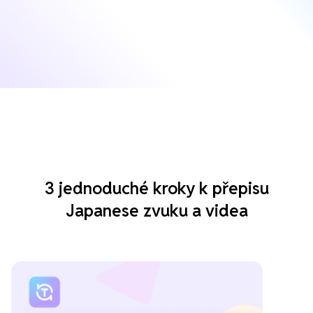
3 jednoduché kroky k přepisu
Japanese zvuku a videa