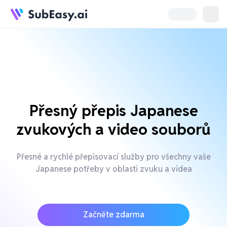
Přesný přepis Japanese
zvukových a video souborů
Přesné a rychlé přepisovací služby pro všechny vaše
Japanese potřeby v oblasti zvuku a videa
Začněte zdarma