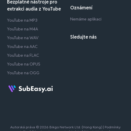
Bezplatné nástroje pro
Oznámení
extrakci audia z YouTube
Nemáme aplikaci
YouTube na MP3
YouTube na M4A
Sledujte nás
YouTube na WAV
YouTube na AAC
YouTube na FLAC
YouTube na OPUS
YouTube na OGG
Autorská práva © 2026 Bikgo Network Ltd. (Hong Kong) |
Podmínky