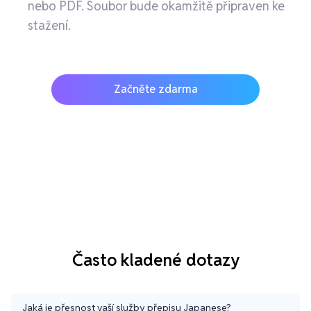
nebo PDF. Soubor bude okamžitě připraven ke
stažení.
Začněte zdarma
Často kladené dotazy
Jaká je přesnost vaší služby přepisu Japanese?