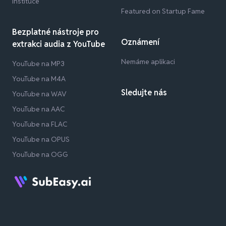
instituce
Featured on Startup Fame
Bezplatné nástroje pro
Oznámení
extrakci audia z YouTube
Nemáme aplikaci
YouTube na MP3
YouTube na M4A
Sledujte nás
YouTube na WAV
YouTube na AAC
YouTube na FLAC
YouTube na OPUS
YouTube na OGG