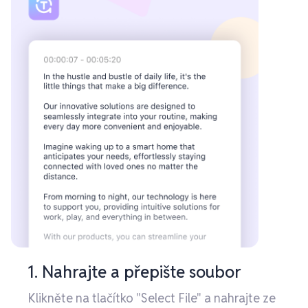
1. Nahrajte a přepište soubor
Klikněte na tlačítko "Select File" a nahrajte ze