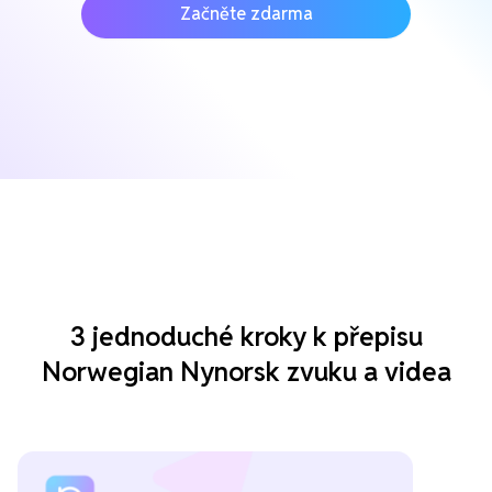
Začněte zdarma
3 jednoduché kroky k přepisu
Norwegian Nynorsk zvuku a videa