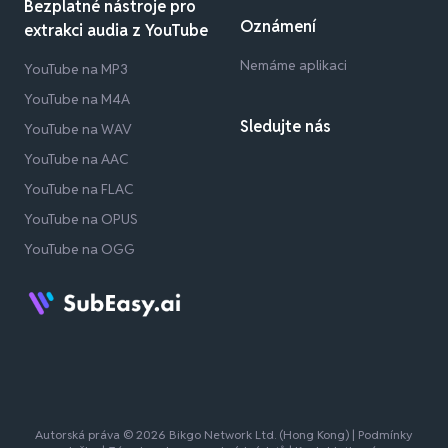
Bezplatné nástroje pro
Oznámení
extrakci audia z YouTube
Nemáme aplikaci
YouTube na MP3
YouTube na M4A
Sledujte nás
YouTube na WAV
YouTube na AAC
YouTube na FLAC
YouTube na OPUS
YouTube na OGG
Autorská práva © 2026 Bikgo Network Ltd. (Hong Kong) |
Podmínky