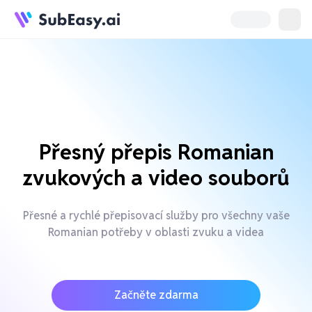
Přesný přepis Romanian
zvukových a video souborů
Přesné a rychlé přepisovací služby pro všechny vaše
Romanian potřeby v oblasti zvuku a videa
Začněte zdarma