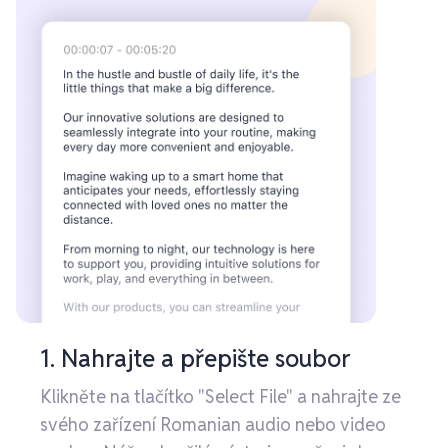
1. Nahrajte a přepište soubor
Klikněte na tlačítko "Select File" a nahrajte ze
svého zařízení Romanian audio nebo video