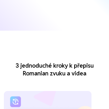
3 jednoduché kroky k přepisu
Romanian zvuku a videa