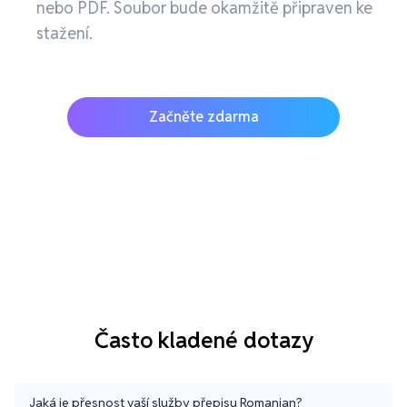
nebo PDF. Soubor bude okamžitě připraven ke
stažení.
Začněte zdarma
Často kladené dotazy
Jaká je přesnost vaší služby přepisu Romanian?