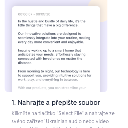
1. Nahrajte a přepište soubor
Klikněte na tlačítko "Select File" a nahrajte ze
svého zařízení Ukrainian audio nebo video