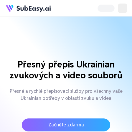
Přesný přepis Ukrainian
zvukových a video souborů
Přesné a rychlé přepisovací služby pro všechny vaše
Ukrainian potřeby v oblasti zvuku a videa
Začněte zdarma