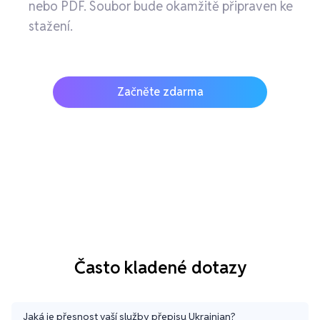
nebo PDF. Soubor bude okamžitě připraven ke
stažení.
Začněte zdarma
Často kladené dotazy
Jaká je přesnost vaší služby přepisu Ukrainian?