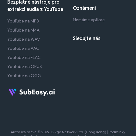
Bezplatné nástroje pro
Oznámení
extrakci audia z YouTube
Nemáme aplikaci
YouTube na MP3
YouTube na M4A
Sledujte nás
YouTube na WAV
YouTube na AAC
YouTube na FLAC
YouTube na OPUS
YouTube na OGG
Autorská práva © 2026 Bikgo Network Ltd. (Hong Kong) |
Podmínky