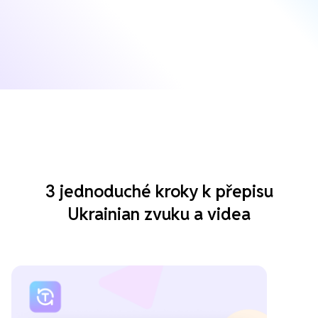
3 jednoduché kroky k přepisu
Ukrainian zvuku a videa