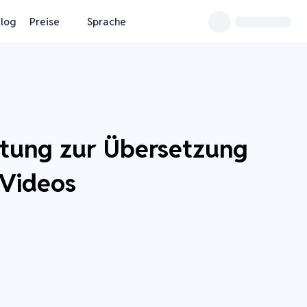
log
Preise
Sprache
eitung zur Übersetzung
 Videos