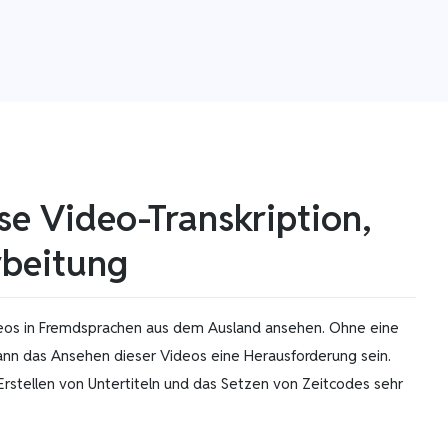
se Video-Transkription,
rbeitung
eos in Fremdsprachen aus dem Ausland ansehen. Ohne eine
ann das Ansehen dieser Videos eine Herausforderung sein.
rstellen von Untertiteln und das Setzen von Zeitcodes sehr
.