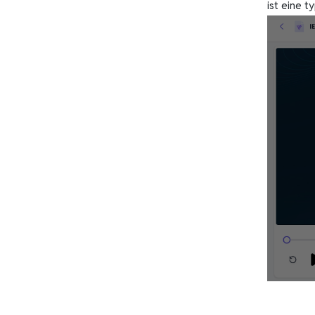
ist eine t