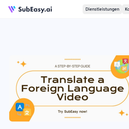
Dienstleistungen
K