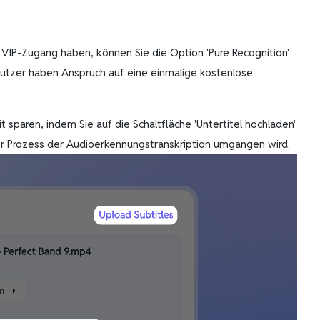
 VIP-Zugang haben, können Sie die Option 'Pure Recognition'
utzer haben Anspruch auf eine einmalige kostenlose
t sparen, indem Sie auf die Schaltfläche 'Untertitel hochladen'
der Prozess der Audioerkennungstranskription umgangen wird.