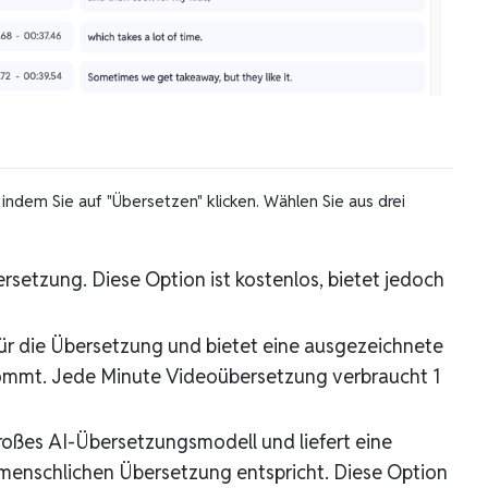
indem Sie auf "Übersetzen" klicken. Wählen Sie aus drei
etzung. Diese Option ist kostenlos, bietet jedoch
ür die Übersetzung und bietet eine ausgezeichnete
ommt. Jede Minute Videoübersetzung verbraucht 1
roßes AI-Übersetzungsmodell und liefert eine
 menschlichen Übersetzung entspricht. Diese Option