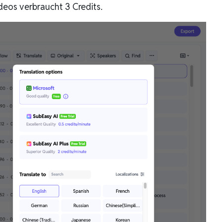
deos verbraucht 3 Credits.