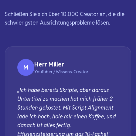
Schließen Sie sich über 10.000 Creator an, die die
schwierigsten Ausrichtungsprobleme lösen.
Herr Miller
M
YouTuber / Wissens-Creator
„Ich habe bereits Skripte, aber daraus
Untertitel zu machen hat mich früher 2
Stunden gekostet. Mit Script Alignment
lade ich hoch, hole mir einen Kaffee, und
danach ist alles fertig.
Effizienzsteigerung um das 10‑Fache!“