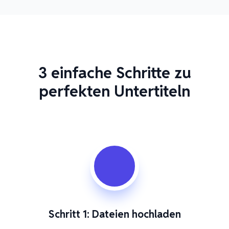
3 einfache Schritte zu
perfekten Untertiteln
Schritt 1: Dateien hochladen