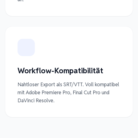
Workflow-Kompatibilität
Nahtloser Export als SRT/VTT. Voll kompatibel
mit Adobe Premiere Pro, Final Cut Pro und
DaVinci Resolve.