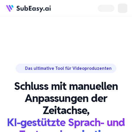
Das ultimative Tool für Videoproduzenten
Schluss mit manuellen
Anpassungen der
Zeitachse,
KI-gestützte Sprach- und