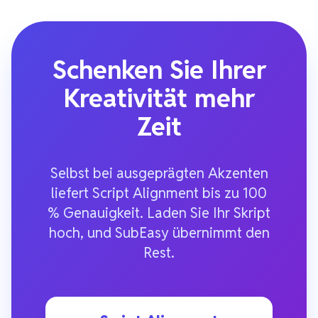
Schenken Sie Ihrer
Kreativität mehr
Zeit
Selbst bei ausgeprägten Akzenten
liefert Script Alignment bis zu 100
% Genauigkeit. Laden Sie Ihr Skript
hoch, und SubEasy übernimmt den
Rest.