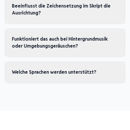
Beeinflusst die Zeichensetzung im Skript die
Ausrichtung?
Funktioniert das auch bei Hintergrundmusik
oder Umgebungsgeräuschen?
Welche Sprachen werden unterstützt?