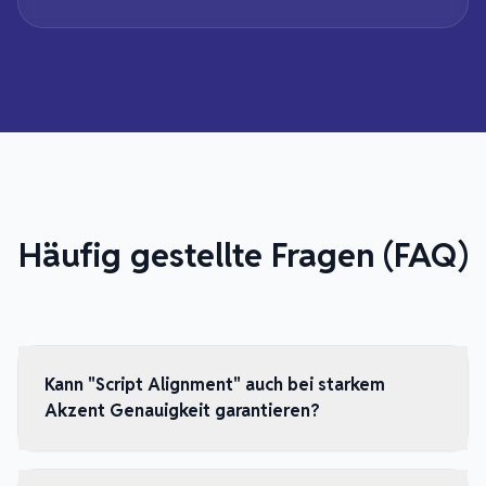
Häufig gestellte Fragen (FAQ)
Kann "Script Alignment" auch bei starkem
Akzent Genauigkeit garantieren?