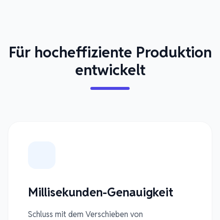
Für hocheffiziente Produktion
entwickelt
Millisekunden-Genauigkeit
Schluss mit dem Verschieben von