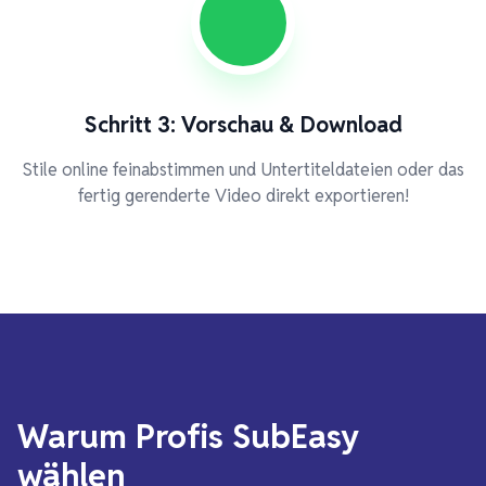
Schritt 3: Vorschau & Download
Stile online feinabstimmen und Untertiteldateien oder das
fertig gerenderte Video direkt exportieren!
Warum Profis SubEasy
wählen