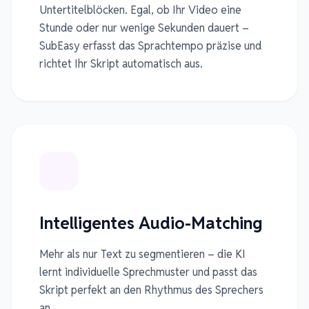
Untertitelblöcken. Egal, ob Ihr Video eine
Stunde oder nur wenige Sekunden dauert –
SubEasy erfasst das Sprachtempo präzise und
richtet Ihr Skript automatisch aus.
Intelligentes Audio-Matching
Mehr als nur Text zu segmentieren – die KI
lernt individuelle Sprechmuster und passt das
Skript perfekt an den Rhythmus des Sprechers
an.