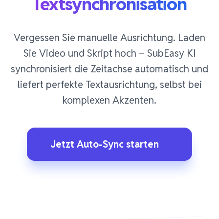
Textsynchronisation
Vergessen Sie manuelle Ausrichtung. Laden
Sie Video und Skript hoch – SubEasy KI
synchronisiert die Zeitachse automatisch und
liefert perfekte Textausrichtung, selbst bei
komplexen Akzenten.
Jetzt Auto-Sync starten