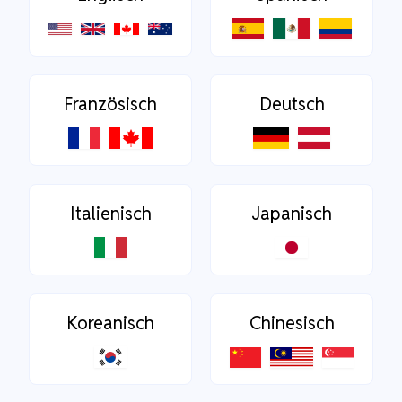
Französisch
Deutsch
Italienisch
Japanisch
Koreanisch
Chinesisch