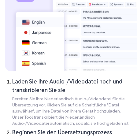
Laden Sie Ihre Audio-/Videodatei hoch und
transkribieren Sie sie
Bereiten Sie Ihre Niederländisch Audio-/Videodatei für die
Übersetzung vor. Klicken Sie auf die Schaltfläche "Datei
auswählen", um Ihre Datei von Ihrem Gerät hochzuladen.
Unser Tool transkribiert die Niederländisch
Audio-/Videodatei automatisch, sobald sie hochgeladen ist.
Beginnen Sie den Übersetzungsprozess