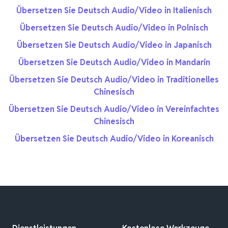
Übersetzen Sie Deutsch Audio/Video in Italienisch
Übersetzen Sie Deutsch Audio/Video in Polnisch
Übersetzen Sie Deutsch Audio/Video in Japanisch
Übersetzen Sie Deutsch Audio/Video in Mandarin
Übersetzen Sie Deutsch Audio/Video in Traditionelles
Chinesisch
Übersetzen Sie Deutsch Audio/Video in Vereinfachtes
Chinesisch
Übersetzen Sie Deutsch Audio/Video in Koreanisch