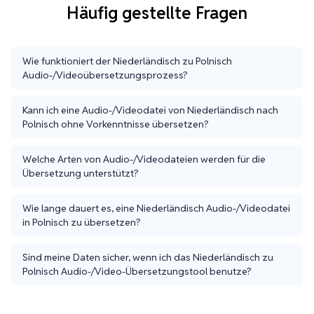
Häufig gestellte Fragen
Wie funktioniert der Niederländisch zu Polnisch
Audio-/Videoübersetzungsprozess?
Kann ich eine Audio-/Videodatei von Niederländisch nach
Polnisch ohne Vorkenntnisse übersetzen?
Welche Arten von Audio-/Videodateien werden für die
Übersetzung unterstützt?
Wie lange dauert es, eine Niederländisch Audio-/Videodatei
in Polnisch zu übersetzen?
Sind meine Daten sicher, wenn ich das Niederländisch zu
Polnisch Audio-/Video-Übersetzungstool benutze?