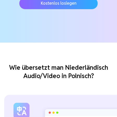
Kostenlos loslegen
Wie übersetzt man Niederländisch
Audio/Video in Polnisch?