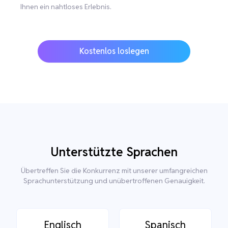
Ihnen ein nahtloses Erlebnis.
Kostenlos loslegen
Unterstützte Sprachen
Übertreffen Sie die Konkurrenz mit unserer umfangreichen
Sprachunterstützung und unübertroffenen Genauigkeit.
Englisch
Spanisch