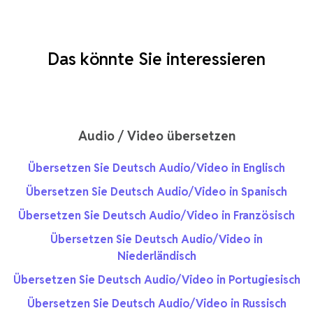
Das könnte Sie interessieren
Audio / Video übersetzen
Übersetzen Sie Deutsch Audio/Video in Englisch
Übersetzen Sie Deutsch Audio/Video in Spanisch
Übersetzen Sie Deutsch Audio/Video in Französisch
Übersetzen Sie Deutsch Audio/Video in
Niederländisch
Übersetzen Sie Deutsch Audio/Video in Portugiesisch
Übersetzen Sie Deutsch Audio/Video in Russisch