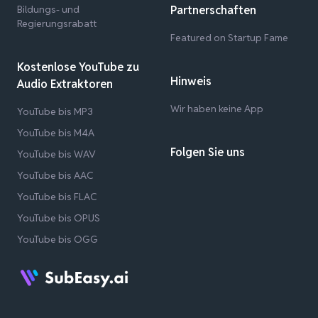
Bildungs- und
Partnerschaften
Regierungsrabatt
Featured on Startup Fame
Kostenlose YouTube zu
Hinweis
Audio Extraktoren
Wir haben keine App
YouTube bis MP3
YouTube bis M4A
Folgen Sie uns
YouTube bis WAV
YouTube bis AAC
YouTube bis FLAC
YouTube bis OPUS
YouTube bis OGG