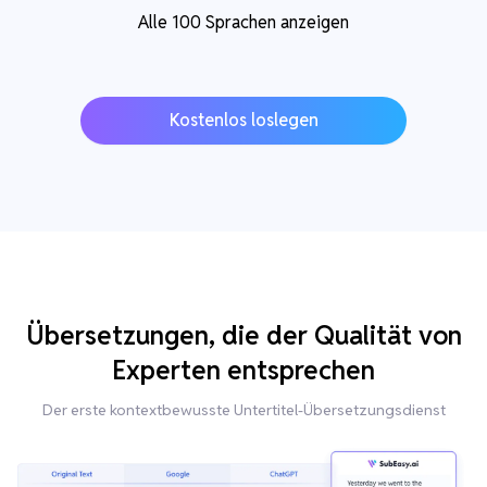
Alle 100 Sprachen anzeigen
Kostenlos loslegen
Übersetzungen, die der Qualität von
Experten entsprechen
Der erste kontextbewusste Untertitel-Übersetzungsdienst