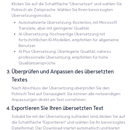
Klicken Sie auf die Schaltfläche "Übersetzen" und wählen Sie
Polnisch als Zielsprache. Wählen Sie Ihren bevorzugten
Übersetzungsmodus:
Automatisierte Übersetzung: Kostenlos, mit Microsoft
Translate, aber mit geringerer Qualität.
AI-Übersetzung: Hochwertige Übersetzung mit
fortschrittlichen KI-Modellen, empfohlen für allgemeine
Benutzer.
AI Plus Übersetzung: Überlegene Qualität, nahezu
professionelle Übersetzung, empfohlen für hohe
Qualitätsansprüche.
Überprüfen und Anpassen des übersetzten
Textes
Nach Abschluss der Übersetzung überprüfen Sie den
Polnisch Text auf Genauigkeit. Sie können alle notwendigen
Anpassungen direkt am Text vornehmen.
Exportieren Sie Ihren übersetzten Text
Sobald Sie mit der Übersetzung zufrieden sind, klicken Sie auf
die Schaltfläche "Exportieren" und wählen Sie Ihr bevorzugtes
Dateiformat. Der Download startet automatisch und bietet