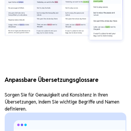
Anpassbare Übersetzungsglossare
Sorgen Sie für Genauigkeit und Konsistenz in Ihren
Übersetzungen, indem Sie wichtige Begriffe und Namen
definieren.