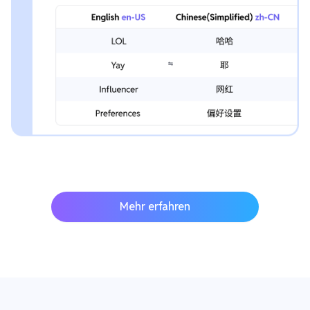
Mehr erfahren