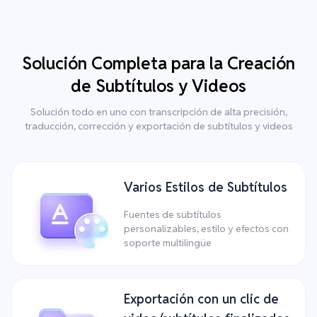
Solución Completa para la Creación
de Subtítulos y Videos
Solución todo en uno con transcripción de alta precisión,
traducción, corrección y exportación de subtítulos y videos
Varios Estilos de Subtítulos
Fuentes de subtítulos
personalizables, estilo y efectos con
soporte multilingüe
Exportación con un clic de