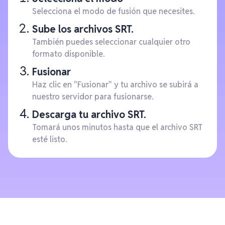
Selecciona el modo de fusión que necesites.
Sube los archivos SRT.
También puedes seleccionar cualquier otro
formato disponible.
Fusionar
Haz clic en "Fusionar" y tu archivo se subirá a
nuestro servidor para fusionarse.
Descarga tu archivo SRT.
Tomará unos minutos hasta que el archivo SRT
esté listo.