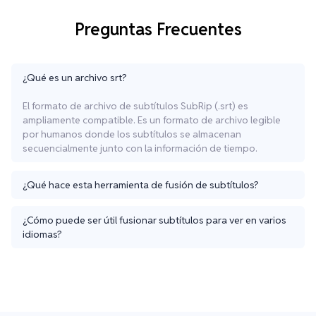
Preguntas Frecuentes
¿Qué es un archivo srt?
El formato de archivo de subtítulos SubRip (.srt) es
ampliamente compatible. Es un formato de archivo legible
por humanos donde los subtítulos se almacenan
secuencialmente junto con la información de tiempo.
¿Qué hace esta herramienta de fusión de subtítulos?
¿Cómo puede ser útil fusionar subtítulos para ver en varios
idiomas?