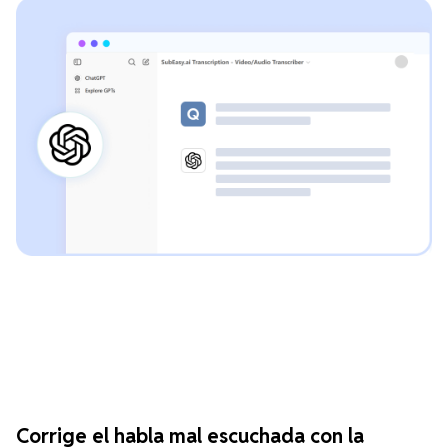
Corrige el habla mal escuchada con la