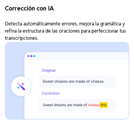
Corrección con IA
Detecta automáticamente errores, mejora la gramática y
refina la estructura de las oraciones para perfeccionar tus
transcripciones.