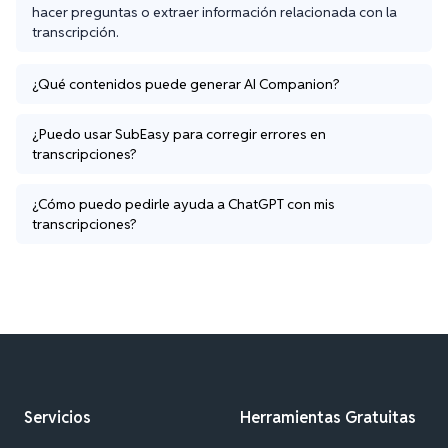
hacer preguntas o extraer información relacionada con la 
transcripción.
¿Qué contenidos puede generar AI Companion?
¿Puedo usar SubEasy para corregir errores en
transcripciones?
¿Cómo puedo pedirle ayuda a ChatGPT con mis
transcripciones?
Servicios
Herramientas Gratuitas