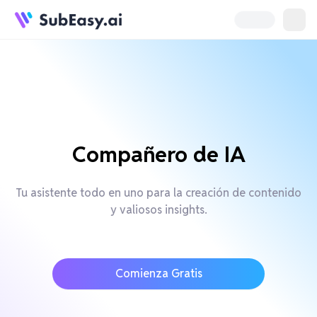
Compañero de IA
Tu asistente todo en uno para la creación de contenido
y valiosos insights.
Comienza Gratis