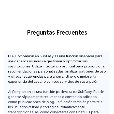
Preguntas Frecuentes
El AI Companion en SubEasy es una función diseñada para
ayudar a los usuarios a gestionar y optimizar sus
suscripciones. Utiliza inteligencia artificial para proporcionar
recomendaciones personalizadas, analizar patrones de uso
y ofrecer sugerencias para ahorrar dinero o mejorar la
experiencia del usuario con sus servicios de suscripción.
AI Companion es una función poderosa de SubEasy. Puede 
generar rápidamente resúmenes o contenido adicional, 
como publicaciones de blog. La función también permite a 
los usuarios refinar y corregir automáticamente 
transcripciones, así como conectarse con ChatGPT para 