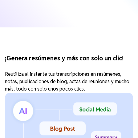
¡Genera resúmenes y más con solo un clic!
Reutiliza al instante tus transcripciones en resúmenes,
notas, publicaciones de blog, actas de reuniones y mucho
más, todo con solo unos pocos clics.