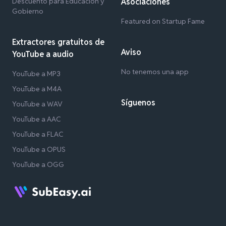
Descuento para Educación y
Asociaciones
Gobierno
Featured on Startup Fame
Extractores gratuitos de
Aviso
YouTube a audio
No tenemos una app
YouTube a MP3
YouTube a M4A
Síguenos
YouTube a WAV
YouTube a AAC
YouTube a FLAC
YouTube a OPUS
YouTube a OGG