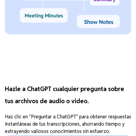
Hazle a ChatGPT cualquier pregunta sobre
tus archivos de audio o video.
Haz clic en "Preguntar a ChatGPT" para obtener respuestas
instantáneas de tus transcripciones, ahorrando tiempo y
extrayendo valiosos conocimientos sin esfuerzo.