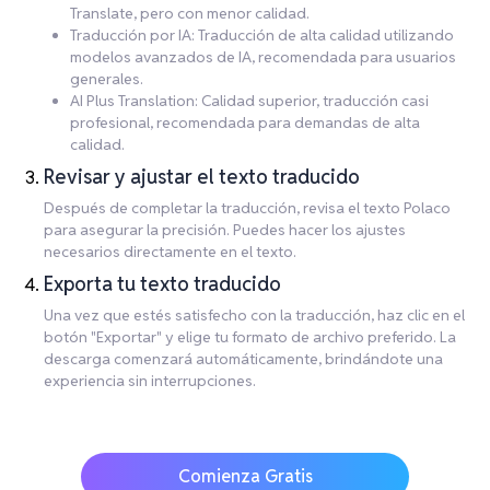
Translate, pero con menor calidad.
Traducción por IA: Traducción de alta calidad utilizando
modelos avanzados de IA, recomendada para usuarios
generales.
AI Plus Translation: Calidad superior, traducción casi
profesional, recomendada para demandas de alta
calidad.
Revisar y ajustar el texto traducido
Después de completar la traducción, revisa el texto Polaco
para asegurar la precisión. Puedes hacer los ajustes
necesarios directamente en el texto.
Exporta tu texto traducido
Una vez que estés satisfecho con la traducción, haz clic en el
botón "Exportar" y elige tu formato de archivo preferido. La
descarga comenzará automáticamente, brindándote una
experiencia sin interrupciones.
Comienza Gratis