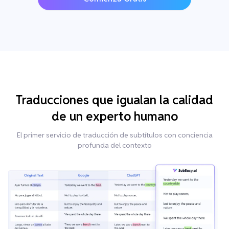
Traducciones que igualan la calidad
de un experto humano
El primer servicio de traducción de subtítulos con conciencia
profunda del contexto