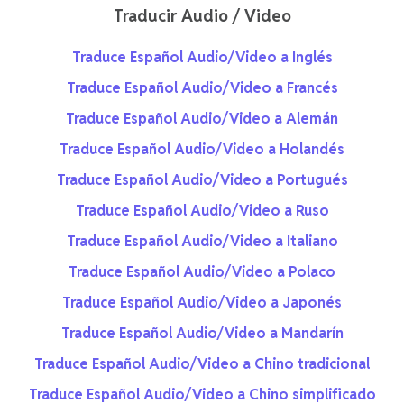
Traducir Audio / Video
Traduce Español Audio/Video a Inglés
Traduce Español Audio/Video a Francés
Traduce Español Audio/Video a Alemán
Traduce Español Audio/Video a Holandés
Traduce Español Audio/Video a Portugués
Traduce Español Audio/Video a Ruso
Traduce Español Audio/Video a Italiano
Traduce Español Audio/Video a Polaco
Traduce Español Audio/Video a Japonés
Traduce Español Audio/Video a Mandarín
Traduce Español Audio/Video a Chino tradicional
Traduce Español Audio/Video a Chino simplificado