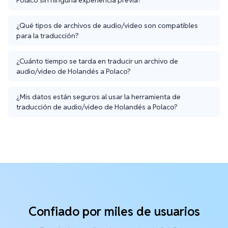
¿Qué tipos de archivos de audio/video son compatibles
para la traducción?
¿Cuánto tiempo se tarda en traducir un archivo de
audio/video de Holandés a Polaco?
¿Mis datos están seguros al usar la herramienta de
traducción de audio/video de Holandés a Polaco?
Confiado por miles de usuarios