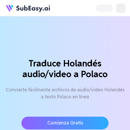
Traduce Holandés
audio/video a Polaco
Convierte fácilmente archivos de audio/video Holandés
a texto Polaco en línea
Comienza Gratis