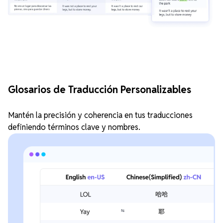
Glosarios de Traducción Personalizables
Mantén la precisión y coherencia en tus traducciones
definiendo términos clave y nombres.