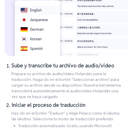
Sube y transcribe tu archivo de audio/video
Prepare su archivo de audio/video Holandés para la
traducción. Haga clic en el botón "Seleccionar archivo" para
cargar su archivo desde su dispositivo. Nuestra herramienta
transcribirá automáticamente el audio/video Holandés una
vez que se haya cargado.
Iniciar el proceso de traducción
Haz clic en el botón "Traducir" y elige Polaco como el idioma
de destino. Selecciona tu modo de traducción preferido:
Traducción automatizada: Gratis, usando Microsoft