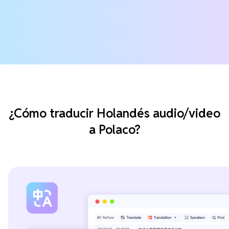
¿Cómo traducir Holandés audio/video
a Polaco?