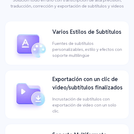
traducción, corrección y exportación de subtítulos y videos
Varios Estilos de Subtítulos
Fuentes de subtítulos
personalizables, estilo y efectos con
soporte multilingüe
Exportación con un clic de
video/subtítulos finalizados
Incrustación de subtítulos con
exportación de video con un solo
clic.