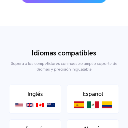
Idiomas compatibles
Supera a los competidores con nuestro amplio soporte de
idiomas y precisión inigualable.
Inglés
Español