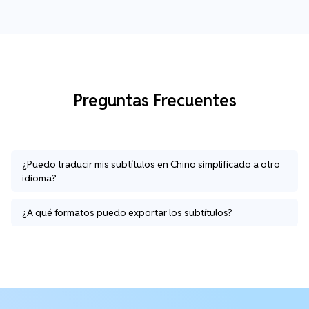
Preguntas Frecuentes
¿Puedo traducir mis subtítulos en Chino simplificado a otro
idioma?
¿A qué formatos puedo exportar los subtítulos?