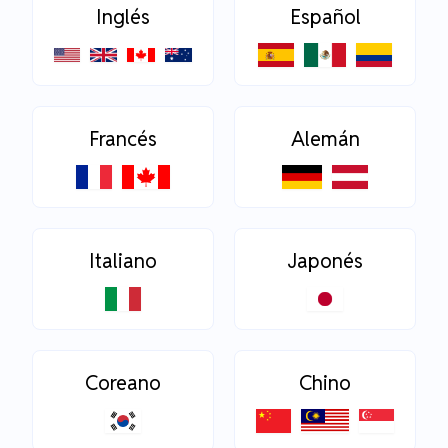
Inglés
Español
Francés
Alemán
Italiano
Japonés
Coreano
Chino