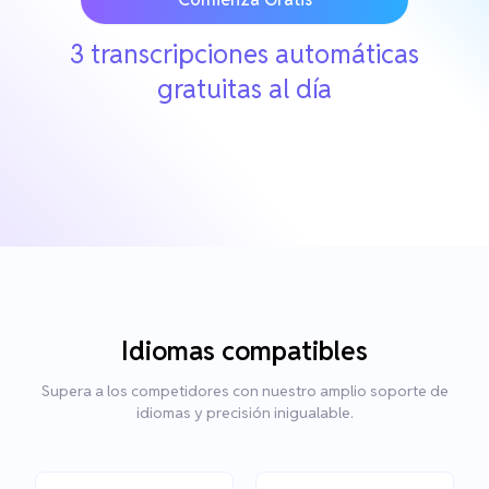
3 transcripciones automáticas
gratuitas al día
Idiomas compatibles
Supera a los competidores con nuestro amplio soporte de
idiomas y precisión inigualable.