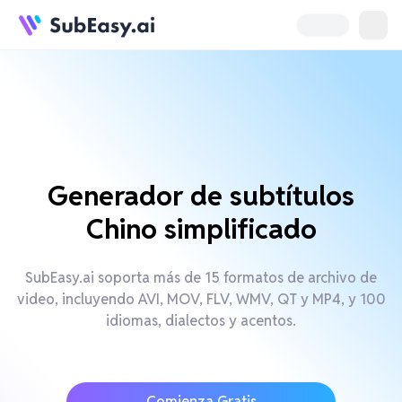
Generador de subtítulos
Chino simplificado
SubEasy.ai soporta más de 15 formatos de archivo de
video, incluyendo AVI, MOV, FLV, WMV, QT y MP4, y 100
idiomas, dialectos y acentos.
Comienza Gratis