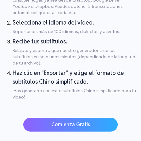
YouTube o Dropbox. Puedes obtener 3 transcripciones
automáticas gratuitas cada día.
Selecciona el idioma del video.
Soportamos más de 100 idiomas, dialectos y acentos.
Recibe tus subtítulos.
Relájate y espera a que nuestro generador cree tus
subtítulos en solo unos minutos (dependiendo de la longitud
de tu archivo).
Haz clic en "Exportar" y elige el formato de
subtítulos Chino simplificado.
¡Has generado con éxito subtítulos Chino simplificado para tu
video!
Comienza Gratis