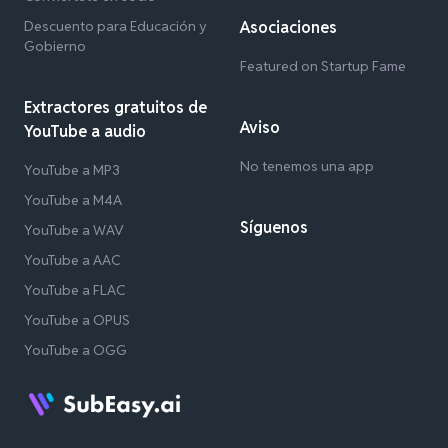
Descuento para Educación y
Asociaciones
Gobierno
Featured on Startup Fame
Extractores gratuitos de
Aviso
YouTube a audio
No tenemos una app
YouTube a MP3
YouTube a M4A
Síguenos
YouTube a WAV
YouTube a AAC
YouTube a FLAC
YouTube a OPUS
YouTube a OGG