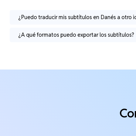
¿Puedo traducir mis subtítulos en Danés a otro 
¿A qué formatos puedo exportar los subtítulos?
Co