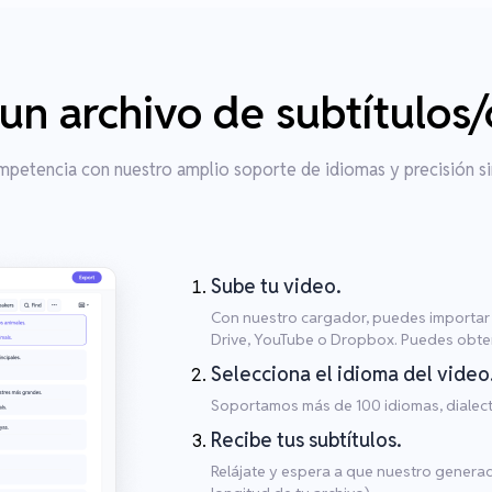
n archivo de subtítulos
mpetencia con nuestro amplio soporte de idiomas y precisión si
Sube tu video.
Con nuestro cargador, puedes importar 
Drive, YouTube o Dropbox. Puedes obten
Selecciona el idioma del video
Soportamos más de 100 idiomas, dialect
Recibe tus subtítulos.
Relájate y espera a que nuestro genera