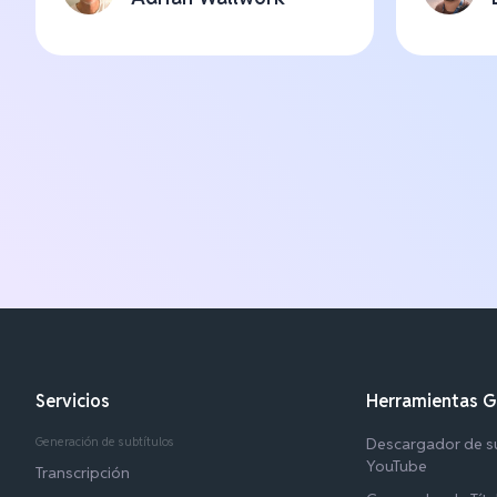
Servicios
Herramientas G
Generación de subtítulos
Descargador de su
YouTube
Transcripción