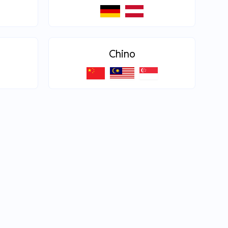
Chino