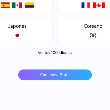
Japonés
Coreano
Ver los 100 idiomas
Comienza Gratis