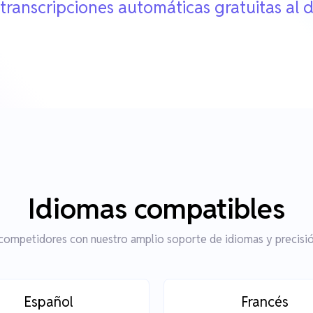
 transcripciones automáticas gratuitas al d
Idiomas compatibles
 competidores con nuestro amplio soporte de idiomas y precisión
Español
Francés