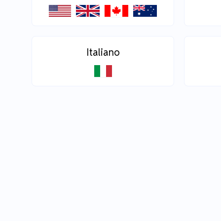
Italiano