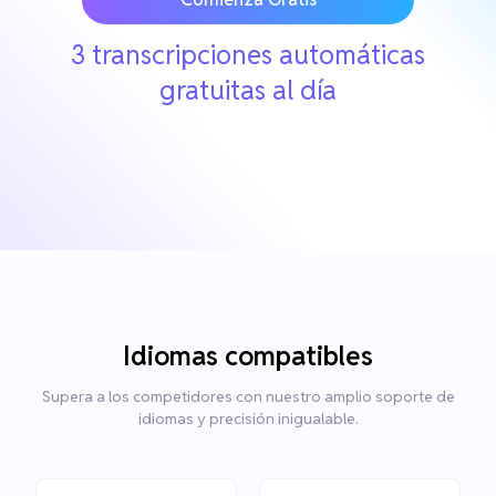
3 transcripciones automáticas
gratuitas al día
Idiomas compatibles
Supera a los competidores con nuestro amplio soporte de
idiomas y precisión inigualable.