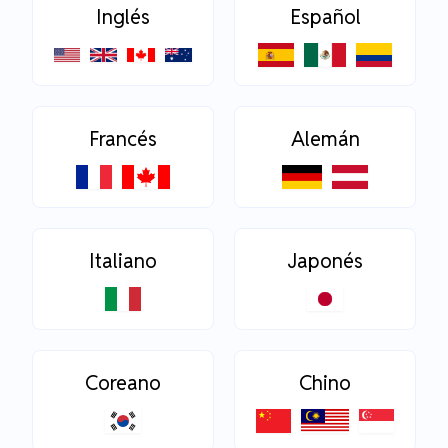
Inglés
Español
Francés
Alemán
Italiano
Japonés
Coreano
Chino