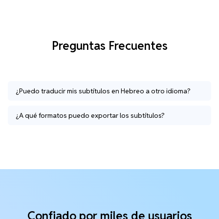
Preguntas Frecuentes
¿Puedo traducir mis subtítulos en Hebreo a otro idioma?
¿A qué formatos puedo exportar los subtítulos?
Confiado por miles de usuarios