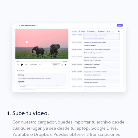
Sube tu video.
Con nuestro cargador, puedes importar tu archivo desde
cualquier lugar, ya sea desde tu laptop, Google Drive,
YouTube o Dropbox. Puedes obtener 3 transcripciones