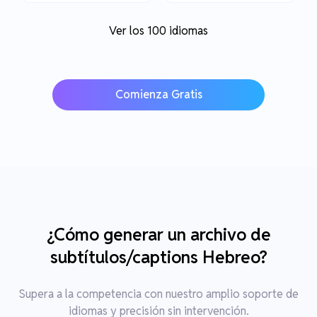
Ver los 100 idiomas
Comienza Gratis
¿Cómo generar un archivo de
subtítulos/captions Hebreo?
Supera a la competencia con nuestro amplio soporte de
idiomas y precisión sin intervención.