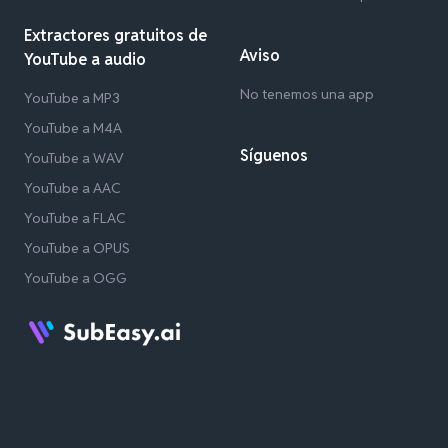
Extractores gratuitos de
Aviso
YouTube a audio
No tenemos una app
YouTube a MP3
YouTube a M4A
Síguenos
YouTube a WAV
YouTube a AAC
YouTube a FLAC
YouTube a OPUS
YouTube a OGG