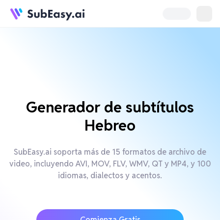
Generador de subtítulos
Hebreo
SubEasy.ai soporta más de 15 formatos de archivo de
video, incluyendo AVI, MOV, FLV, WMV, QT y MP4, y 100
idiomas, dialectos y acentos.
Comienza Gratis