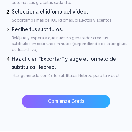
automáticas gratuitas cada día.
Selecciona el idioma del video.
Soportamos más de 100 idiomas, dialectos y acentos.
Recibe tus subtítulos.
Relájate y espera a que nuestro generador cree tus
subtítulos en solo unos minutos (dependiendo de la longitud
de tu archivo).
Haz clic en "Exportar" y elige el formato de
subtítulos Hebreo.
¡Has generado con éxito subtítulos Hebreo para tu video!
Comienza Gratis