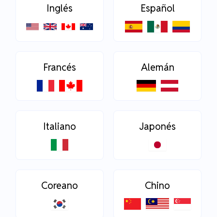
Inglés
Español
Francés
Alemán
Italiano
Japonés
Coreano
Chino