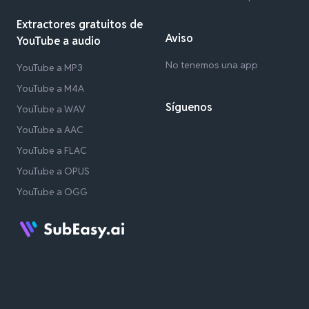
Extractores gratuitos de
Aviso
YouTube a audio
No tenemos una app
YouTube a MP3
YouTube a M4A
Síguenos
YouTube a WAV
YouTube a AAC
YouTube a FLAC
YouTube a OPUS
YouTube a OGG