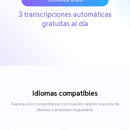
3 transcripciones automáticas
gratuitas al día
Idiomas compatibles
Supera a los competidores con nuestro amplio soporte de
idiomas y precisión inigualable.