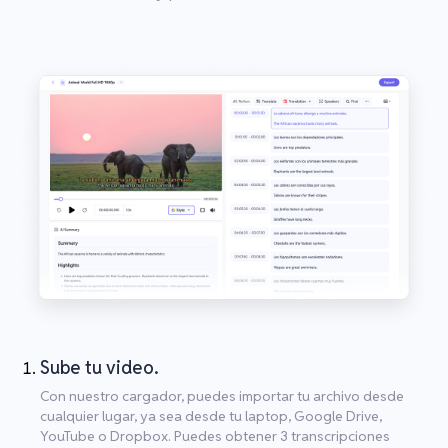
Sube tu video.
Con nuestro cargador, puedes importar tu archivo desde
cualquier lugar, ya sea desde tu laptop, Google Drive,
YouTube o Dropbox. Puedes obtener 3 transcripciones