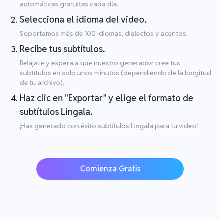
automáticas gratuitas cada día.
Selecciona el idioma del video.
Soportamos más de 100 idiomas, dialectos y acentos.
Recibe tus subtítulos.
Relájate y espera a que nuestro generador cree tus
subtítulos en solo unos minutos (dependiendo de la longitud
de tu archivo).
Haz clic en "Exportar" y elige el formato de
subtítulos Lingala.
¡Has generado con éxito subtítulos Lingala para tu video!
Comienza Gratis