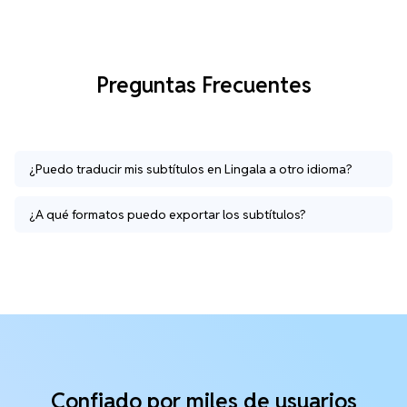
Preguntas Frecuentes
¿Puedo traducir mis subtítulos en Lingala a otro idioma?
¿A qué formatos puedo exportar los subtítulos?
Confiado por miles de usuarios