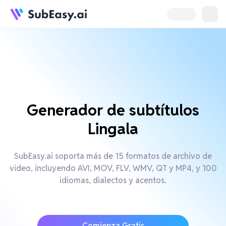
Generador de subtítulos
Lingala
SubEasy.ai soporta más de 15 formatos de archivo de
video, incluyendo AVI, MOV, FLV, WMV, QT y MP4, y 100
idiomas, dialectos y acentos.
Comienza Gratis