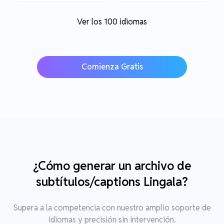
Ver los 100 idiomas
Comienza Gratis
¿Cómo generar un archivo de
subtítulos/captions Lingala?
Supera a la competencia con nuestro amplio soporte de
idiomas y precisión sin intervención.