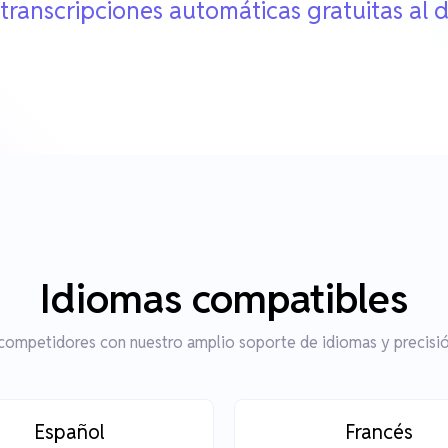
 transcripciones automáticas gratuitas al d
Idiomas compatibles
 competidores con nuestro amplio soporte de idiomas y precisión
Español
Francés