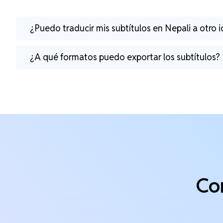
¿Puedo traducir mis subtítulos en Nepali a otro 
¿A qué formatos puedo exportar los subtítulos?
Co