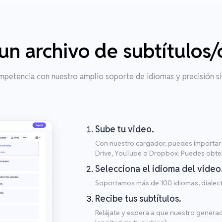
n archivo de subtítulos/
mpetencia con nuestro amplio soporte de idiomas y precisión si
Sube tu video.
Con nuestro cargador, puedes importar 
Drive, YouTube o Dropbox. Puedes obten
Selecciona el idioma del video
Soportamos más de 100 idiomas, dialect
Recibe tus subtítulos.
Relájate y espera a que nuestro genera