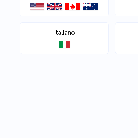
Italiano