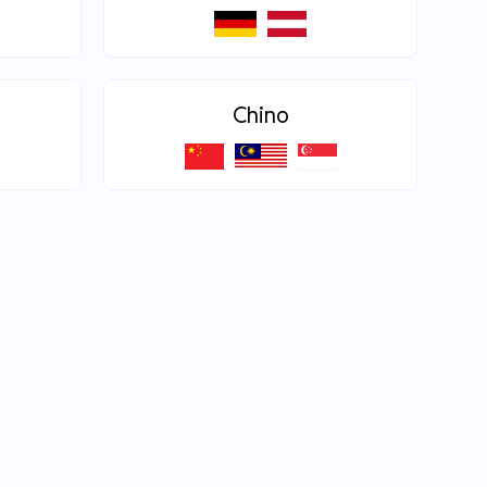
Chino