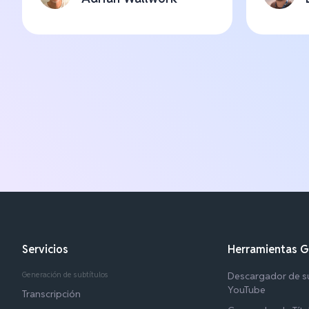
Servicios
Herramientas G
Generación de subtítulos
Descargador de su
YouTube
Transcripción