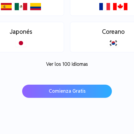
Japonés
Coreano
Ver los 100 idiomas
Comienza Gratis