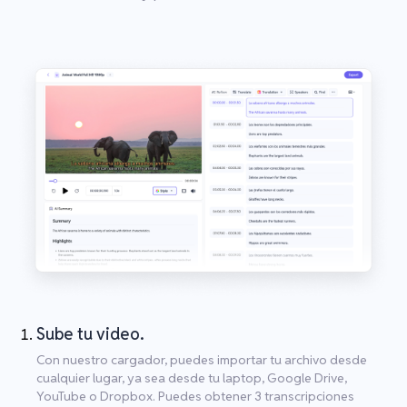
Sube tu video.
Con nuestro cargador, puedes importar tu archivo desde
cualquier lugar, ya sea desde tu laptop, Google Drive,
YouTube o Dropbox. Puedes obtener 3 transcripciones