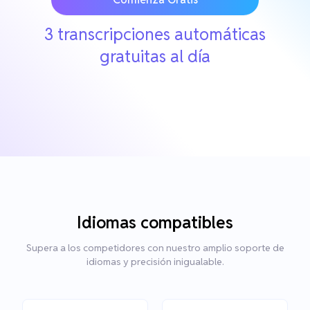
3 transcripciones automáticas
gratuitas al día
Idiomas compatibles
Supera a los competidores con nuestro amplio soporte de
idiomas y precisión inigualable.