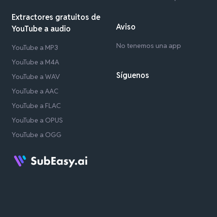
Extractores gratuitos de
Aviso
YouTube a audio
No tenemos una app
YouTube a MP3
YouTube a M4A
Síguenos
YouTube a WAV
YouTube a AAC
YouTube a FLAC
YouTube a OPUS
YouTube a OGG