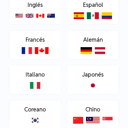
Inglés
Español
Francés
Alemán
Italiano
Japonés
Coreano
Chino