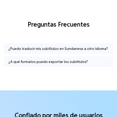
Preguntas Frecuentes
¿Puedo traducir mis subtítulos en Sundanese a otro idioma?
¿A qué formatos puedo exportar los subtítulos?
Confiado por miles de usuarios