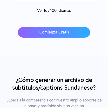
Ver los 100 idiomas
Comienza Gratis
¿Cómo generar un archivo de
subtítulos/captions Sundanese?
Supera a la competencia con nuestro amplio soporte de
idiomas y precisión sin intervención.