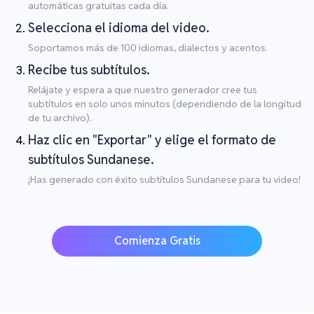
automáticas gratuitas cada día.
Selecciona el idioma del video.
Soportamos más de 100 idiomas, dialectos y acentos.
Recibe tus subtítulos.
Relájate y espera a que nuestro generador cree tus
subtítulos en solo unos minutos (dependiendo de la longitud
de tu archivo).
Haz clic en "Exportar" y elige el formato de
subtítulos Sundanese.
¡Has generado con éxito subtítulos Sundanese para tu video!
Comienza Gratis