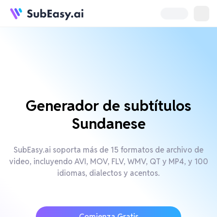
Generador de subtítulos
Sundanese
SubEasy.ai soporta más de 15 formatos de archivo de
video, incluyendo AVI, MOV, FLV, WMV, QT y MP4, y 100
idiomas, dialectos y acentos.
Comienza Gratis