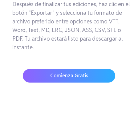
Después de finalizar tus ediciones, haz clic en el
botón "Exportar" y selecciona tu formato de
archivo preferido entre opciones como VTT,
Word, Text, MD, LRC, JSON, ASS, CSV, STL o
PDF. Tu archivo estará listo para descargar al
instante.
Comienza Gratis