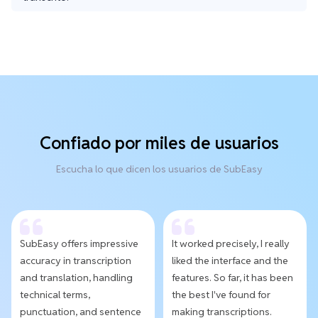
Confiado por miles de usuarios
Escucha lo que dicen los usuarios de SubEasy
SubEasy offers impressive
It worked precisely, I really
accuracy in transcription
liked the interface and the
and translation, handling
features. So far, it has been
technical terms,
the best I've found for
punctuation, and sentence
making transcriptions.