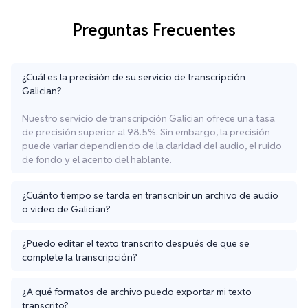
Preguntas Frecuentes
¿Cuál es la precisión de su servicio de transcripción
Galician?
Nuestro servicio de transcripción Galician ofrece una tasa
de precisión superior al 98.5%. Sin embargo, la precisión
puede variar dependiendo de la claridad del audio, el ruido
de fondo y el acento del hablante.
¿Cuánto tiempo se tarda en transcribir un archivo de audio
o video de Galician?
¿Puedo editar el texto transcrito después de que se
complete la transcripción?
¿A qué formatos de archivo puedo exportar mi texto
transcrito?