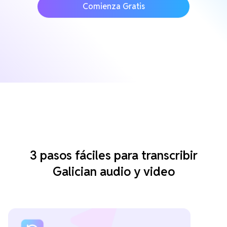
Comienza Gratis
3 pasos fáciles para transcribir
Galician audio y video