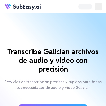
Transcribe Galician archivos
de audio y video con
precisión
Servicios de transcripción precisos y rápidos para todas
sus necesidades de audio y video Galician