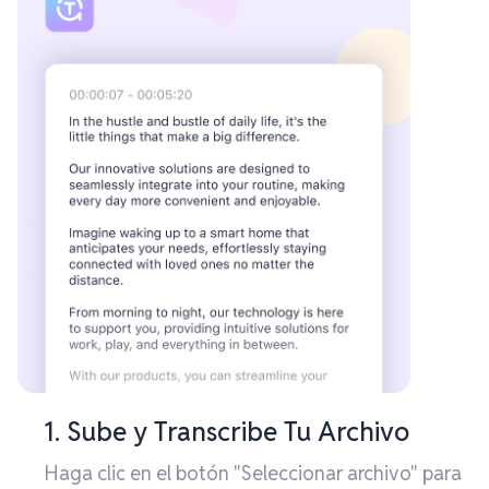
1. Sube y Transcribe Tu Archivo
Haga clic en el botón "Seleccionar archivo" para