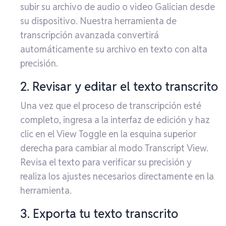
subir su archivo de audio o video Galician desde
su dispositivo. Nuestra herramienta de
transcripción avanzada convertirá
automáticamente su archivo en texto con alta
precisión.
2. Revisar y editar el texto transcrito
Una vez que el proceso de transcripción esté
completo, ingresa a la interfaz de edición y haz
clic en el View Toggle en la esquina superior
derecha para cambiar al modo Transcript View.
Revisa el texto para verificar su precisión y
realiza los ajustes necesarios directamente en la
herramienta.
3. Exporta tu texto transcrito