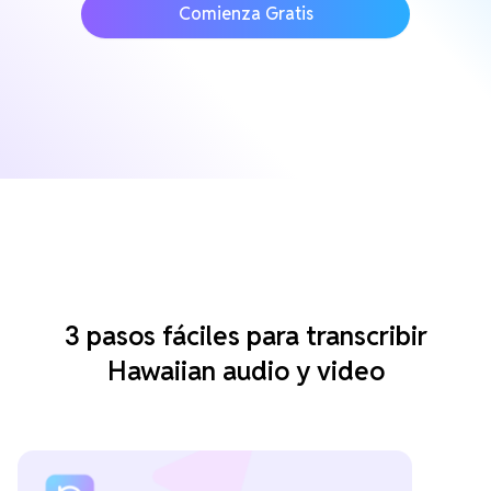
Comienza Gratis
3 pasos fáciles para transcribir
Hawaiian audio y video