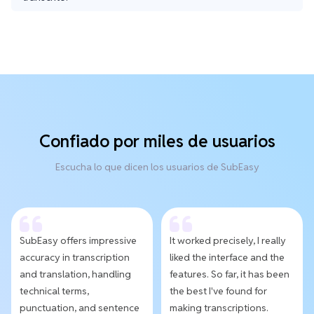
Confiado por miles de usuarios
Escucha lo que dicen los usuarios de SubEasy
SubEasy offers impressive
It worked precisely, I really
accuracy in transcription
liked the interface and the
and translation, handling
features. So far, it has been
technical terms,
the best I've found for
punctuation, and sentence
making transcriptions.