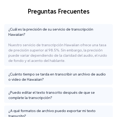
Preguntas Frecuentes
¿Cuál es la precisión de su servicio de transcripción
Hawaiian?
Nuestro servicio de transcripción Hawaiian ofrece una tasa
de precisión superior al 98.5%. Sin embargo, la precisión
puede variar dependiendo de la claridad del audio, el ruido
de fondo y el acento del hablante.
¿Cuánto tiempo se tarda en transcribir un archivo de audio
o video de Hawaiian?
¿Puedo editar el texto transcrito después de que se
complete la transcripción?
¿A qué formatos de archivo puedo exportar mi texto
transcrito?