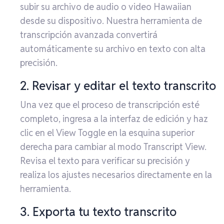
subir su archivo de audio o video Hawaiian
desde su dispositivo. Nuestra herramienta de
transcripción avanzada convertirá
automáticamente su archivo en texto con alta
precisión.
2. Revisar y editar el texto transcrito
Una vez que el proceso de transcripción esté
completo, ingresa a la interfaz de edición y haz
clic en el View Toggle en la esquina superior
derecha para cambiar al modo Transcript View.
Revisa el texto para verificar su precisión y
realiza los ajustes necesarios directamente en la
herramienta.
3. Exporta tu texto transcrito