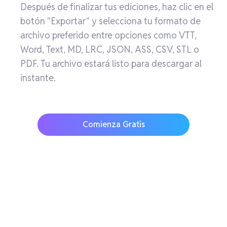
Después de finalizar tus ediciones, haz clic en el
botón "Exportar" y selecciona tu formato de
archivo preferido entre opciones como VTT,
Word, Text, MD, LRC, JSON, ASS, CSV, STL o
PDF. Tu archivo estará listo para descargar al
instante.
Comienza Gratis