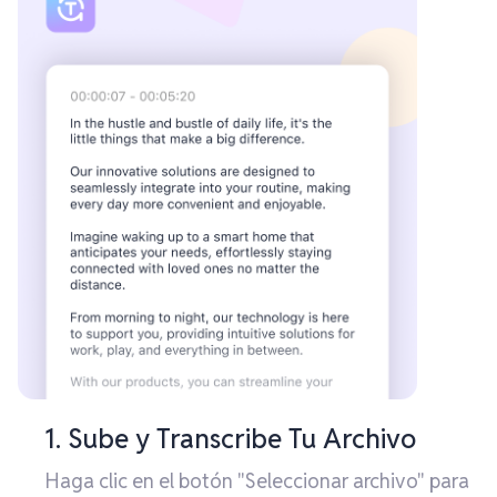
1. Sube y Transcribe Tu Archivo
Haga clic en el botón "Seleccionar archivo" para