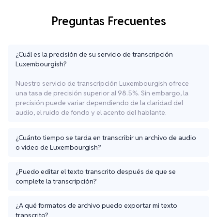
Preguntas Frecuentes
¿Cuál es la precisión de su servicio de transcripción
Luxembourgish?
Nuestro servicio de transcripción Luxembourgish ofrece
una tasa de precisión superior al 98.5%. Sin embargo, la
precisión puede variar dependiendo de la claridad del
audio, el ruido de fondo y el acento del hablante.
¿Cuánto tiempo se tarda en transcribir un archivo de audio
o video de Luxembourgish?
¿Puedo editar el texto transcrito después de que se
complete la transcripción?
¿A qué formatos de archivo puedo exportar mi texto
transcrito?