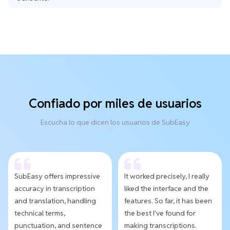
Confiado por miles de usuarios
Escucha lo que dicen los usuarios de SubEasy
SubEasy offers impressive
It worked precisely, I really
accuracy in transcription
liked the interface and the
and translation, handling
features. So far, it has been
technical terms,
the best I've found for
punctuation, and sentence
making transcriptions.