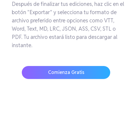
Después de finalizar tus ediciones, haz clic en el
botón "Exportar" y selecciona tu formato de
archivo preferido entre opciones como VTT,
Word, Text, MD, LRC, JSON, ASS, CSV, STL o
PDF. Tu archivo estará listo para descargar al
instante.
Comienza Gratis