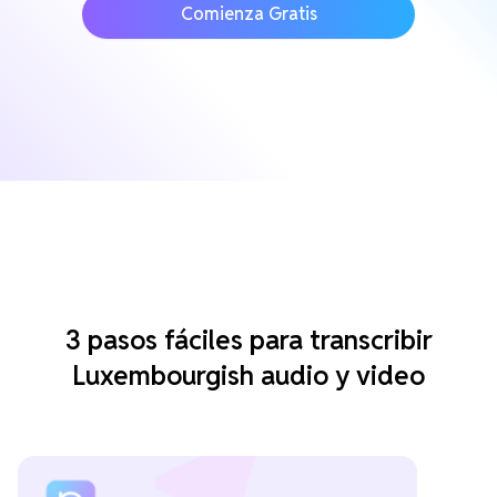
Comienza Gratis
3 pasos fáciles para transcribir
Luxembourgish audio y video