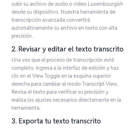
subir su archivo de audio o video Luxembourgish
desde su dispositivo. Nuestra herramienta de
transcripción avanzada convertirá
automáticamente su archivo en texto con alta
precisión.
2. Revisar y editar el texto transcrito
Una vez que el proceso de transcripción esté
completo, ingresa a la interfaz de edición y haz
clic en el View Toggle en la esquina superior
derecha para cambiar al modo Transcript View.
Revisa el texto para verificar su precisión y
realiza los ajustes necesarios directamente en la
herramienta.
3. Exporta tu texto transcrito