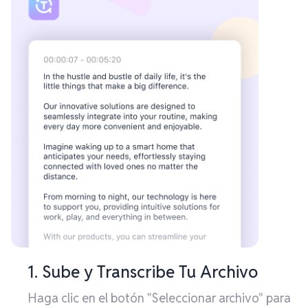
1. Sube y Transcribe Tu Archivo
Haga clic en el botón "Seleccionar archivo" para