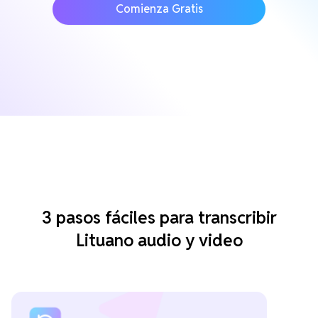
Comienza Gratis
3 pasos fáciles para transcribir
Lituano audio y video