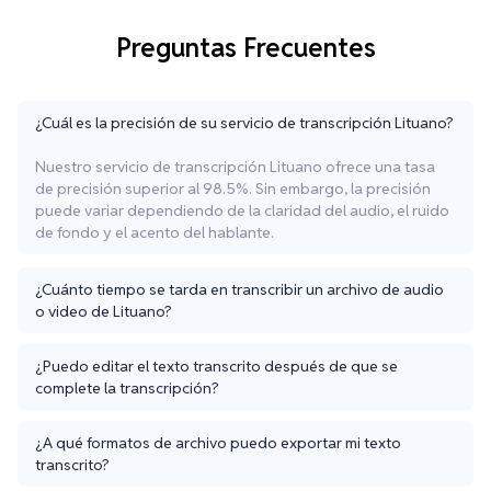
Preguntas Frecuentes
¿Cuál es la precisión de su servicio de transcripción Lituano?
Nuestro servicio de transcripción Lituano ofrece una tasa
de precisión superior al 98.5%. Sin embargo, la precisión
puede variar dependiendo de la claridad del audio, el ruido
de fondo y el acento del hablante.
¿Cuánto tiempo se tarda en transcribir un archivo de audio
o video de Lituano?
¿Puedo editar el texto transcrito después de que se
complete la transcripción?
¿A qué formatos de archivo puedo exportar mi texto
transcrito?