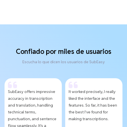
Confiado por miles de usuarios
Escucha lo que dicen los usuarios de SubEasy
SubEasy offers impressive
It worked precisely, I really
accuracy in transcription
liked the interface and the
and translation, handling
features. So far, it has been
technical terms,
the best I've found for
punctuation, and sentence
making transcriptions.
flow seamlessly. It's a