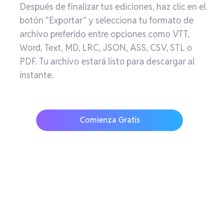
Después de finalizar tus ediciones, haz clic en el
botón "Exportar" y selecciona tu formato de
archivo preferido entre opciones como VTT,
Word, Text, MD, LRC, JSON, ASS, CSV, STL o
PDF. Tu archivo estará listo para descargar al
instante.
Comienza Gratis