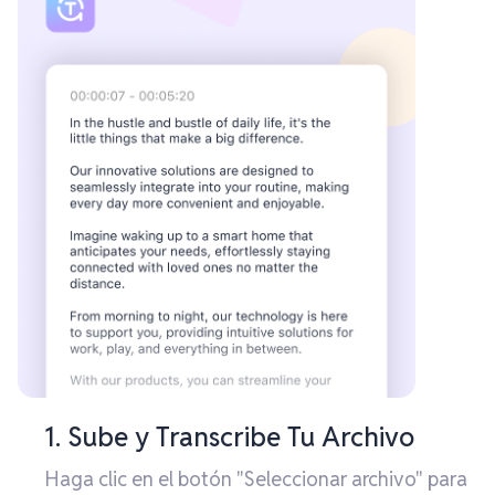
1. Sube y Transcribe Tu Archivo
Haga clic en el botón "Seleccionar archivo" para