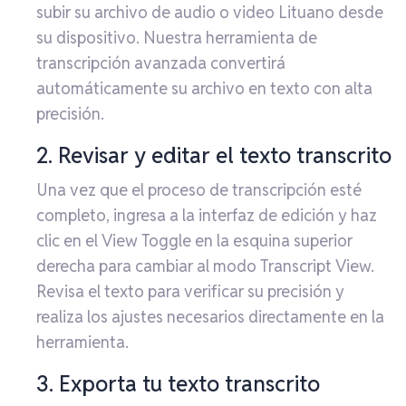
subir su archivo de audio o video Lituano desde
su dispositivo. Nuestra herramienta de
transcripción avanzada convertirá
automáticamente su archivo en texto con alta
precisión.
2. Revisar y editar el texto transcrito
Una vez que el proceso de transcripción esté
completo, ingresa a la interfaz de edición y haz
clic en el View Toggle en la esquina superior
derecha para cambiar al modo Transcript View.
Revisa el texto para verificar su precisión y
realiza los ajustes necesarios directamente en la
herramienta.
3. Exporta tu texto transcrito