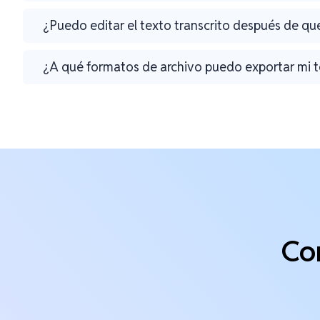
¿Puedo editar el texto transcrito después de que
¿A qué formatos de archivo puedo exportar mi t
Co