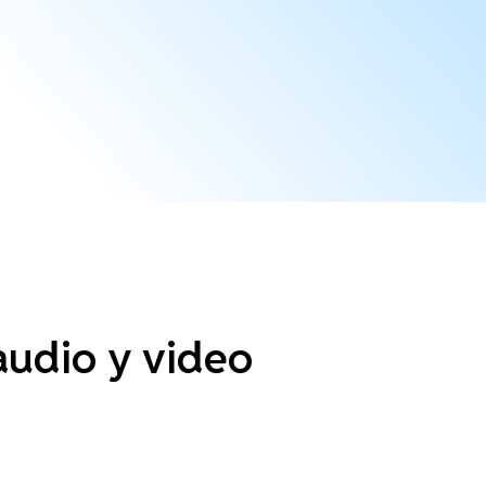
 audio y video