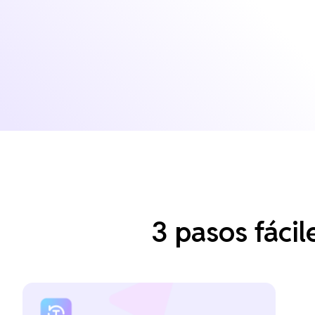
3 pasos fácil