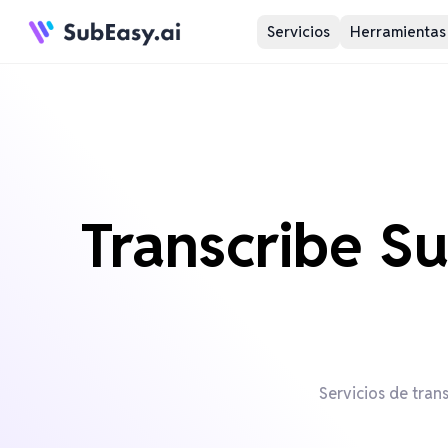
Servicios
Herramientas
Transcribe Su
Servicios de tran