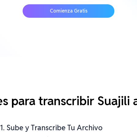
Comienza Gratis
es para transcribir Suajili
1. Sube y Transcribe Tu Archivo