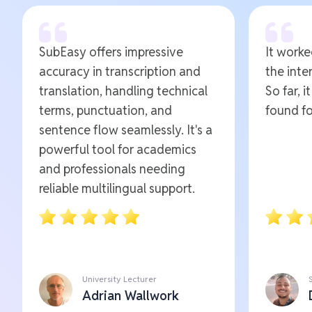
SubEasy offers impressive
It worked
accuracy in transcription and
the inte
translation, handling technical
So far, i
terms, punctuation, and
found fo
sentence flow seamlessly. It's a
powerful tool for academics
and professionals needing
reliable multilingual support.
University Lecturer
Adrian Wallwork