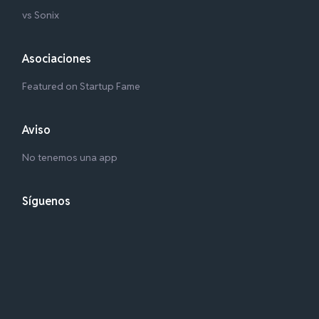
vs Sonix
Asociaciones
Featured on Startup Fame
Aviso
No tenemos una app
Síguenos