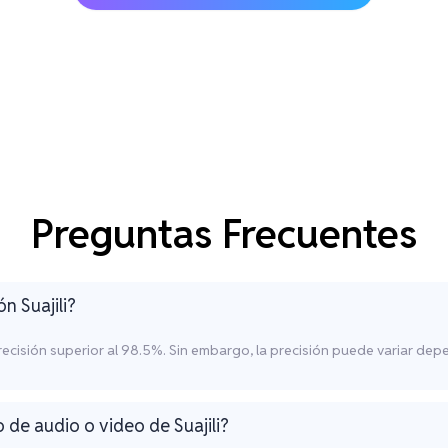
Preguntas Frecuentes
ón Suajili?
precisión superior al 98.5%. Sin embargo, la precisión puede variar depe
 de audio o video de Suajili?