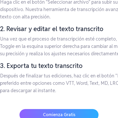
Haga clic en el botón "Seleccionar archivo" para subir su
dispositivo. Nuestra herramienta de transcripción ava
texto con alta precisión.
2. Revisar y editar el texto transcrito
Una vez que el proceso de transcripción esté completo, in
Toggle en la esquina superior derecha para cambiar al mo
su precisión y realiza los ajustes necesarios directament
3. Exporta tu texto transcrito
Después de finalizar tus ediciones, haz clic en el botón
preferido entre opciones como VTT, Word, Text, MD, LRC,
para descargar al instante.
Comienza Gratis