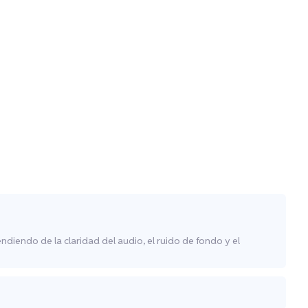
ndiendo de la claridad del audio, el ruido de fondo y el