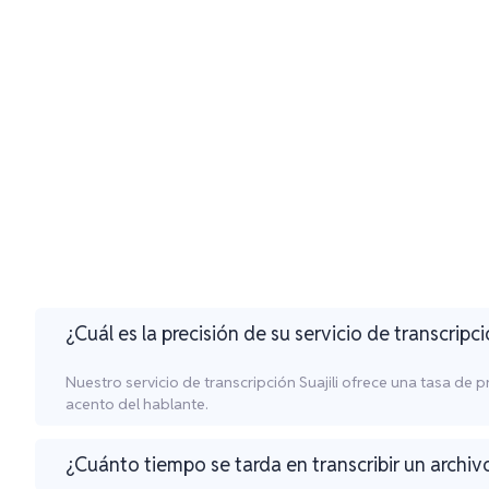
¿Cuál es la precisión de su servicio de transcripci
Nuestro servicio de transcripción Suajili ofrece una tasa de 
acento del hablante.
¿Cuánto tiempo se tarda en transcribir un archivo