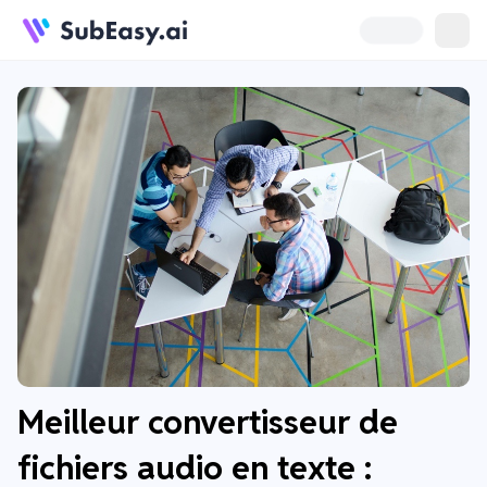
Meilleur convertisseur de
fichiers audio en texte :