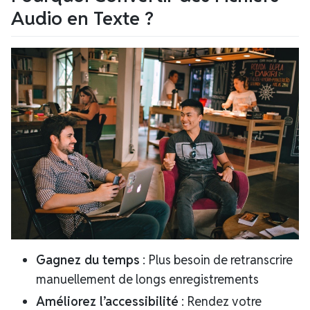
Audio en Texte ?
Gagnez du temps
: Plus besoin de retranscrire
manuellement de longs enregistrements
Améliorez l’accessibilité
: Rendez votre