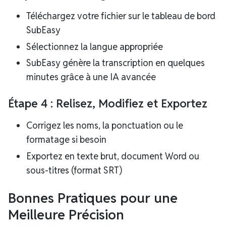
Téléchargez votre fichier sur le tableau de bord
SubEasy
Sélectionnez la langue appropriée
SubEasy génère la transcription en quelques
minutes grâce à une IA avancée
Étape 4 : Relisez, Modifiez et Exportez
Corrigez les noms, la ponctuation ou le
formatage si besoin
Exportez en texte brut, document Word ou
sous-titres (format SRT)
Bonnes Pratiques pour une
Meilleure Précision