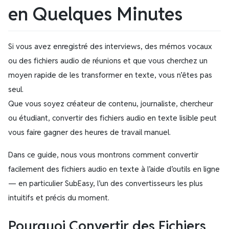
en Quelques Minutes
Si vous avez enregistré des interviews, des mémos vocaux
ou des fichiers audio de réunions et que vous cherchez un
moyen rapide de les transformer en texte, vous n’êtes pas
seul.
Que vous soyez créateur de contenu, journaliste, chercheur
ou étudiant, convertir des fichiers audio en texte lisible peut
vous faire gagner des heures de travail manuel.
Dans ce guide, nous vous montrons comment convertir
facilement des fichiers audio en texte à l’aide d’outils en ligne
— en particulier SubEasy, l’un des convertisseurs les plus
intuitifs et précis du moment.
Pourquoi Convertir des Fichiers