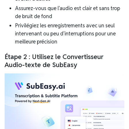
Assurez-vous que l’audio est clair et sans trop
de bruit de fond
Privilégiez les enregistrements avec un seul
intervenant ou peu d’interruptions pour une
meilleure précision
Étape 2 : Utilisez le Convertisseur
Audio-texte de SubEasy