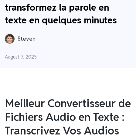
transformez la parole en
texte en quelques minutes
Steven
August 7, 2025
Meilleur Convertisseur de
Fichiers Audio en Texte :
Transcrivez Vos Audios