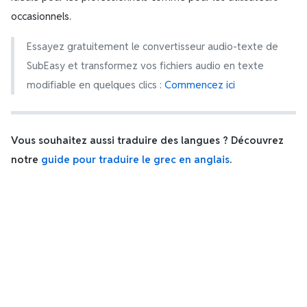
occasionnels.
Essayez gratuitement le convertisseur audio-texte de
SubEasy et transformez vos fichiers audio en texte
modifiable en quelques clics :
Commencez ici
Vous souhaitez aussi traduire des langues ? Découvrez
notre
guide pour traduire le grec en anglais
.