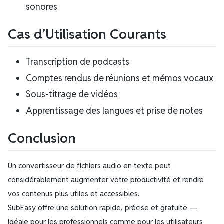
sonores
Cas d’Utilisation Courants
Transcription de podcasts
Comptes rendus de réunions et mémos vocaux
Sous-titrage de vidéos
Apprentissage des langues et prise de notes
Conclusion
Un convertisseur de fichiers audio en texte peut
considérablement augmenter votre productivité et rendre
vos contenus plus utiles et accessibles.
SubEasy offre une solution rapide, précise et gratuite —
idéale pour les professionnels comme pour les utilisateurs