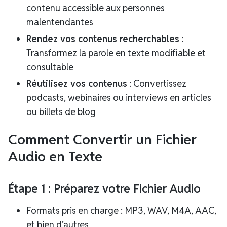
contenu accessible aux personnes
malentendantes
Rendez vos contenus recherchables
:
Transformez la parole en texte modifiable et
consultable
Réutilisez vos contenus
: Convertissez
podcasts, webinaires ou interviews en articles
ou billets de blog
Comment Convertir un Fichier
Audio en Texte
Étape 1 : Préparez votre Fichier Audio
Formats pris en charge : MP3, WAV, M4A, AAC,
et bien d’autres