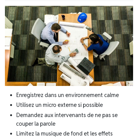
Enregistrez dans un environnement calme
Utilisez un micro externe si possible
Demandez aux intervenants de ne pas se
couper la parole
Limitez la musique de fond et les effets