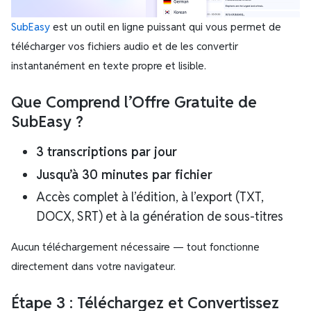
SubEasy
est un outil en ligne puissant qui vous permet de
télécharger vos fichiers audio et de les convertir
instantanément en texte propre et lisible.
Que Comprend l’Offre Gratuite de
SubEasy ?
3 transcriptions par jour
Jusqu’à 30 minutes par fichier
Accès complet à l’édition, à l’export (TXT,
DOCX, SRT) et à la génération de sous-titres
Aucun téléchargement nécessaire — tout fonctionne
directement dans votre navigateur.
Étape 3 : Téléchargez et Convertissez