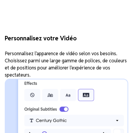
Personnalisez votre Vidéo
Personnalisez l'apparence de vidéo selon vos besoins.
Choisissez parmi une large gamme de polices, de couleurs
et de positions pour améliorer l'expérience de vos
spectateurs.