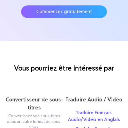
Commencez gratuitement
Vous pourriez être intéressé par
Convertisseur de sous-
Traduire Audio / Vidéo
titres
Traduire Français
Convertissez vos sous-titres
Audio/Vidéo en Anglais
dans un autre format de sous-
titres.