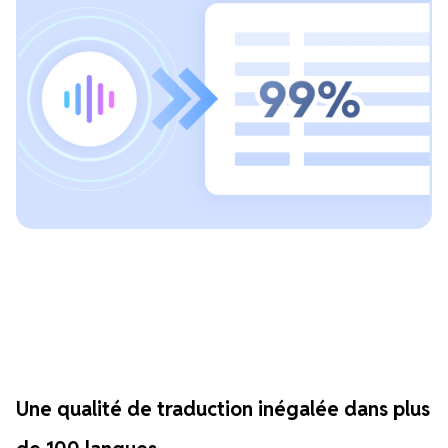
Une qualité de traduction inégalée dans plus