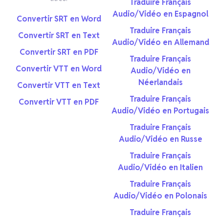
Traduire Français
Audio/Vidéo en Espagnol
Convertir SRT en Word
Traduire Français
Convertir SRT en Text
Audio/Vidéo en Allemand
Convertir SRT en PDF
Traduire Français
Convertir VTT en Word
Audio/Vidéo en
Néerlandais
Convertir VTT en Text
Traduire Français
Convertir VTT en PDF
Audio/Vidéo en Portugais
Traduire Français
Audio/Vidéo en Russe
Traduire Français
Audio/Vidéo en Italien
Traduire Français
Audio/Vidéo en Polonais
Traduire Français