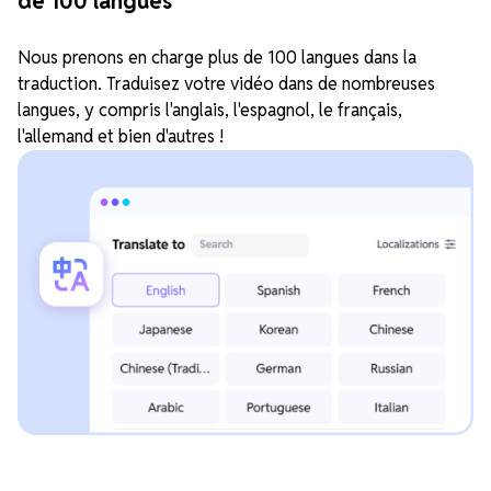
de 100 langues
Nous prenons en charge plus de 100 langues dans la
traduction. Traduisez votre vidéo dans de nombreuses
langues, y compris l'anglais, l'espagnol, le français,
l'allemand et bien d'autres !