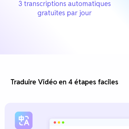
3 transcriptions automatiques
gratuites par jour
Traduire Vidéo en 4 étapes faciles