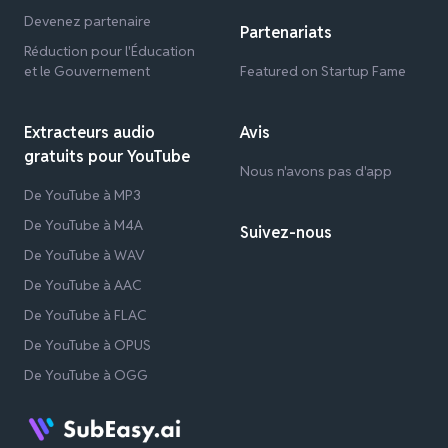
Devenez partenaire
Partenariats
Réduction pour l'Éducation
et le Gouvernement
Featured on Startup Fame
Extracteurs audio
Avis
gratuits pour YouTube
Nous n'avons pas d'app
De YouTube à MP3
De YouTube à M4A
Suivez-nous
De YouTube à WAV
De YouTube à AAC
De YouTube à FLAC
De YouTube à OPUS
De YouTube à OGG