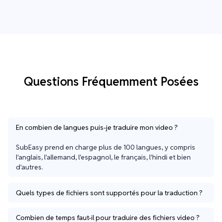
Questions Fréquemment Posées
En combien de langues puis-je traduire mon video ?
SubEasy prend en charge plus de 100 langues, y compris 
l'anglais, l'allemand, l'espagnol, le français, l'hindi et bien 
d'autres.
Quels types de fichiers sont supportés pour la traduction ?
Combien de temps faut-il pour traduire des fichiers video ?