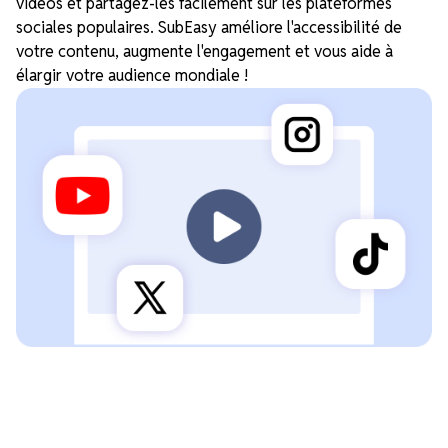
vidéos et partagez-les facilement sur les plateformes
sociales populaires. SubEasy améliore l'accessibilité de
votre contenu, augmente l'engagement et vous aide à
élargir votre audience mondiale !