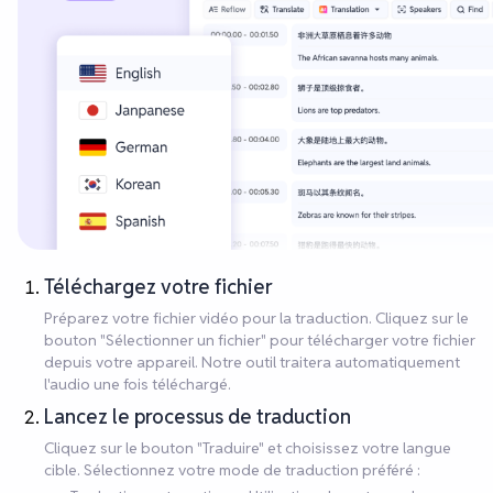
Téléchargez votre fichier
Préparez votre fichier vidéo pour la traduction. Cliquez sur le
bouton "Sélectionner un fichier" pour télécharger votre fichier
depuis votre appareil. Notre outil traitera automatiquement
l'audio une fois téléchargé.
Lancez le processus de traduction
Cliquez sur le bouton "Traduire" et choisissez votre langue
cible. Sélectionnez votre mode de traduction préféré :