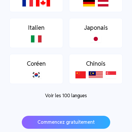
Italien
Japonais
Coréen
Chinois
Voir les 100 langues
Commencez gratuitement