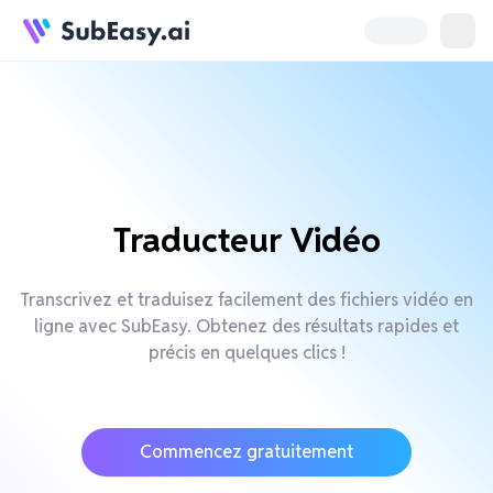
Traducteur Vidéo
Transcrivez et traduisez facilement des fichiers vidéo en
ligne avec SubEasy. Obtenez des résultats rapides et
précis en quelques clics !
Commencez gratuitement