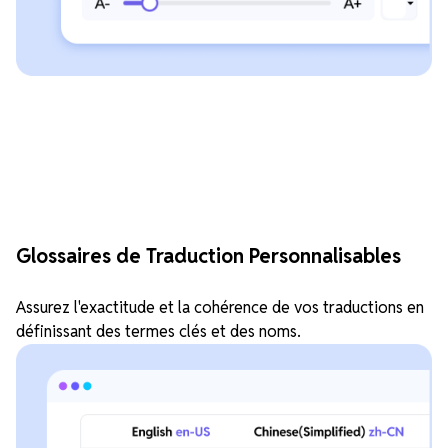
Glossaires de Traduction Personnalisables
Assurez l'exactitude et la cohérence de vos traductions en
définissant des termes clés et des noms.