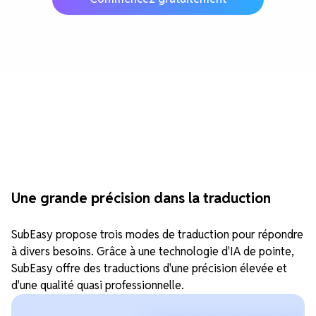
Une grande précision dans la traduction
SubEasy propose trois modes de traduction pour répondre
à divers besoins. Grâce à une technologie d'IA de pointe,
SubEasy offre des traductions d'une précision élevée et
d'une qualité quasi professionnelle.