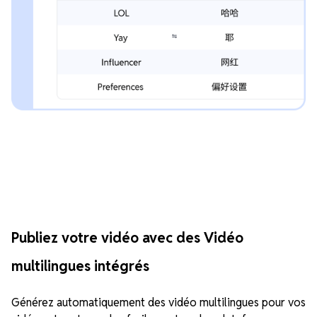
Publiez votre vidéo avec des Vidéo
multilingues intégrés
Générez automatiquement des vidéo multilingues pour vos