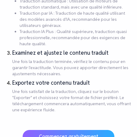
Traduction automatique : Utilisation de moteurs de
traduction standard, mais avec une qualité inférieure.
Traduction par IA : Traduction de haute qualité utilisant
des modèles avancés d'IA, recommandée pour les
utilisateurs généraux.
Traduction IA Plus : Qualité supérieure, traduction quasi
professionnelle, recommandée pour des exigences de
haute qualité.
Examinez et ajustez le contenu traduit
Une fois la traduction terminée, vérifiez le contenu pour en
garantir l'exactitude. Vous pouvez apporter directement les
ajustements nécessaires.
Exportez votre contenu traduit
Une fois satisfait de la traduction, cliquez sur le bouton
"Exporter" et choisissez votre format de fichier préféré. Le
téléchargement commencera automatiquement, vous offrant
une expérience fluide.
Commencez gratuitement