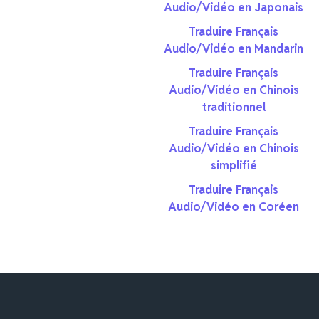
Audio/Vidéo en Japonais
Traduire Français
Audio/Vidéo en Mandarin
Traduire Français
Audio/Vidéo en Chinois
traditionnel
Traduire Français
Audio/Vidéo en Chinois
simplifié
Traduire Français
Audio/Vidéo en Coréen