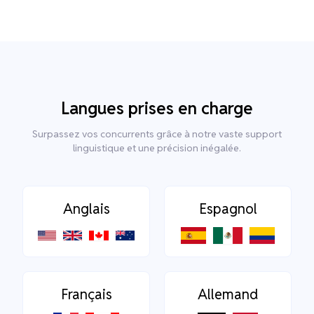
Langues prises en charge
Surpassez vos concurrents grâce à notre vaste support
linguistique et une précision inégalée.
Anglais
Espagnol
Français
Allemand