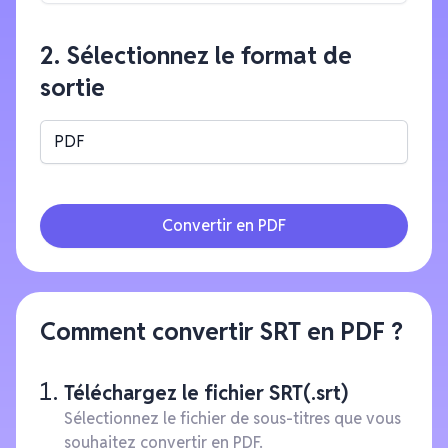
2. Sélectionnez le format de
sortie
PDF
Convertir en PDF
Comment convertir SRT en PDF ?
Téléchargez le fichier SRT(.srt)
Sélectionnez le fichier de sous-titres que vous
souhaitez convertir en PDF.