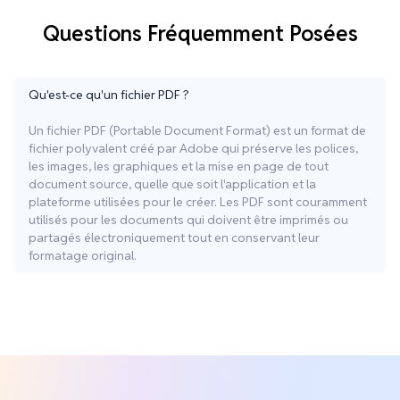
Questions Fréquemment Posées
Qu'est-ce qu'un fichier PDF ?
Un fichier PDF (Portable Document Format) est un format de
fichier polyvalent créé par Adobe qui préserve les polices,
les images, les graphiques et la mise en page de tout
document source, quelle que soit l'application et la
plateforme utilisées pour le créer. Les PDF sont couramment
utilisés pour les documents qui doivent être imprimés ou
partagés électroniquement tout en conservant leur
formatage original.