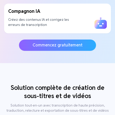
Compagnon IA
Créez des contenus IA et corrigez les
erreurs de transcription
Commencez gratuitement
Solution complète de création de
sous-titres et de vidéos
Solution tout-en-un avec transcription de haute précision,
traduction, relecture et exportation de sous-titres et de vidéos