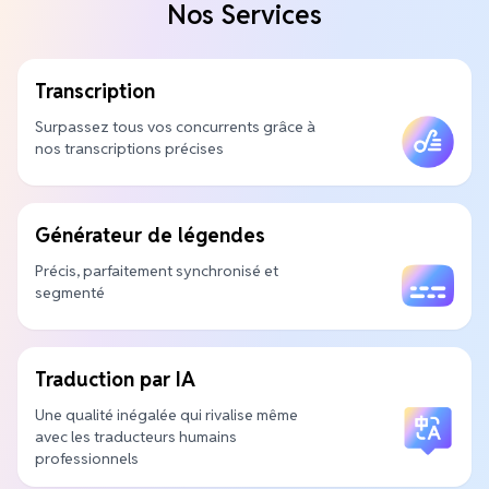
Nos Services
Transcription
Surpassez tous vos concurrents grâce à
nos transcriptions précises
Générateur de légendes
Précis, parfaitement synchronisé et
segmenté
Traduction par IA
Une qualité inégalée qui rivalise même
avec les traducteurs humains
professionnels