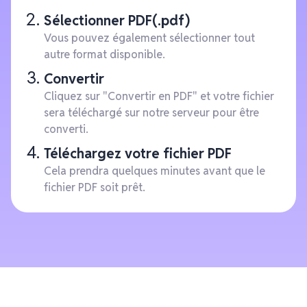
Sélectionner PDF(.pdf)
Vous pouvez également sélectionner tout
autre format disponible.
Convertir
Cliquez sur "Convertir en PDF" et votre fichier
sera téléchargé sur notre serveur pour être
converti.
Téléchargez votre fichier PDF
Cela prendra quelques minutes avant que le
fichier PDF soit prêt.