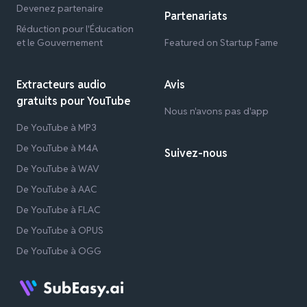
Devenez partenaire
Partenariats
Réduction pour l'Éducation
et le Gouvernement
Featured on Startup Fame
Extracteurs audio
Avis
gratuits pour YouTube
Nous n'avons pas d'app
De YouTube à MP3
De YouTube à M4A
Suivez-nous
De YouTube à WAV
De YouTube à AAC
De YouTube à FLAC
De YouTube à OPUS
De YouTube à OGG