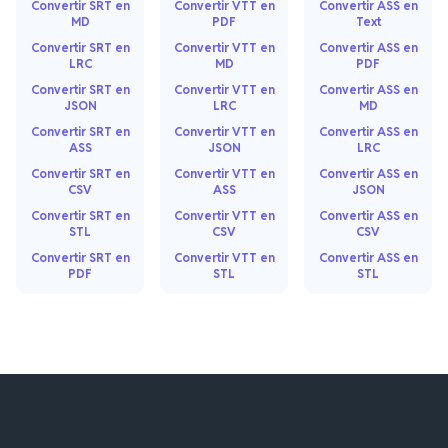
Convertir SRT en
Convertir VTT en
Convertir ASS en
MD
PDF
Text
Convertir SRT en
Convertir VTT en
Convertir ASS en
LRC
MD
PDF
Convertir SRT en
Convertir VTT en
Convertir ASS en
JSON
LRC
MD
Convertir SRT en
Convertir VTT en
Convertir ASS en
ASS
JSON
LRC
Convertir SRT en
Convertir VTT en
Convertir ASS en
CSV
ASS
JSON
Convertir SRT en
Convertir VTT en
Convertir ASS en
STL
CSV
CSV
Convertir SRT en
Convertir VTT en
Convertir ASS en
PDF
STL
STL