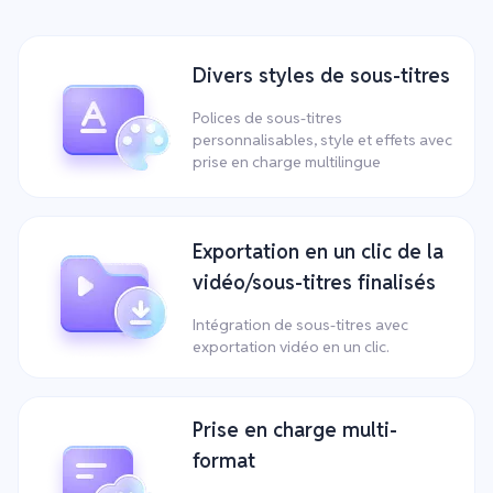
Divers styles de sous-titres
Polices de sous-titres
personnalisables, style et effets avec
prise en charge multilingue
Exportation en un clic de la
vidéo/sous-titres finalisés
Intégration de sous-titres avec
exportation vidéo en un clic.
Prise en charge multi-
format