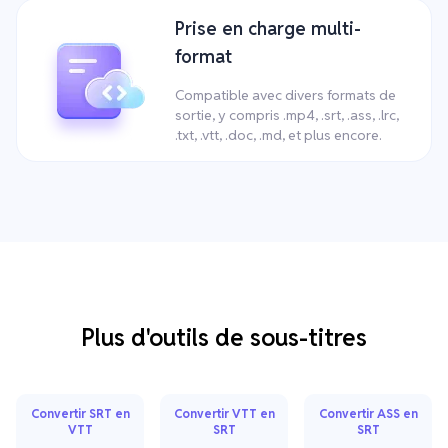
Prise en charge multi-
format
Compatible avec divers formats de
sortie, y compris .mp4, .srt, .ass, .lrc,
.txt, .vtt, .doc, .md, et plus encore.
Plus d'outils de sous-titres
Convertir SRT en
Convertir VTT en
Convertir ASS en
VTT
SRT
SRT