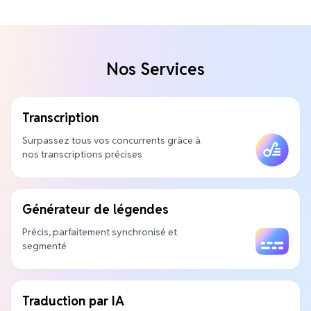
Nos Services
Transcription
Surpassez tous vos concurrents grâce à
nos transcriptions précises
Générateur de légendes
Précis, parfaitement synchronisé et
segmenté
Traduction par IA