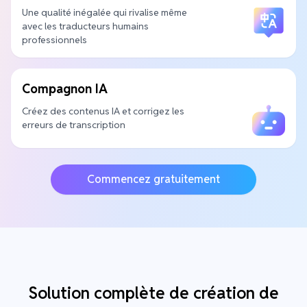
Une qualité inégalée qui rivalise même
avec les traducteurs humains
professionnels
Compagnon IA
Créez des contenus IA et corrigez les
erreurs de transcription
Commencez gratuitement
Solution complète de création de