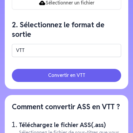
Sélectionner un fichier
2. Sélectionnez le format de
sortie
VTT
Convertir en VTT
Comment convertir ASS en VTT ?
Téléchargez le fichier ASS(.ass)
Sélectionnez le fichier de sous-titres que vous