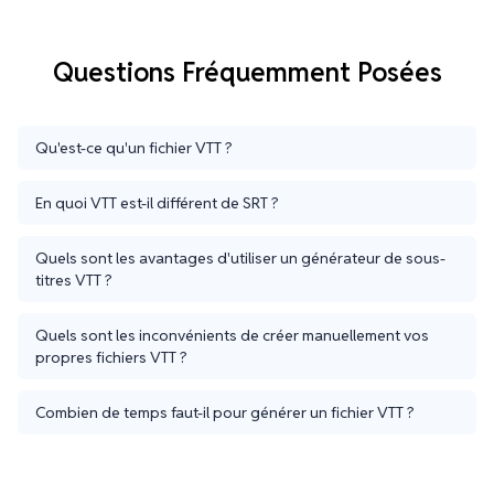
Questions Fréquemment Posées
Qu'est-ce qu'un fichier VTT ?
En quoi VTT est-il différent de SRT ?
Quels sont les avantages d'utiliser un générateur de sous-
titres VTT ?
Quels sont les inconvénients de créer manuellement vos
propres fichiers VTT ?
Combien de temps faut-il pour générer un fichier VTT ?