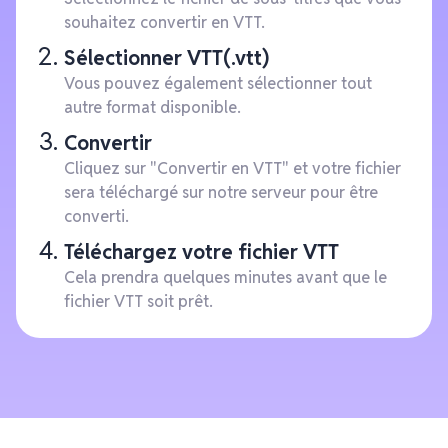
souhaitez convertir en VTT.
Sélectionner VTT(.vtt)
Vous pouvez également sélectionner tout
autre format disponible.
Convertir
Cliquez sur "Convertir en VTT" et votre fichier
sera téléchargé sur notre serveur pour être
converti.
Téléchargez votre fichier VTT
Cela prendra quelques minutes avant que le
fichier VTT soit prêt.