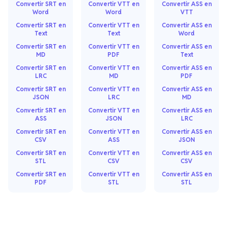
Convertir SRT en
Convertir VTT en
Convertir ASS en
Word
Word
VTT
Convertir SRT en
Convertir VTT en
Convertir ASS en
Text
Text
Word
Convertir SRT en
Convertir VTT en
Convertir ASS en
MD
PDF
Text
Convertir SRT en
Convertir VTT en
Convertir ASS en
LRC
MD
PDF
Convertir SRT en
Convertir VTT en
Convertir ASS en
JSON
LRC
MD
Convertir SRT en
Convertir VTT en
Convertir ASS en
ASS
JSON
LRC
Convertir SRT en
Convertir VTT en
Convertir ASS en
CSV
ASS
JSON
Convertir SRT en
Convertir VTT en
Convertir ASS en
STL
CSV
CSV
Convertir SRT en
Convertir VTT en
Convertir ASS en
PDF
STL
STL