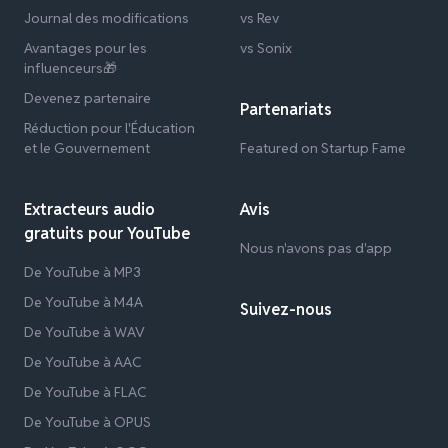
Journal des modifications
vs Rev
Avantages pour les
vs Sonix
influenceurs🎁
Devenez partenaire
Partenariats
Réduction pour l'Éducation
et le Gouvernement
Featured on Startup Fame
Extracteurs audio
Avis
gratuits pour YouTube
Nous n'avons pas d'app
De YouTube à MP3
De YouTube à M4A
Suivez-nous
De YouTube à WAV
De YouTube à AAC
De YouTube à FLAC
De YouTube à OPUS