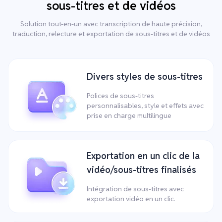
sous-titres et de vidéos
Solution tout-en-un avec transcription de haute précision,
traduction, relecture et exportation de sous-titres et de vidéos
Divers styles de sous-titres
Polices de sous-titres
personnalisables, style et effets avec
prise en charge multilingue
Exportation en un clic de la
vidéo/sous-titres finalisés
Intégration de sous-titres avec
exportation vidéo en un clic.