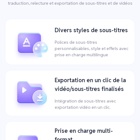
traduction, relecture et exportation de sous-titres et de vidéos
Divers styles de sous-titres
Polices de sous-titres
personnalisables, style et effets avec
prise en charge multilingue
Exportation en un clic de la
vidéo/sous-titres finalisés
Intégration de sous-titres avec
exportation vidéo en un clic.
Prise en charge multi-
format