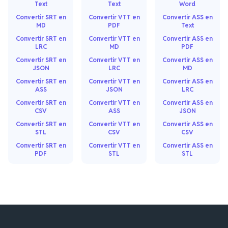
Text
Text
Word
Convertir SRT en
Convertir VTT en
Convertir ASS en
MD
PDF
Text
Convertir SRT en
Convertir VTT en
Convertir ASS en
LRC
MD
PDF
Convertir SRT en
Convertir VTT en
Convertir ASS en
JSON
LRC
MD
Convertir SRT en
Convertir VTT en
Convertir ASS en
ASS
JSON
LRC
Convertir SRT en
Convertir VTT en
Convertir ASS en
CSV
ASS
JSON
Convertir SRT en
Convertir VTT en
Convertir ASS en
STL
CSV
CSV
Convertir SRT en
Convertir VTT en
Convertir ASS en
PDF
STL
STL