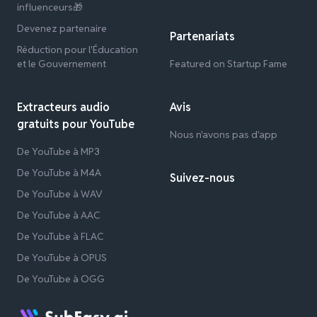
influenceurs🎁
Devenez partenaire
Partenariats
Réduction pour l'Éducation
et le Gouvernement
Featured on Startup Fame
Extracteurs audio
Avis
gratuits pour YouTube
Nous n'avons pas d'app
De YouTube à MP3
De YouTube à M4A
Suivez-nous
De YouTube à WAV
De YouTube à AAC
De YouTube à FLAC
De YouTube à OPUS
De YouTube à OGG