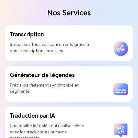
Nos Services
Transcription
Surpassez tous vos concurrents grâce à
nos transcriptions précises
Générateur de légendes
Précis, parfaitement synchronisé et
segmenté
Traduction par IA
Une qualité inégalée qui rivalise même
avec les traducteurs humains