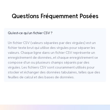
Questions Fréquemment Posées
Qu'est-ce qu'un fichier CSV ?
Un fichier CSV (valeurs séparées par des virgules) est un
fichier texte brut qui utilise des virgules pour séparer les
valeurs. Chaque ligne dans un fichier CSV représente un
enregistrement de données, et chaque enregistrement se
compose d'un ou plusieurs champs séparés par des
virgules. Les fichiers CSV sont couramment utilisés pour
stocker et échanger des données tabulaires, telles que des
feuilles de calcul et des bases de données.