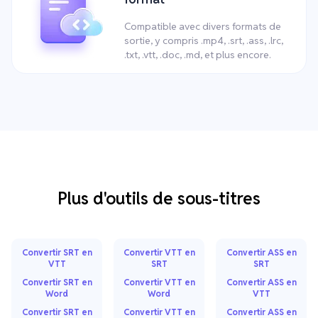
Compatible avec divers formats de
sortie, y compris .mp4, .srt, .ass, .lrc,
.txt, .vtt, .doc, .md, et plus encore.
Plus d'outils de sous-titres
Convertir SRT en
Convertir VTT en
Convertir ASS en
VTT
SRT
SRT
Convertir SRT en
Convertir VTT en
Convertir ASS en
Word
Word
VTT
Convertir SRT en
Convertir VTT en
Convertir ASS en