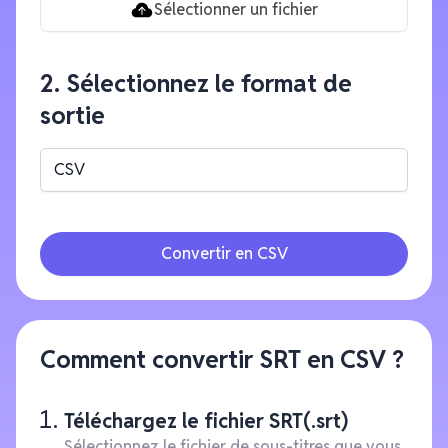
Sélectionner un fichier
2. Sélectionnez le format de
sortie
CSV
Convertir en CSV
Comment convertir SRT en CSV ?
Téléchargez le fichier SRT(.srt)
Sélectionnez le fichier de sous-titres que vous