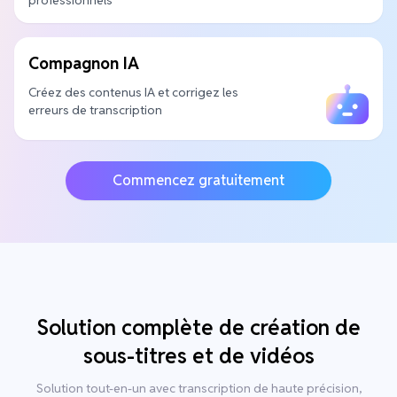
professionnels
Compagnon IA
Créez des contenus IA et corrigez les
erreurs de transcription
Commencez gratuitement
Solution complète de création de
sous-titres et de vidéos
Solution tout-en-un avec transcription de haute précision,