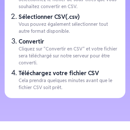
souhaitez convertir en CSV.
Sélectionner CSV(.csv)
Vous pouvez également sélectionner tout
autre format disponible.
Convertir
Cliquez sur "Convertir en CSV" et votre fichier
sera téléchargé sur notre serveur pour être
converti.
Téléchargez votre fichier CSV
Cela prendra quelques minutes avant que le
fichier CSV soit prêt.