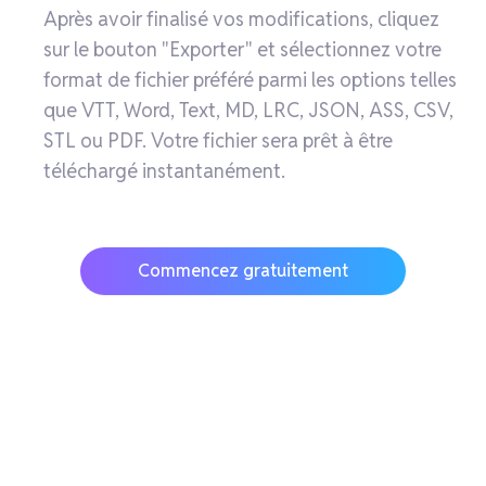
Après avoir finalisé vos modifications, cliquez
sur le bouton "Exporter" et sélectionnez votre
format de fichier préféré parmi les options telles
que VTT, Word, Text, MD, LRC, JSON, ASS, CSV,
STL ou PDF. Votre fichier sera prêt à être
téléchargé instantanément.
Commencez gratuitement