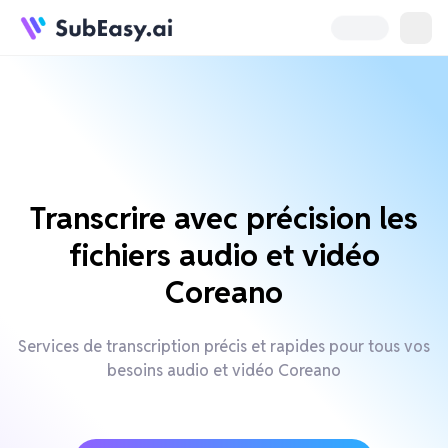
Transcrire avec précision les
fichiers audio et vidéo
Coreano
Services de transcription précis et rapides pour tous vos
besoins audio et vidéo Coreano