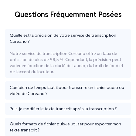
Questions Fréquemment Posées
Quelle est la précision de votre service de transcription
Coreano ?
Notre service de transcription Coreano offre un taux de
précision de plus de 98,5 %. Cependant, la précision peut
varier en fonction de la clarté de l'audio, du bruit de fond et
de l'accent du locuteur.
Combien de temps faut-il pour transcrire un fichier audio ou
vidéo de Coreano ?
Puis-je modifier le texte transcrit après la transcription ?
Quels formats de fichier puis-je utiliser pour exporter mon
texte transcrit ?