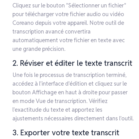
Cliquez sur le bouton "Sélectionner un fichier"
pour télécharger votre fichier audio ou vidéo
Coreano depuis votre appareil. Notre outil de
transcription avancé convertira
automatiquement votre fichier en texte avec
une grande précision.
2. Réviser et éditer le texte transcrit
Une fois le processus de transcription terminé,
accédez à l'interface d'édition et cliquez sur le
bouton Affichage en haut à droite pour passer
en mode Vue de transcription. Vérifiez
l'exactitude du texte et apportez les
ajustements nécessaires directement dans l'outil.
3. Exporter votre texte transcrit