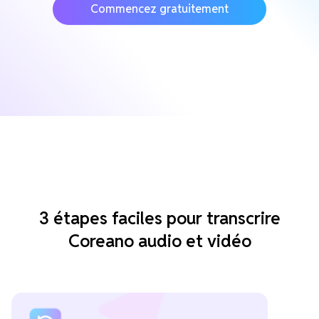
Commencez gratuitement
3 étapes faciles pour transcrire
Coreano audio et vidéo