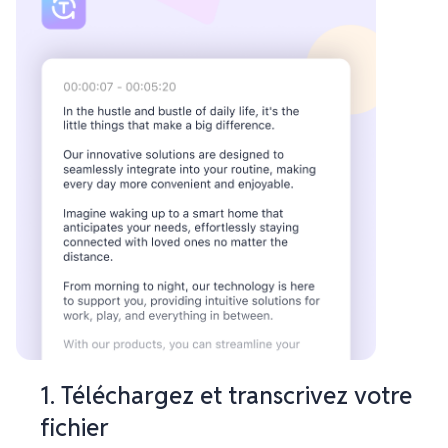
1. Téléchargez et transcrivez votre
fichier