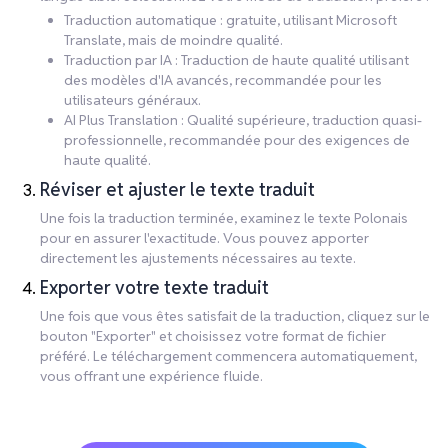
Traduction automatique : gratuite, utilisant Microsoft
Translate, mais de moindre qualité.
Traduction par IA : Traduction de haute qualité utilisant
des modèles d'IA avancés, recommandée pour les
utilisateurs généraux.
AI Plus Translation : Qualité supérieure, traduction quasi-
professionnelle, recommandée pour des exigences de
haute qualité.
Réviser et ajuster le texte traduit
Une fois la traduction terminée, examinez le texte Polonais
pour en assurer l'exactitude. Vous pouvez apporter
directement les ajustements nécessaires au texte.
Exporter votre texte traduit
Une fois que vous êtes satisfait de la traduction, cliquez sur le
bouton "Exporter" et choisissez votre format de fichier
préféré. Le téléchargement commencera automatiquement,
vous offrant une expérience fluide.