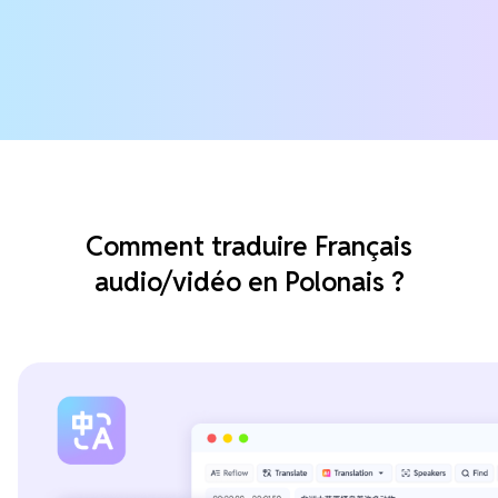
Comment traduire Français
audio/vidéo en Polonais ?