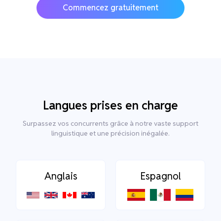
Commencez gratuitement
Langues prises en charge
Surpassez vos concurrents grâce à notre vaste support
linguistique et une précision inégalée.
Anglais
Espagnol