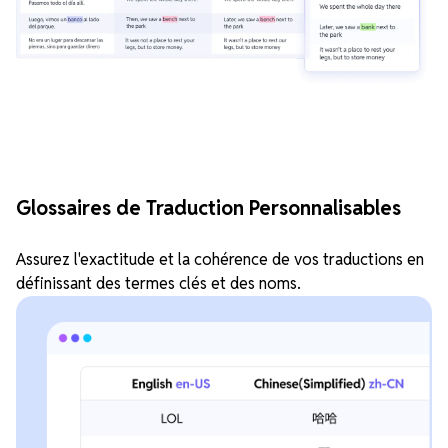
Glossaires de Traduction Personnalisables
Assurez l'exactitude et la cohérence de vos traductions en
définissant des termes clés et des noms.