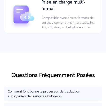
Prise en charge multi-
format
Compatible avec divers formats de
sortie, y compris .mp4, .srt, .ass, .lrc,
.txt, .vtt, .doc, .md, et plus encore.
Questions Fréquemment Posées
Comment fonctionne le processus de traduction
audio/vidéo de Français à Polonais ?