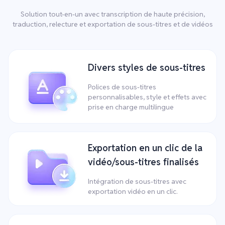
Solution tout-en-un avec transcription de haute précision,
traduction, relecture et exportation de sous-titres et de vidéos
Divers styles de sous-titres
Polices de sous-titres
personnalisables, style et effets avec
prise en charge multilingue
Exportation en un clic de la
vidéo/sous-titres finalisés
Intégration de sous-titres avec
exportation vidéo en un clic.