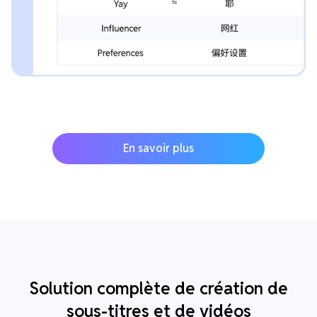
En savoir plus
Solution complète de création de
sous-titres et de vidéos