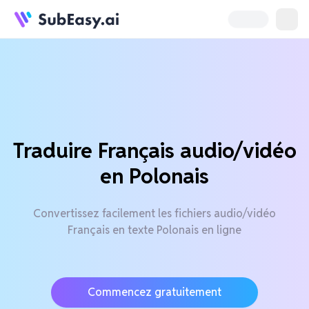
Traduire Français audio/vidéo
en Polonais
Convertissez facilement les fichiers audio/vidéo
Français en texte Polonais en ligne
Commencez gratuitement