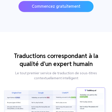
Commencez gratuitement
Traductions correspondant à la
qualité d'un expert humain
Le tout premier service de traduction de sous-titres
contextuellement intelligent