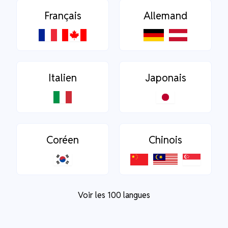
Français
Allemand
Italien
Japonais
Coréen
Chinois
Voir les 100 langues