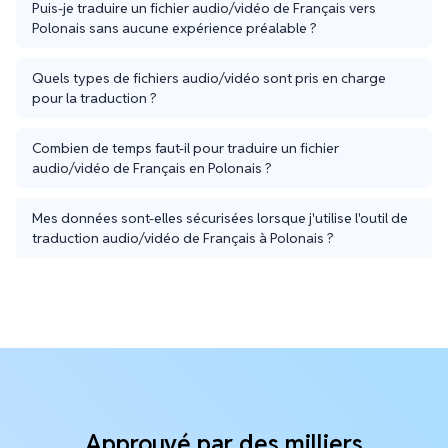
Puis-je traduire un fichier audio/vidéo de Français vers
Polonais sans aucune expérience préalable ?
Quels types de fichiers audio/vidéo sont pris en charge
pour la traduction ?
Combien de temps faut-il pour traduire un fichier
audio/vidéo de Français en Polonais ?
Mes données sont-elles sécurisées lorsque j'utilise l'outil de
traduction audio/vidéo de Français à Polonais ?
Approuvé par des milliers