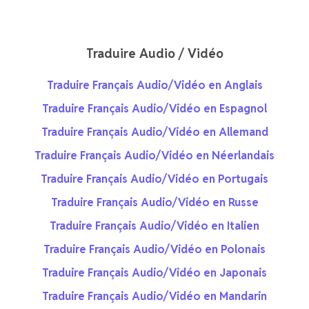
Traduire Audio / Vidéo
Traduire Français Audio/Vidéo en Anglais
Traduire Français Audio/Vidéo en Espagnol
Traduire Français Audio/Vidéo en Allemand
Traduire Français Audio/Vidéo en Néerlandais
Traduire Français Audio/Vidéo en Portugais
Traduire Français Audio/Vidéo en Russe
Traduire Français Audio/Vidéo en Italien
Traduire Français Audio/Vidéo en Polonais
Traduire Français Audio/Vidéo en Japonais
Traduire Français Audio/Vidéo en Mandarin