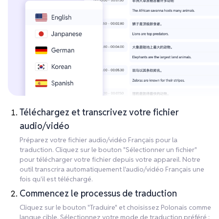
Téléchargez et transcrivez votre fichier
audio/vidéo
Préparez votre fichier audio/vidéo Français pour la
traduction. Cliquez sur le bouton "Sélectionner un fichier"
pour télécharger votre fichier depuis votre appareil. Notre
outil transcrira automatiquement l'audio/vidéo Français une
fois qu'il est téléchargé.
Commencez le processus de traduction
Cliquez sur le bouton "Traduire" et choisissez Polonais comme
langue cible. Sélectionnez votre mode de traduction préféré :