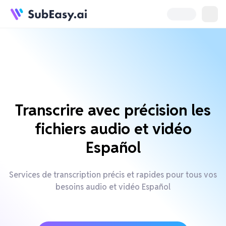
Transcrire avec précision les
fichiers audio et vidéo
Español
Services de transcription précis et rapides pour tous vos
besoins audio et vidéo Español