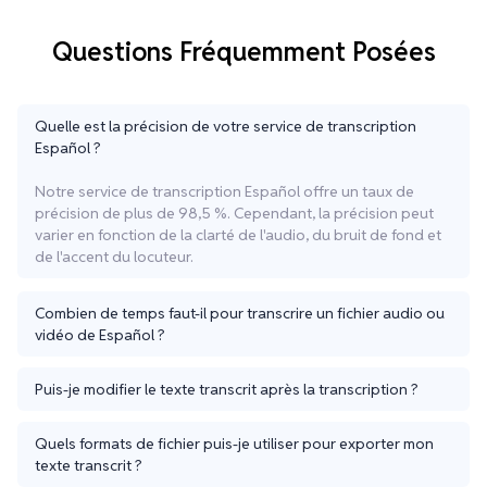
Questions Fréquemment Posées
Quelle est la précision de votre service de transcription
Español ?
Notre service de transcription Español offre un taux de
précision de plus de 98,5 %. Cependant, la précision peut
varier en fonction de la clarté de l'audio, du bruit de fond et
de l'accent du locuteur.
Combien de temps faut-il pour transcrire un fichier audio ou
vidéo de Español ?
Puis-je modifier le texte transcrit après la transcription ?
Quels formats de fichier puis-je utiliser pour exporter mon
texte transcrit ?