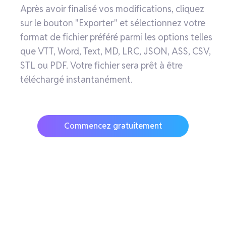
Après avoir finalisé vos modifications, cliquez
sur le bouton "Exporter" et sélectionnez votre
format de fichier préféré parmi les options telles
que VTT, Word, Text, MD, LRC, JSON, ASS, CSV,
STL ou PDF. Votre fichier sera prêt à être
téléchargé instantanément.
Commencez gratuitement