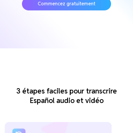
Commencez gratuitement
3 étapes faciles pour transcrire
Español audio et vidéo