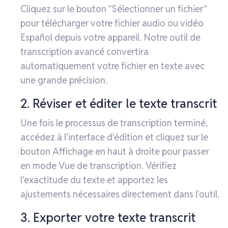
Cliquez sur le bouton "Sélectionner un fichier"
pour télécharger votre fichier audio ou vidéo
Español depuis votre appareil. Notre outil de
transcription avancé convertira
automatiquement votre fichier en texte avec
une grande précision.
2. Réviser et éditer le texte transcrit
Une fois le processus de transcription terminé,
accédez à l'interface d'édition et cliquez sur le
bouton Affichage en haut à droite pour passer
en mode Vue de transcription. Vérifiez
l'exactitude du texte et apportez les
ajustements nécessaires directement dans l'outil.
3. Exporter votre texte transcrit