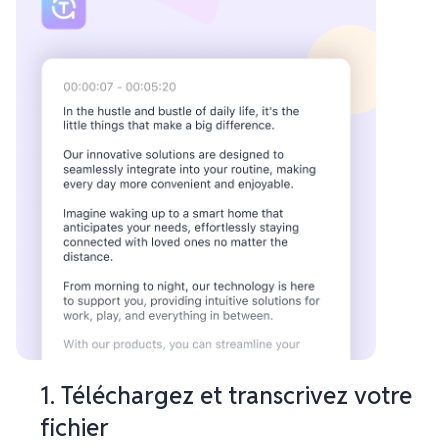
1. Téléchargez et transcrivez votre
fichier