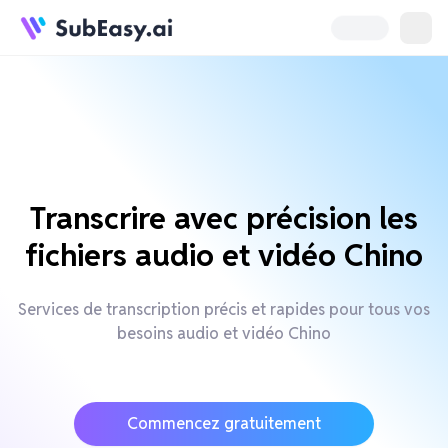
Transcrire avec précision les
fichiers audio et vidéo Chino
Services de transcription précis et rapides pour tous vos
besoins audio et vidéo Chino
Commencez gratuitement