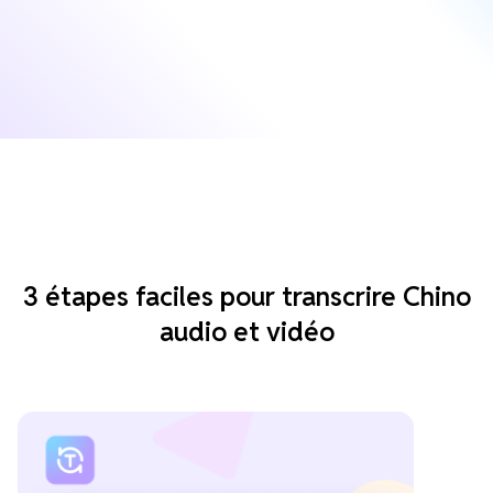
3 étapes faciles pour transcrire Chino
audio et vidéo