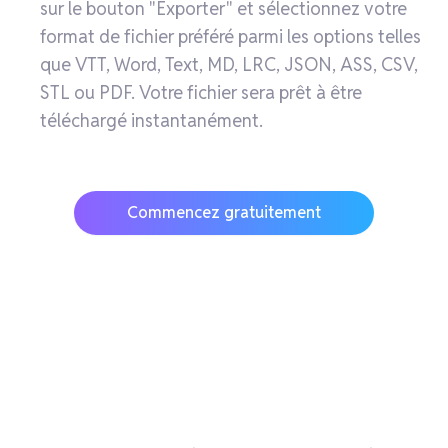
sur le bouton "Exporter" et sélectionnez votre
format de fichier préféré parmi les options telles
que VTT, Word, Text, MD, LRC, JSON, ASS, CSV,
STL ou PDF. Votre fichier sera prêt à être
téléchargé instantanément.
Commencez gratuitement