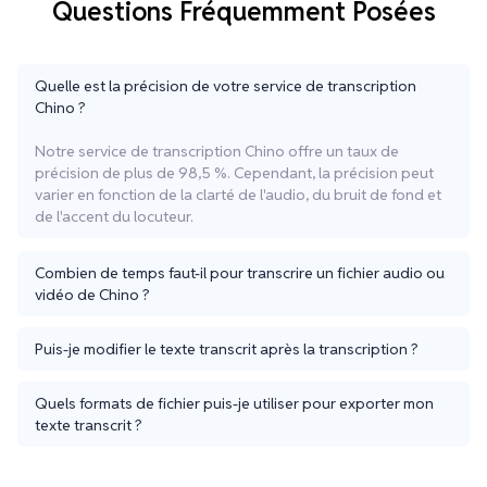
Questions Fréquemment Posées
Quelle est la précision de votre service de transcription
Chino ?
Notre service de transcription Chino offre un taux de
précision de plus de 98,5 %. Cependant, la précision peut
varier en fonction de la clarté de l'audio, du bruit de fond et
de l'accent du locuteur.
Combien de temps faut-il pour transcrire un fichier audio ou
vidéo de Chino ?
Puis-je modifier le texte transcrit après la transcription ?
Quels formats de fichier puis-je utiliser pour exporter mon
texte transcrit ?