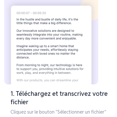
1. Téléchargez et transcrivez votre
fichier
Cliquez sur le bouton "Sélectionner un fichier"