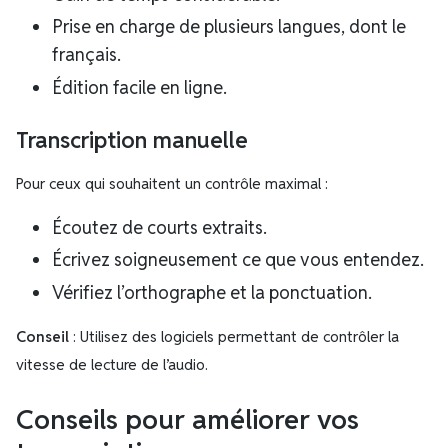
Prise en charge de plusieurs langues, dont le
français.
Édition facile en ligne.
Transcription manuelle
Pour ceux qui souhaitent un contrôle maximal :
Écoutez de courts extraits.
Écrivez soigneusement ce que vous entendez.
Vérifiez l’orthographe et la ponctuation.
Conseil
: Utilisez des logiciels permettant de contrôler la
vitesse de lecture de l’audio.
Conseils pour améliorer vos