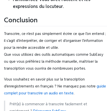
expressions du locuteur
.
Conclusion
Transcrire, ce n’est pas simplement écrire ce que l’on entend ;
il s’agit d’interpréter, de corriger et d’organiser l’information
pour la rendre accessible et utile.
Que vous utilisiez des outils automatiques comme SubEasy
ou que vous préfériez la méthode manuelle, maîtriser la
transcription vous ouvrira de nombreuses portes.
Vous souhaitez en savoir plus sur la transcription
d’enregistrements en français ? Ne manquez pas notre
guide
complet pour transcrire un audio en texte
.
Prêt(e) à commencer à transcrire facilement et
rapidement ?
Découvrez SubEasy
.