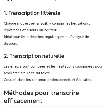
1. Transcription littérale
Chaque mot est retranscrit, y compris les hésitations,
répétitions et erreurs du locuteur.
Idéal pour les recherches linguistiques ou l’analyse de
discours.
2. Transcription naturelle
Les erreurs sont corrigées et les hésitations supprimées pour
améliorer la fluidité du texte.
Courant dans les contenus professionnels et éducatifs.
Méthodes pour transcrire
efficacement