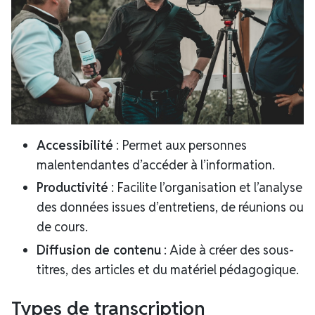
Accessibilité
: Permet aux personnes
malentendantes d’accéder à l’information.
Productivité
: Facilite l’organisation et l’analyse
des données issues d’entretiens, de réunions ou
de cours.
Diffusion de contenu
: Aide à créer des sous-
titres, des articles et du matériel pédagogique.
Types de transcription