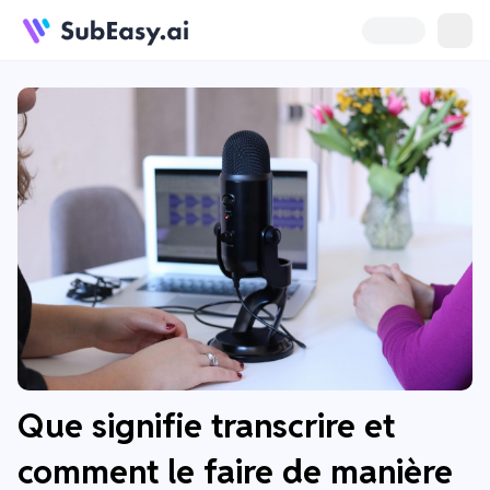
Que signifie transcrire et
comment le faire de manière