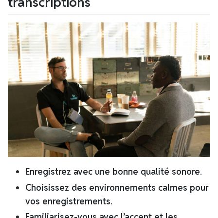
transcriptions
Enregistrez avec une bonne qualité sonore
.
Choisissez des environnements calmes pour
vos enregistrements
.
Familiarisez-vous avec l’accent et les