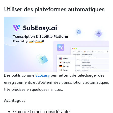
Utiliser des plateformes automatiques
Des outils comme
SubEasy
permettent de télécharger des
enregistrements et d’obtenir des transcriptions automatiques
très précises en quelques minutes.
Avantages
:
Gain de temps considérable.