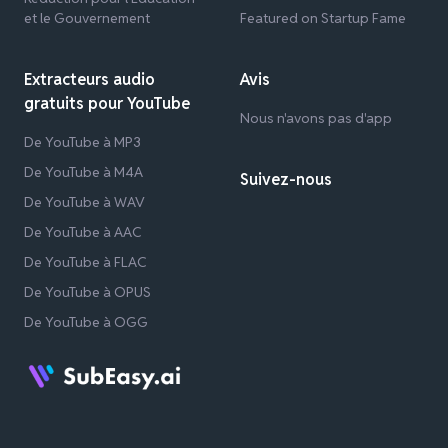
et le Gouvernement
Featured on Startup Fame
Extracteurs audio
Avis
gratuits pour YouTube
Nous n'avons pas d'app
De YouTube à MP3
De YouTube à M4A
Suivez-nous
De YouTube à WAV
De YouTube à AAC
De YouTube à FLAC
De YouTube à OPUS
De YouTube à OGG