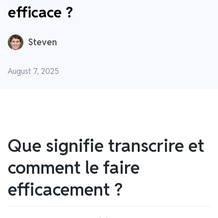
efficace ?
Steven
August 7, 2025
Que signifie transcrire et
comment le faire
efficacement ?