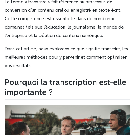
Le terme « transcrire » fait référence au processus de
conversion d’un contenu oral ou enregistré en texte écrit.
Cette compétence est essentielle dans de nombreux
domaines tels que l’éducation, le journalisme, le monde de
l’entreprise et la création de contenu numérique.
Dans cet article, nous explorons ce que signifie transcrire, les
meilleures méthodes pour y parvenir et comment optimiser
vos résultats.
Pourquoi la transcription est-elle
importante ?