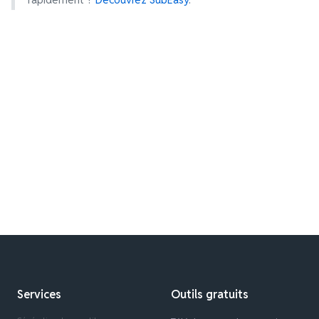
Services
Outils gratuits