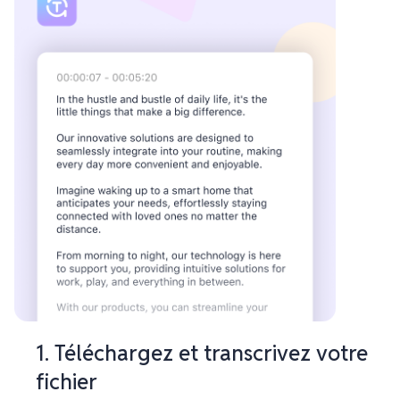
1. Téléchargez et transcrivez votre
fichier