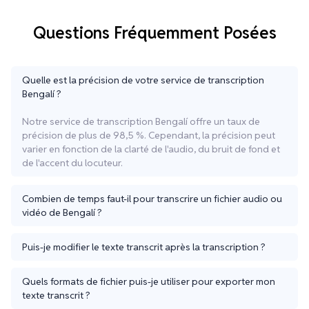
Questions Fréquemment Posées
Quelle est la précision de votre service de transcription
Bengalí ?
Notre service de transcription Bengalí offre un taux de
précision de plus de 98,5 %. Cependant, la précision peut
varier en fonction de la clarté de l'audio, du bruit de fond et
de l'accent du locuteur.
Combien de temps faut-il pour transcrire un fichier audio ou
vidéo de Bengalí ?
Puis-je modifier le texte transcrit après la transcription ?
Quels formats de fichier puis-je utiliser pour exporter mon
texte transcrit ?