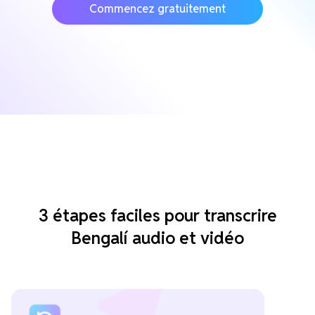
Commencez gratuitement
3 étapes faciles pour transcrire
Bengalí audio et vidéo