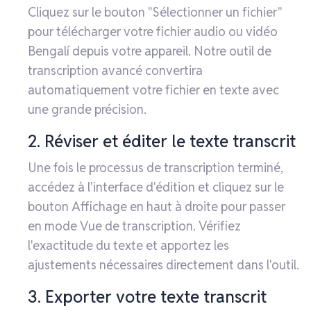
Cliquez sur le bouton "Sélectionner un fichier"
pour télécharger votre fichier audio ou vidéo
Bengalí depuis votre appareil. Notre outil de
transcription avancé convertira
automatiquement votre fichier en texte avec
une grande précision.
2. Réviser et éditer le texte transcrit
Une fois le processus de transcription terminé,
accédez à l'interface d'édition et cliquez sur le
bouton Affichage en haut à droite pour passer
en mode Vue de transcription. Vérifiez
l'exactitude du texte et apportez les
ajustements nécessaires directement dans l'outil.
3. Exporter votre texte transcrit