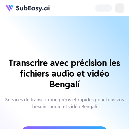
Transcrire avec précision les
fichiers audio et vidéo
Bengalí
Services de transcription précis et rapides pour tous vos
besoins audio et vidéo Bengalí