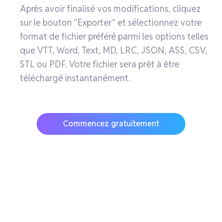
Après avoir finalisé vos modifications, cliquez
sur le bouton "Exporter" et sélectionnez votre
format de fichier préféré parmi les options telles
que VTT, Word, Text, MD, LRC, JSON, ASS, CSV,
STL ou PDF. Votre fichier sera prêt à être
téléchargé instantanément.
Commencez gratuitement