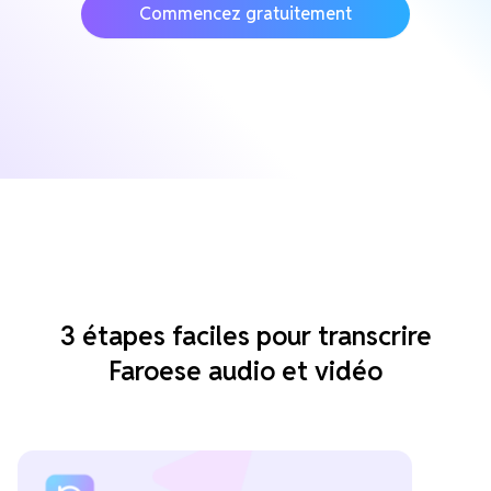
Commencez gratuitement
3 étapes faciles pour transcrire
Faroese audio et vidéo