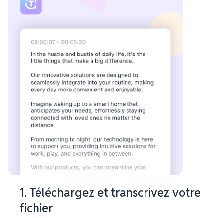
1. Téléchargez et transcrivez votre
fichier