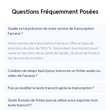
Questions Fréquemment Posées
Quelle est la précision de votre service de transcription
Faroese ?
Notre service de transcription Faroese offre un taux de
précision de plus de 98,5 %. Cependant, la précision peut
varier en fonction de la clarté de l'audio, du bruit de fond et
de l'accent du locuteur.
Combien de temps faut-il pour transcrire un fichier audio ou
vidéo de Faroese ?
Puis-je modifier le texte transcrit après la transcription ?
Quels formats de fichier puis-je utiliser pour exporter mon
texte transcrit ?