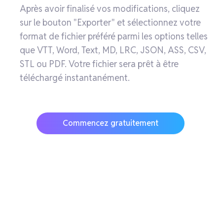
Après avoir finalisé vos modifications, cliquez
sur le bouton "Exporter" et sélectionnez votre
format de fichier préféré parmi les options telles
que VTT, Word, Text, MD, LRC, JSON, ASS, CSV,
STL ou PDF. Votre fichier sera prêt à être
téléchargé instantanément.
Commencez gratuitement