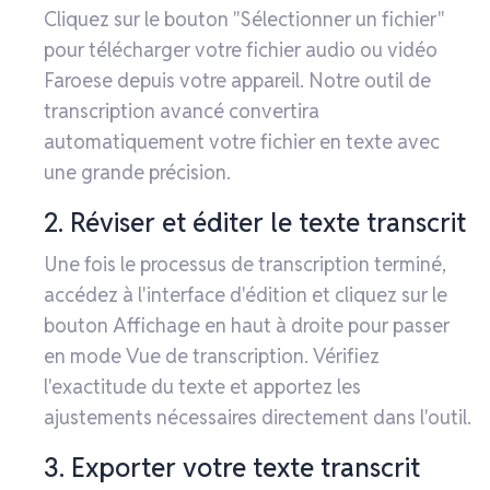
Cliquez sur le bouton "Sélectionner un fichier"
pour télécharger votre fichier audio ou vidéo
Faroese depuis votre appareil. Notre outil de
transcription avancé convertira
automatiquement votre fichier en texte avec
une grande précision.
2. Réviser et éditer le texte transcrit
Une fois le processus de transcription terminé,
accédez à l'interface d'édition et cliquez sur le
bouton Affichage en haut à droite pour passer
en mode Vue de transcription. Vérifiez
l'exactitude du texte et apportez les
ajustements nécessaires directement dans l'outil.
3. Exporter votre texte transcrit