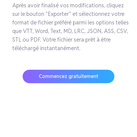
Après avoir finalisé vos modifications, cliquez
sur le bouton "Exporter" et sélectionnez votre
format de fichier préféré parmi les options telles
que VTT, Word, Text, MD, LRC, JSON, ASS, CSV,
STL ou PDF. Votre fichier sera prêt à être
téléchargé instantanément.
Commencez gratuitement