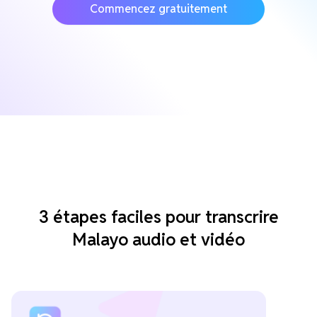
Commencez gratuitement
3 étapes faciles pour transcrire
Malayo audio et vidéo