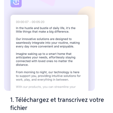
1. Téléchargez et transcrivez votre
fichier