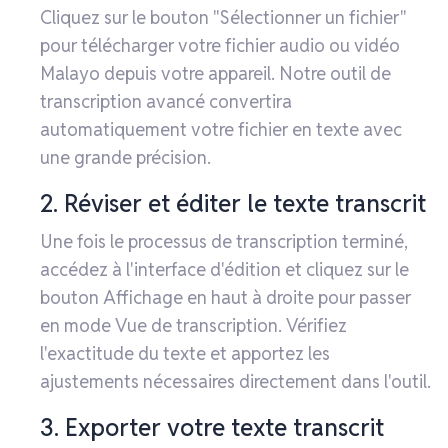
Cliquez sur le bouton "Sélectionner un fichier"
pour télécharger votre fichier audio ou vidéo
Malayo depuis votre appareil. Notre outil de
transcription avancé convertira
automatiquement votre fichier en texte avec
une grande précision.
2. Réviser et éditer le texte transcrit
Une fois le processus de transcription terminé,
accédez à l'interface d'édition et cliquez sur le
bouton Affichage en haut à droite pour passer
en mode Vue de transcription. Vérifiez
l'exactitude du texte et apportez les
ajustements nécessaires directement dans l'outil.
3. Exporter votre texte transcrit