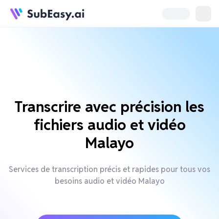
Transcrire avec précision les
fichiers audio et vidéo
Malayo
Services de transcription précis et rapides pour tous vos
besoins audio et vidéo Malayo