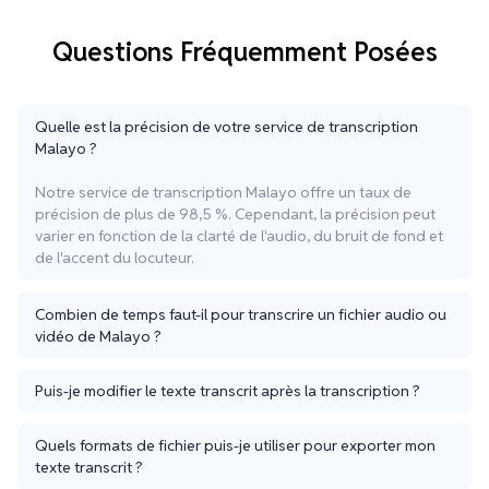
Questions Fréquemment Posées
Quelle est la précision de votre service de transcription
Malayo ?
Notre service de transcription Malayo offre un taux de
précision de plus de 98,5 %. Cependant, la précision peut
varier en fonction de la clarté de l'audio, du bruit de fond et
de l'accent du locuteur.
Combien de temps faut-il pour transcrire un fichier audio ou
vidéo de Malayo ?
Puis-je modifier le texte transcrit après la transcription ?
Quels formats de fichier puis-je utiliser pour exporter mon
texte transcrit ?