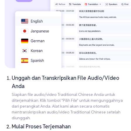
Unggah dan Transkripsikan File Audio/Video
Anda
Siapkan file audio/video Traditional Chinese Anda untuk
diterjemahkan. Klik tombol "Pilih File" untuk mengunggahnya
dari perangkat Anda. Alat kami akan secara otomatis
mentranskripsikan audio/video Traditional Chinese setelah
diunggah.
Mulai Proses Terjemahan