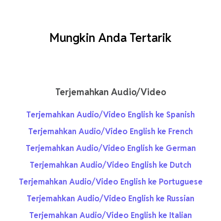
Mungkin Anda Tertarik
Terjemahkan Audio/Video
Terjemahkan Audio/Video English ke Spanish
Terjemahkan Audio/Video English ke French
Terjemahkan Audio/Video English ke German
Terjemahkan Audio/Video English ke Dutch
Terjemahkan Audio/Video English ke Portuguese
Terjemahkan Audio/Video English ke Russian
Terjemahkan Audio/Video English ke Italian