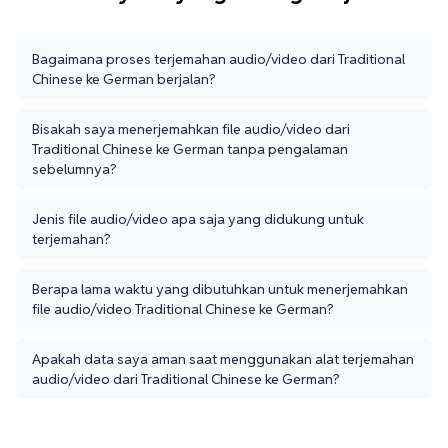
Bagaimana proses terjemahan audio/video dari Traditional
Chinese ke German berjalan?
Bisakah saya menerjemahkan file audio/video dari
Traditional Chinese ke German tanpa pengalaman
sebelumnya?
Jenis file audio/video apa saja yang didukung untuk
terjemahan?
Berapa lama waktu yang dibutuhkan untuk menerjemahkan
file audio/video Traditional Chinese ke German?
Apakah data saya aman saat menggunakan alat terjemahan
audio/video dari Traditional Chinese ke German?