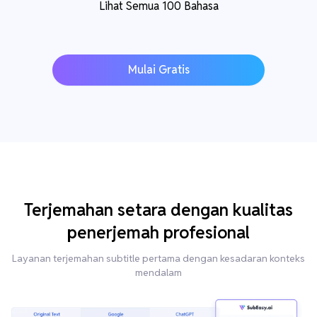
Lihat Semua 100 Bahasa
Mulai Gratis
Terjemahan setara dengan kualitas
penerjemah profesional
Layanan terjemahan subtitle pertama dengan kesadaran konteks
mendalam