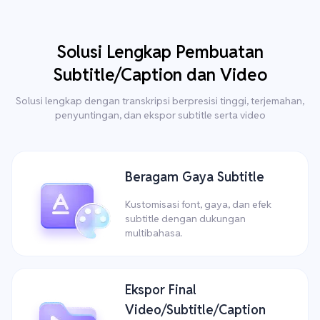
Solusi Lengkap Pembuatan
Subtitle/Caption dan Video
Solusi lengkap dengan transkripsi berpresisi tinggi, terjemahan,
penyuntingan, dan ekspor subtitle serta video
Beragam Gaya Subtitle
Kustomisasi font, gaya, dan efek
subtitle dengan dukungan
multibahasa.
Ekspor Final
Video/Subtitle/Caption