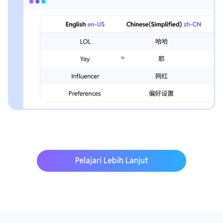
Pelajari Lebih Lanjut