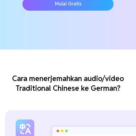
Mulai Gratis
Cara menerjemahkan audio/video
Traditional Chinese ke German?