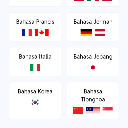
Bahasa Prancis
Bahasa Jerman
Bahasa Italia
Bahasa Jepang
Bahasa Korea
Bahasa
Tionghoa