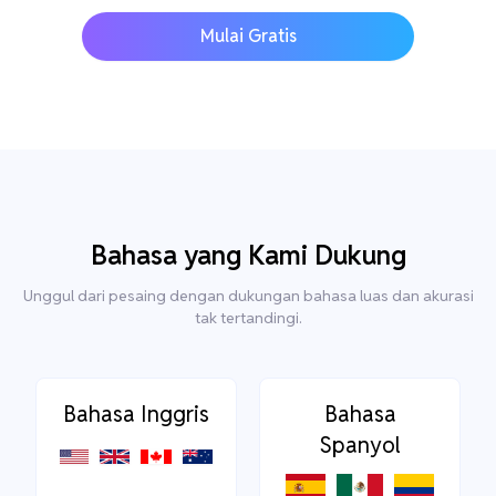
Mulai Gratis
Bahasa yang Kami Dukung
Unggul dari pesaing dengan dukungan bahasa luas dan akurasi
tak tertandingi.
Bahasa Inggris
Bahasa
Spanyol