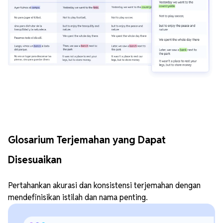
Glosarium Terjemahan yang Dapat
Disesuaikan
Pertahankan akurasi dan konsistensi terjemahan dengan
mendefinisikan istilah dan nama penting.