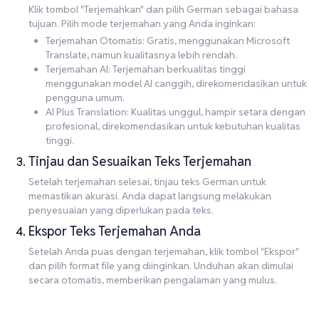
Klik tombol "Terjemahkan" dan pilih German sebagai bahasa
tujuan. Pilih mode terjemahan yang Anda inginkan:
Terjemahan Otomatis: Gratis, menggunakan Microsoft
Translate, namun kualitasnya lebih rendah.
Terjemahan AI: Terjemahan berkualitas tinggi
menggunakan model AI canggih, direkomendasikan untuk
pengguna umum.
AI Plus Translation: Kualitas unggul, hampir setara dengan
profesional, direkomendasikan untuk kebutuhan kualitas
tinggi.
Tinjau dan Sesuaikan Teks Terjemahan
Setelah terjemahan selesai, tinjau teks German untuk
memastikan akurasi. Anda dapat langsung melakukan
penyesuaian yang diperlukan pada teks.
Ekspor Teks Terjemahan Anda
Setelah Anda puas dengan terjemahan, klik tombol "Ekspor"
dan pilih format file yang diinginkan. Unduhan akan dimulai
secara otomatis, memberikan pengalaman yang mulus.