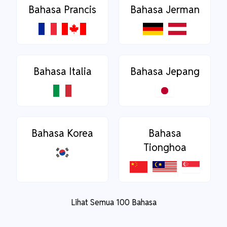
Bahasa Prancis
Bahasa Jerman
Bahasa Italia
Bahasa Jepang
Bahasa Korea
Bahasa
Tionghoa
Lihat Semua 100 Bahasa