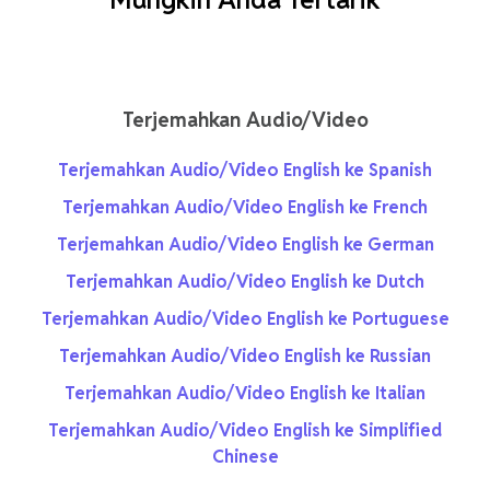
Terjemahkan Audio/Video
Terjemahkan Audio/Video English ke Spanish
Terjemahkan Audio/Video English ke French
Terjemahkan Audio/Video English ke German
Terjemahkan Audio/Video English ke Dutch
Terjemahkan Audio/Video English ke Portuguese
Terjemahkan Audio/Video English ke Russian
Terjemahkan Audio/Video English ke Italian
Terjemahkan Audio/Video English ke Simplified
Chinese