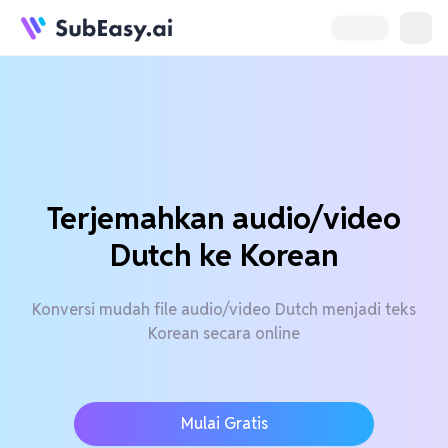
Terjemahkan audio/video
Dutch ke Korean
Konversi mudah file audio/video Dutch menjadi teks
Korean secara online
Mulai Gratis