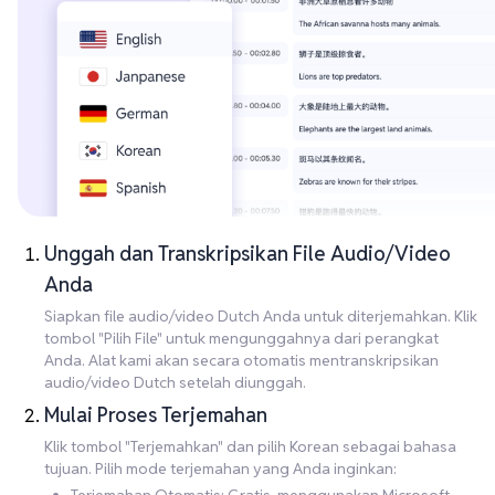
Unggah dan Transkripsikan File Audio/Video
Anda
Siapkan file audio/video Dutch Anda untuk diterjemahkan. Klik
tombol "Pilih File" untuk mengunggahnya dari perangkat
Anda. Alat kami akan secara otomatis mentranskripsikan
audio/video Dutch setelah diunggah.
Mulai Proses Terjemahan
Klik tombol "Terjemahkan" dan pilih Korean sebagai bahasa
tujuan. Pilih mode terjemahan yang Anda inginkan: