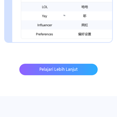
Pelajari Lebih Lanjut