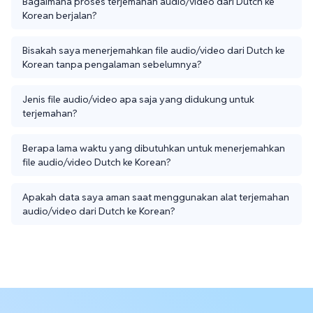
Bagaimana proses terjemahan audio/video dari Dutch ke
Korean berjalan?
Bisakah saya menerjemahkan file audio/video dari Dutch ke
Korean tanpa pengalaman sebelumnya?
Jenis file audio/video apa saja yang didukung untuk
terjemahan?
Berapa lama waktu yang dibutuhkan untuk menerjemahkan
file audio/video Dutch ke Korean?
Apakah data saya aman saat menggunakan alat terjemahan
audio/video dari Dutch ke Korean?