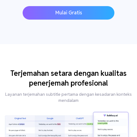
Mulai Gratis
Terjemahan setara dengan kualitas
penerjemah profesional
Layanan terjemahan subtitle pertama dengan kesadaran konteks
mendalam