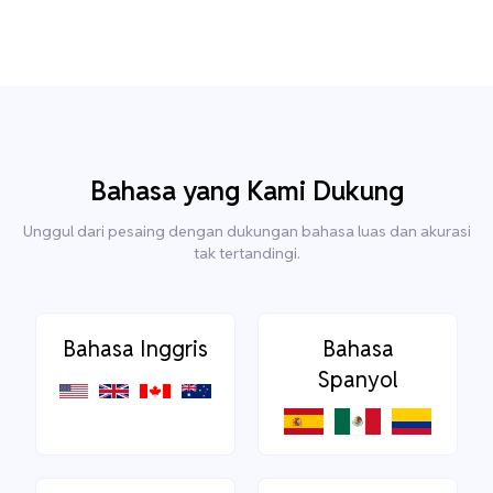
Bahasa yang Kami Dukung
Unggul dari pesaing dengan dukungan bahasa luas dan akurasi
tak tertandingi.
Bahasa Inggris
Bahasa
Spanyol