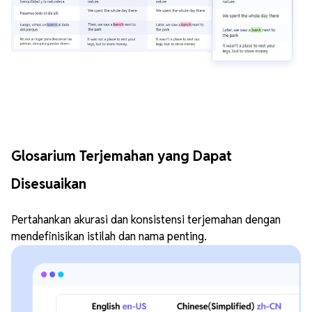
Glosarium Terjemahan yang Dapat
Disesuaikan
Pertahankan akurasi dan konsistensi terjemahan dengan
mendefinisikan istilah dan nama penting.