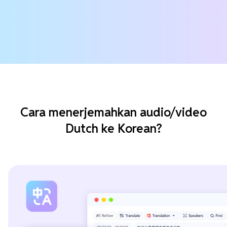
Cara menerjemahkan audio/video
Dutch ke Korean?