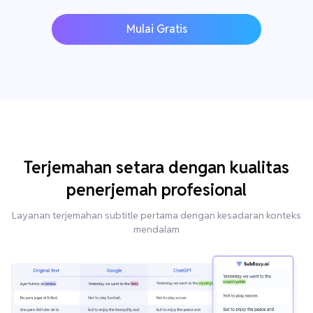
Mulai Gratis
Terjemahan setara dengan kualitas
penerjemah profesional
Layanan terjemahan subtitle pertama dengan kesadaran konteks
mendalam