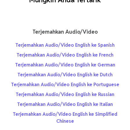
Terjemahkan Audio/Video
Terjemahkan Audio/Video English ke Spanish
Terjemahkan Audio/Video English ke French
Terjemahkan Audio/Video English ke German
Terjemahkan Audio/Video English ke Dutch
Terjemahkan Audio/Video English ke Portuguese
Terjemahkan Audio/Video English ke Russian
Terjemahkan Audio/Video English ke Italian
Terjemahkan Audio/Video English ke Simplified
Chinese