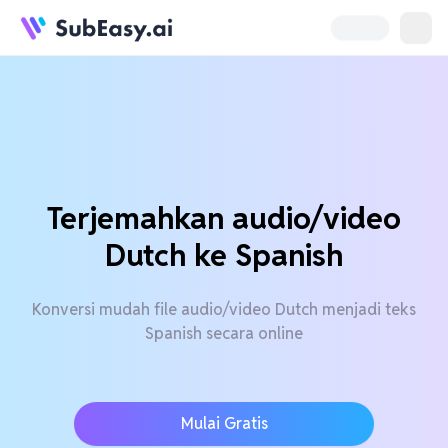
Terjemahkan audio/video
Dutch ke Spanish
Konversi mudah file audio/video Dutch menjadi teks
Spanish secara online
Mulai Gratis