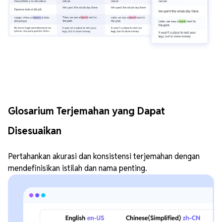
Glosarium Terjemahan yang Dapat
Disesuaikan
Pertahankan akurasi dan konsistensi terjemahan dengan
mendefinisikan istilah dan nama penting.