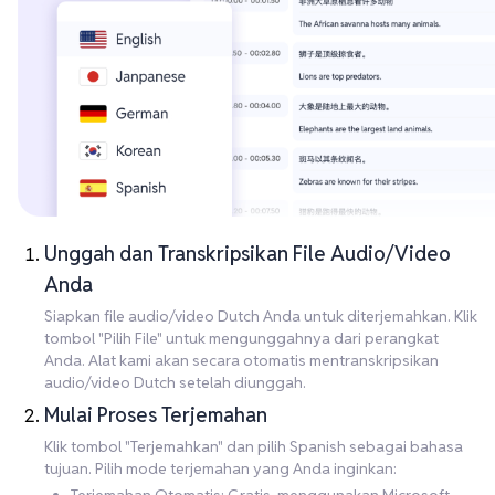
Unggah dan Transkripsikan File Audio/Video
Anda
Siapkan file audio/video Dutch Anda untuk diterjemahkan. Klik
tombol "Pilih File" untuk mengunggahnya dari perangkat
Anda. Alat kami akan secara otomatis mentranskripsikan
audio/video Dutch setelah diunggah.
Mulai Proses Terjemahan
Klik tombol "Terjemahkan" dan pilih Spanish sebagai bahasa
tujuan. Pilih mode terjemahan yang Anda inginkan: