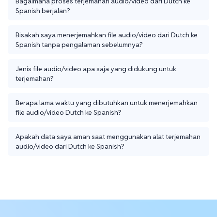
Bagaimana proses terjemahan audio/video dari Dutch ke
Spanish berjalan?
Bisakah saya menerjemahkan file audio/video dari Dutch ke
Spanish tanpa pengalaman sebelumnya?
Jenis file audio/video apa saja yang didukung untuk
terjemahan?
Berapa lama waktu yang dibutuhkan untuk menerjemahkan
file audio/video Dutch ke Spanish?
Apakah data saya aman saat menggunakan alat terjemahan
audio/video dari Dutch ke Spanish?