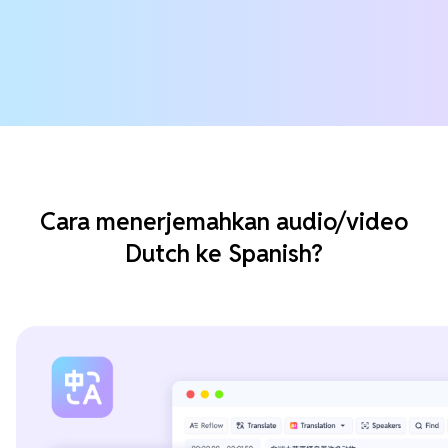
Cara menerjemahkan audio/video
Dutch ke Spanish?