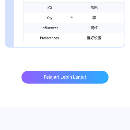
Pelajari Lebih Lanjut