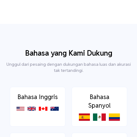
Bahasa yang Kami Dukung
Unggul dari pesaing dengan dukungan bahasa luas dan akurasi
tak tertandingi.
Bahasa Inggris
Bahasa
Spanyol