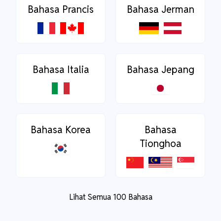
Bahasa Prancis
Bahasa Jerman
Bahasa Italia
Bahasa Jepang
Bahasa Korea
Bahasa
Tionghoa
Lihat Semua 100 Bahasa