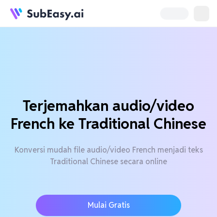
Terjemahkan audio/video
French ke Traditional Chinese
Konversi mudah file audio/video French menjadi teks
Traditional Chinese secara online
Mulai Gratis