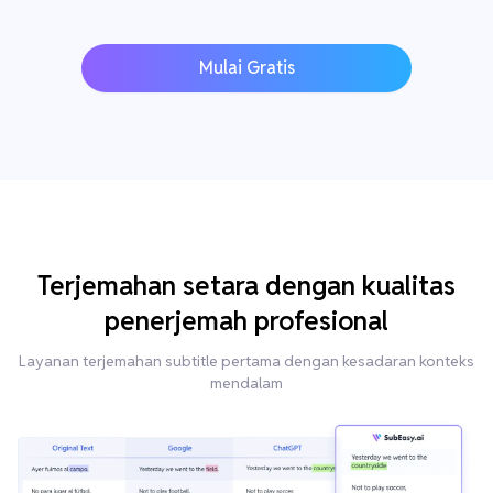
Mulai Gratis
Terjemahan setara dengan kualitas
penerjemah profesional
Layanan terjemahan subtitle pertama dengan kesadaran konteks
mendalam