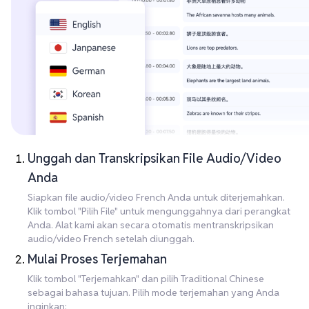
Unggah dan Transkripsikan File Audio/Video
Anda
Siapkan file audio/video French Anda untuk diterjemahkan.
Klik tombol "Pilih File" untuk mengunggahnya dari perangkat
Anda. Alat kami akan secara otomatis mentranskripsikan
audio/video French setelah diunggah.
Mulai Proses Terjemahan
Klik tombol "Terjemahkan" dan pilih Traditional Chinese
sebagai bahasa tujuan. Pilih mode terjemahan yang Anda
inginkan: