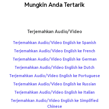
Mungkin Anda Tertarik
Terjemahkan Audio/Video
Terjemahkan Audio/Video English ke Spanish
Terjemahkan Audio/Video English ke French
Terjemahkan Audio/Video English ke German
Terjemahkan Audio/Video English ke Dutch
Terjemahkan Audio/Video English ke Portuguese
Terjemahkan Audio/Video English ke Russian
Terjemahkan Audio/Video English ke Italian
Terjemahkan Audio/Video English ke Simplified
Chinese