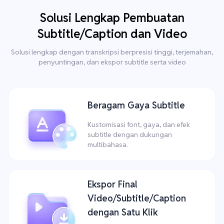
Solusi Lengkap Pembuatan
Subtitle/Caption dan Video
Solusi lengkap dengan transkripsi berpresisi tinggi, terjemahan,
penyuntingan, dan ekspor subtitle serta video
Beragam Gaya Subtitle
Kustomisasi font, gaya, dan efek
subtitle dengan dukungan
multibahasa.
Ekspor Final
Video/Subtitle/Caption
dengan Satu Klik