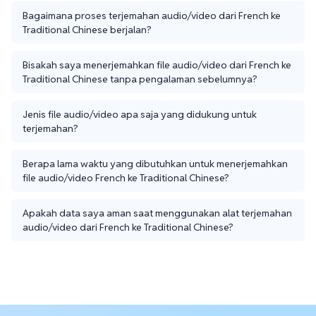
Bagaimana proses terjemahan audio/video dari French ke
Traditional Chinese berjalan?
Bisakah saya menerjemahkan file audio/video dari French ke
Traditional Chinese tanpa pengalaman sebelumnya?
Jenis file audio/video apa saja yang didukung untuk
terjemahan?
Berapa lama waktu yang dibutuhkan untuk menerjemahkan
file audio/video French ke Traditional Chinese?
Apakah data saya aman saat menggunakan alat terjemahan
audio/video dari French ke Traditional Chinese?