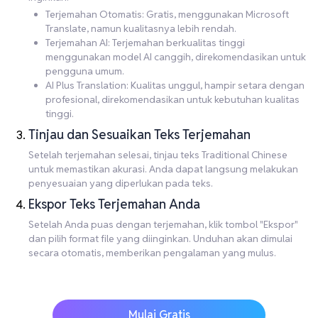
Terjemahan Otomatis: Gratis, menggunakan Microsoft
Translate, namun kualitasnya lebih rendah.
Terjemahan AI: Terjemahan berkualitas tinggi
menggunakan model AI canggih, direkomendasikan untuk
pengguna umum.
AI Plus Translation: Kualitas unggul, hampir setara dengan
profesional, direkomendasikan untuk kebutuhan kualitas
tinggi.
Tinjau dan Sesuaikan Teks Terjemahan
Setelah terjemahan selesai, tinjau teks Traditional Chinese
untuk memastikan akurasi. Anda dapat langsung melakukan
penyesuaian yang diperlukan pada teks.
Ekspor Teks Terjemahan Anda
Setelah Anda puas dengan terjemahan, klik tombol "Ekspor"
dan pilih format file yang diinginkan. Unduhan akan dimulai
secara otomatis, memberikan pengalaman yang mulus.
Mulai Gratis