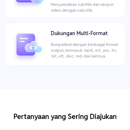
Menyematkan subtitle dan ekspor
video dengan satu klik.
Dukungan Multi-Format
Kompatibel dengan berbagai format
output, termasuk .mp4, .srt, .ass, .lrc,
.txt, .vtt, .doc, .md, dan lainnya.
Pertanyaan yang Sering Diajukan