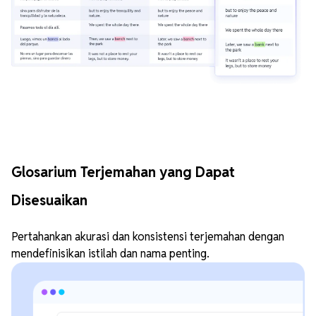
Glosarium Terjemahan yang Dapat
Disesuaikan
Pertahankan akurasi dan konsistensi terjemahan dengan
mendefinisikan istilah dan nama penting.