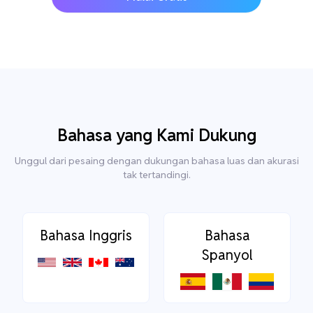
Bahasa yang Kami Dukung
Unggul dari pesaing dengan dukungan bahasa luas dan akurasi
tak tertandingi.
Bahasa Inggris
Bahasa
Spanyol