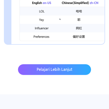
Pelajari Lebih Lanjut