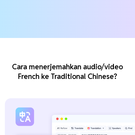
Cara menerjemahkan audio/video
French ke Traditional Chinese?