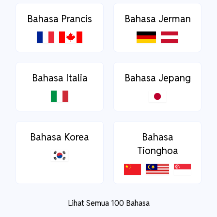
Bahasa Prancis
Bahasa Jerman
Bahasa Italia
Bahasa Jepang
Bahasa Korea
Bahasa
Tionghoa
Lihat Semua 100 Bahasa