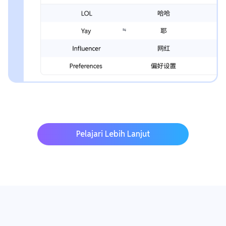
Pelajari Lebih Lanjut