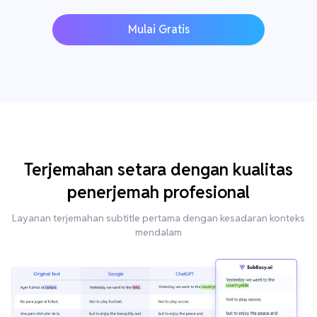
Mulai Gratis
Terjemahan setara dengan kualitas
penerjemah profesional
Layanan terjemahan subtitle pertama dengan kesadaran konteks
mendalam