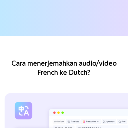
Cara menerjemahkan audio/video
French ke Dutch?