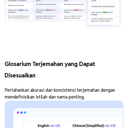
Glosarium Terjemahan yang Dapat
Disesuaikan
Pertahankan akurasi dan konsistensi terjemahan dengan
mendefinisikan istilah dan nama penting.