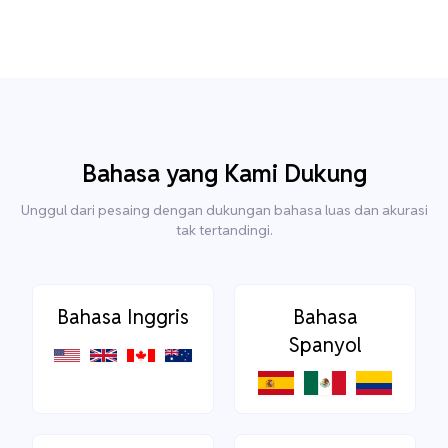
Bahasa yang Kami Dukung
Unggul dari pesaing dengan dukungan bahasa luas dan akurasi
tak tertandingi.
Bahasa Inggris
Bahasa
Spanyol