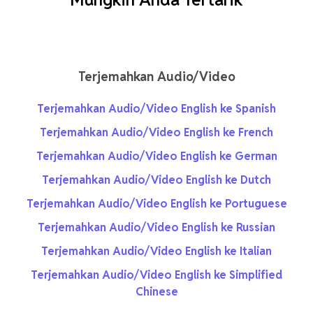
Terjemahkan Audio/Video
Terjemahkan Audio/Video English ke Spanish
Terjemahkan Audio/Video English ke French
Terjemahkan Audio/Video English ke German
Terjemahkan Audio/Video English ke Dutch
Terjemahkan Audio/Video English ke Portuguese
Terjemahkan Audio/Video English ke Russian
Terjemahkan Audio/Video English ke Italian
Terjemahkan Audio/Video English ke Simplified
Chinese