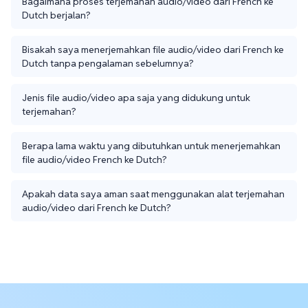
Bagaimana proses terjemahan audio/video dari French ke
Dutch berjalan?
Bisakah saya menerjemahkan file audio/video dari French ke
Dutch tanpa pengalaman sebelumnya?
Jenis file audio/video apa saja yang didukung untuk
terjemahan?
Berapa lama waktu yang dibutuhkan untuk menerjemahkan
file audio/video French ke Dutch?
Apakah data saya aman saat menggunakan alat terjemahan
audio/video dari French ke Dutch?