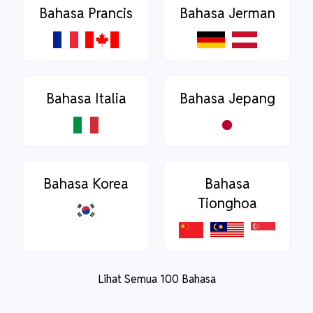
Bahasa Prancis
Bahasa Jerman
Bahasa Italia
Bahasa Jepang
Bahasa Korea
Bahasa
Tionghoa
Lihat Semua 100 Bahasa