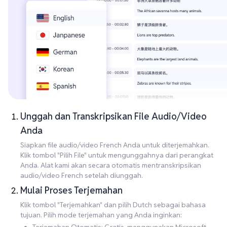
Unggah dan Transkripsikan File Audio/Video
Anda
Siapkan file audio/video French Anda untuk diterjemahkan.
Klik tombol "Pilih File" untuk mengunggahnya dari perangkat
Anda. Alat kami akan secara otomatis mentranskripsikan
audio/video French setelah diunggah.
Mulai Proses Terjemahan
Klik tombol "Terjemahkan" dan pilih Dutch sebagai bahasa
tujuan. Pilih mode terjemahan yang Anda inginkan: