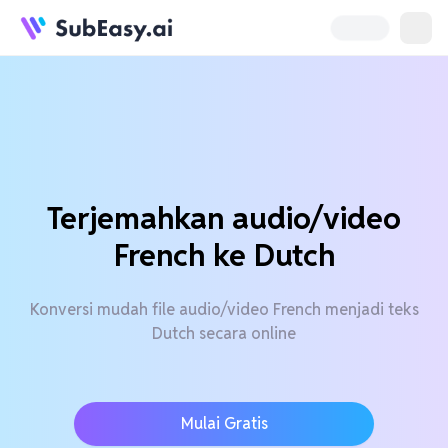
Terjemahkan audio/video
French ke Dutch
Konversi mudah file audio/video French menjadi teks
Dutch secara online
Mulai Gratis