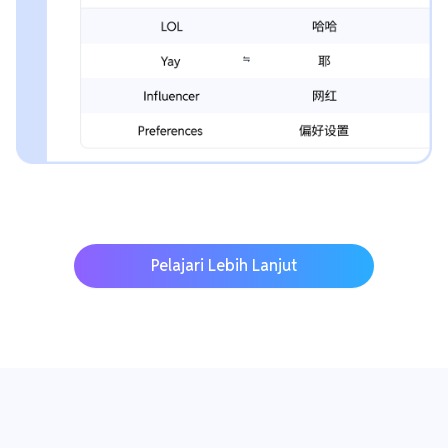
Pelajari Lebih Lanjut