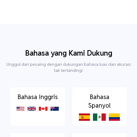
Bahasa yang Kami Dukung
Unggul dari pesaing dengan dukungan bahasa luas dan akurasi
tak tertandingi.
Bahasa Inggris
Bahasa
Spanyol