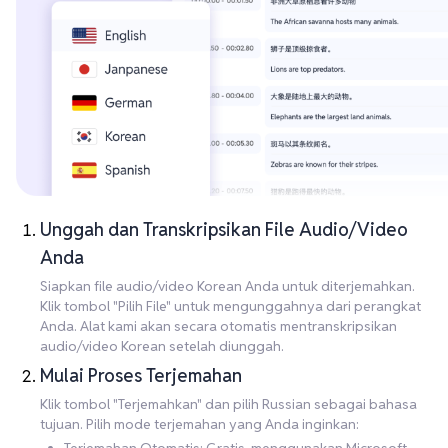
Unggah dan Transkripsikan File Audio/Video
Anda
Siapkan file audio/video Korean Anda untuk diterjemahkan.
Klik tombol "Pilih File" untuk mengunggahnya dari perangkat
Anda. Alat kami akan secara otomatis mentranskripsikan
audio/video Korean setelah diunggah.
Mulai Proses Terjemahan
Klik tombol "Terjemahkan" dan pilih Russian sebagai bahasa
tujuan. Pilih mode terjemahan yang Anda inginkan: