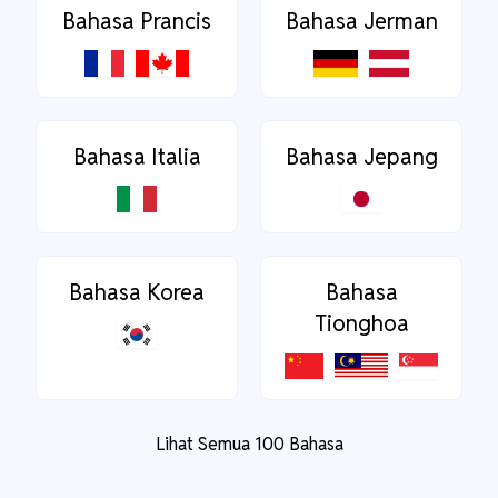
Bahasa Prancis
Bahasa Jerman
Bahasa Italia
Bahasa Jepang
Bahasa Korea
Bahasa
Tionghoa
Lihat Semua 100 Bahasa