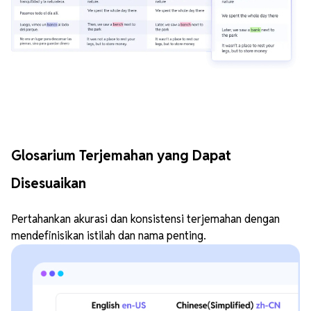
Glosarium Terjemahan yang Dapat
Disesuaikan
Pertahankan akurasi dan konsistensi terjemahan dengan
mendefinisikan istilah dan nama penting.