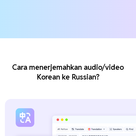
Cara menerjemahkan audio/video
Korean ke Russian?