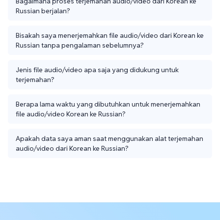
Bagaimana proses terjemahan audio/video dari Korean ke
Russian berjalan?
Bisakah saya menerjemahkan file audio/video dari Korean ke
Russian tanpa pengalaman sebelumnya?
Jenis file audio/video apa saja yang didukung untuk
terjemahan?
Berapa lama waktu yang dibutuhkan untuk menerjemahkan
file audio/video Korean ke Russian?
Apakah data saya aman saat menggunakan alat terjemahan
audio/video dari Korean ke Russian?