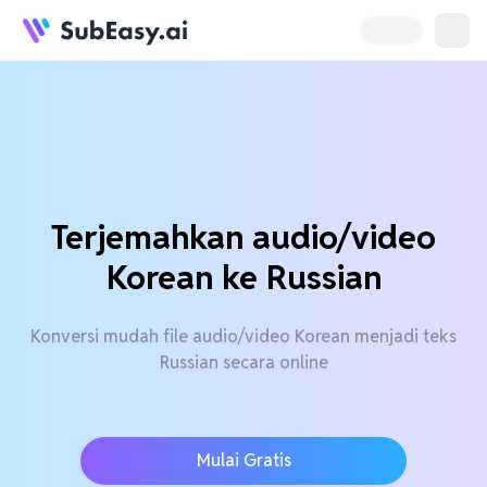
Terjemahkan audio/video
Korean ke Russian
Konversi mudah file audio/video Korean menjadi teks
Russian secara online
Mulai Gratis