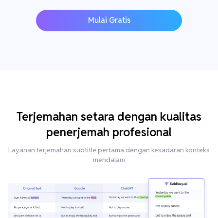
Mulai Gratis
Terjemahan setara dengan kualitas
penerjemah profesional
Layanan terjemahan subtitle pertama dengan kesadaran konteks
mendalam