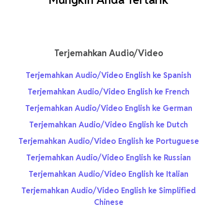
Terjemahkan Audio/Video
Terjemahkan Audio/Video English ke Spanish
Terjemahkan Audio/Video English ke French
Terjemahkan Audio/Video English ke German
Terjemahkan Audio/Video English ke Dutch
Terjemahkan Audio/Video English ke Portuguese
Terjemahkan Audio/Video English ke Russian
Terjemahkan Audio/Video English ke Italian
Terjemahkan Audio/Video English ke Simplified
Chinese