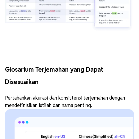
Glosarium Terjemahan yang Dapat
Disesuaikan
Pertahankan akurasi dan konsistensi terjemahan dengan
mendefinisikan istilah dan nama penting.