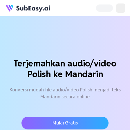
Terjemahkan audio/video
Polish ke Mandarin
Konversi mudah file audio/video Polish menjadi teks
Mandarin secara online
Mulai Gratis