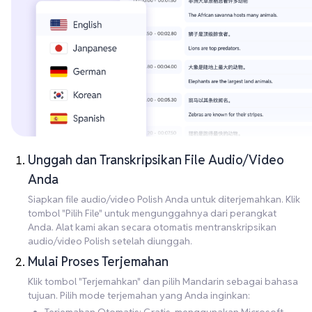
Unggah dan Transkripsikan File Audio/Video
Anda
Siapkan file audio/video Polish Anda untuk diterjemahkan. Klik
tombol "Pilih File" untuk mengunggahnya dari perangkat
Anda. Alat kami akan secara otomatis mentranskripsikan
audio/video Polish setelah diunggah.
Mulai Proses Terjemahan
Klik tombol "Terjemahkan" dan pilih Mandarin sebagai bahasa
tujuan. Pilih mode terjemahan yang Anda inginkan: