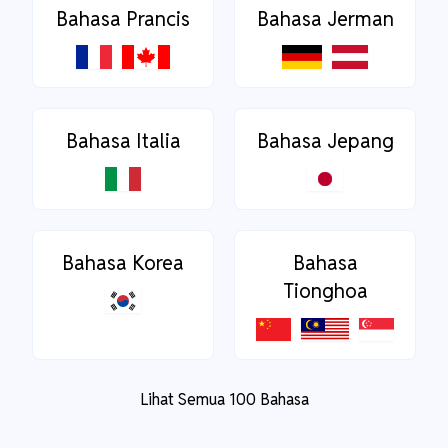
Bahasa Prancis
Bahasa Jerman
Bahasa Italia
Bahasa Jepang
Bahasa Korea
Bahasa
Tionghoa
Lihat Semua 100 Bahasa