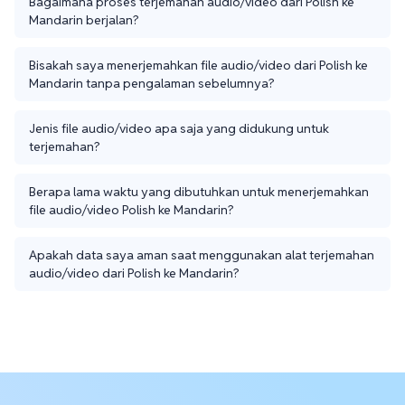
Bagaimana proses terjemahan audio/video dari Polish ke
Mandarin berjalan?
Bisakah saya menerjemahkan file audio/video dari Polish ke
Mandarin tanpa pengalaman sebelumnya?
Jenis file audio/video apa saja yang didukung untuk
terjemahan?
Berapa lama waktu yang dibutuhkan untuk menerjemahkan
file audio/video Polish ke Mandarin?
Apakah data saya aman saat menggunakan alat terjemahan
audio/video dari Polish ke Mandarin?