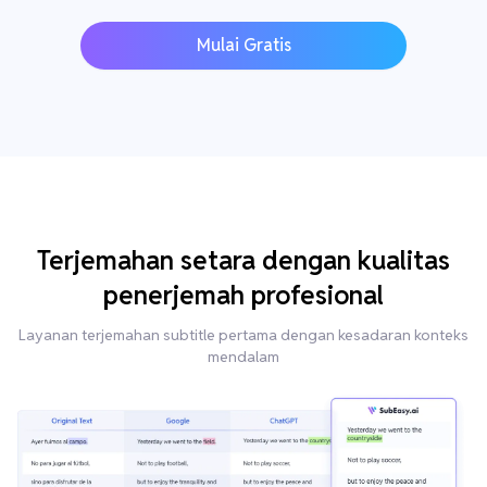
Mulai Gratis
Terjemahan setara dengan kualitas
penerjemah profesional
Layanan terjemahan subtitle pertama dengan kesadaran konteks
mendalam