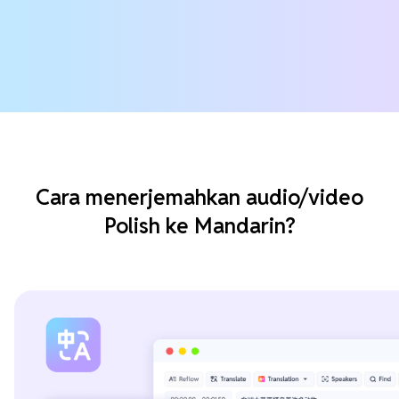
Cara menerjemahkan audio/video
Polish ke Mandarin?