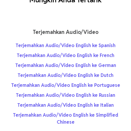
Terjemahkan Audio/Video
Terjemahkan Audio/Video English ke Spanish
Terjemahkan Audio/Video English ke French
Terjemahkan Audio/Video English ke German
Terjemahkan Audio/Video English ke Dutch
Terjemahkan Audio/Video English ke Portuguese
Terjemahkan Audio/Video English ke Russian
Terjemahkan Audio/Video English ke Italian
Terjemahkan Audio/Video English ke Simplified
Chinese