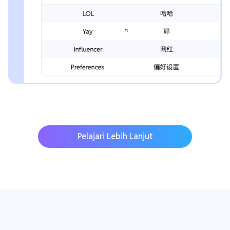
Pelajari Lebih Lanjut