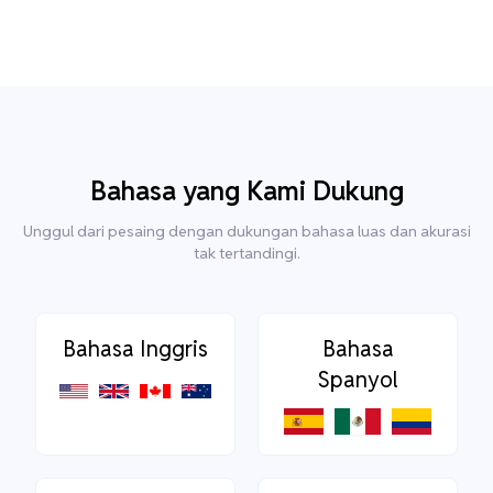
Bahasa yang Kami Dukung
Unggul dari pesaing dengan dukungan bahasa luas dan akurasi
tak tertandingi.
Bahasa Inggris
Bahasa
Spanyol