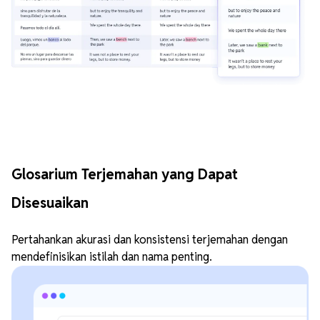
Glosarium Terjemahan yang Dapat
Disesuaikan
Pertahankan akurasi dan konsistensi terjemahan dengan
mendefinisikan istilah dan nama penting.