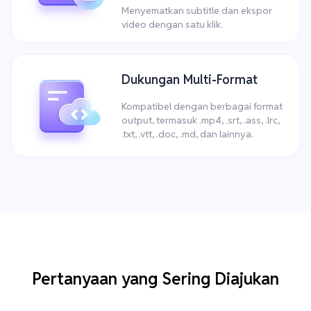
Menyematkan subtitle dan ekspor
video dengan satu klik.
Dukungan Multi-Format
Kompatibel dengan berbagai format
output, termasuk .mp4, .srt, .ass, .lrc,
.txt, .vtt, .doc, .md, dan lainnya.
Pertanyaan yang Sering Diajukan