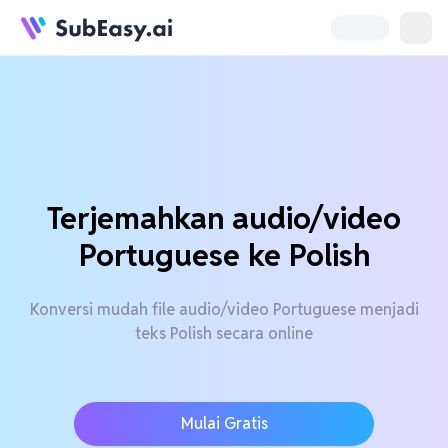
Terjemahkan audio/video
Portuguese ke Polish
Konversi mudah file audio/video Portuguese menjadi
teks Polish secara online
Mulai Gratis