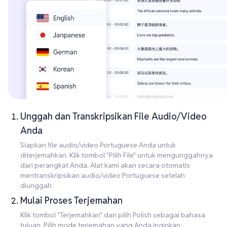
Unggah dan Transkripsikan File Audio/Video
Anda
Siapkan file audio/video Portuguese Anda untuk
diterjemahkan. Klik tombol "Pilih File" untuk mengunggahnya
dari perangkat Anda. Alat kami akan secara otomatis
mentranskripsikan audio/video Portuguese setelah
diunggah.
Mulai Proses Terjemahan
Klik tombol "Terjemahkan" dan pilih Polish sebagai bahasa
tujuan. Pilih mode terjemahan yang Anda inginkan: