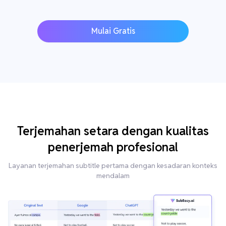
Mulai Gratis
Terjemahan setara dengan kualitas
penerjemah profesional
Layanan terjemahan subtitle pertama dengan kesadaran konteks
mendalam