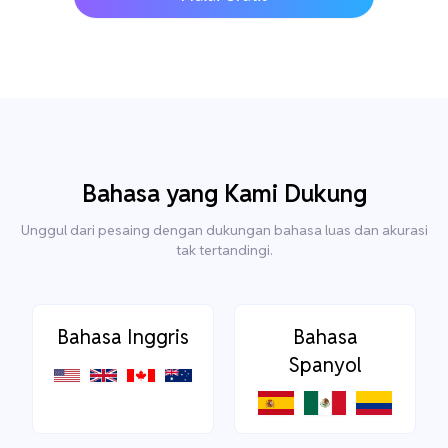
Bahasa yang Kami Dukung
Unggul dari pesaing dengan dukungan bahasa luas dan akurasi
tak tertandingi.
Bahasa Inggris
Bahasa
Spanyol