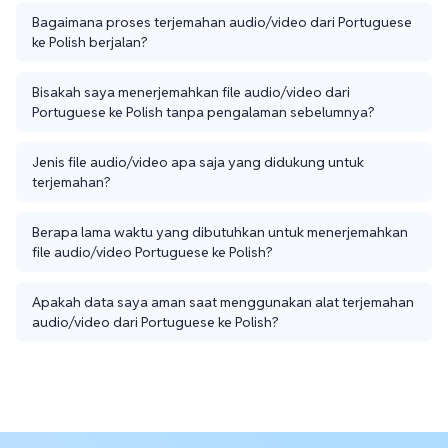
Bagaimana proses terjemahan audio/video dari Portuguese
ke Polish berjalan?
Bisakah saya menerjemahkan file audio/video dari
Portuguese ke Polish tanpa pengalaman sebelumnya?
Jenis file audio/video apa saja yang didukung untuk
terjemahan?
Berapa lama waktu yang dibutuhkan untuk menerjemahkan
file audio/video Portuguese ke Polish?
Apakah data saya aman saat menggunakan alat terjemahan
audio/video dari Portuguese ke Polish?