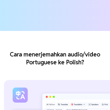
Cara menerjemahkan audio/video
Portuguese ke Polish?