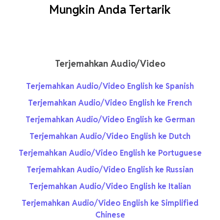
Mungkin Anda Tertarik
Terjemahkan Audio/Video
Terjemahkan Audio/Video English ke Spanish
Terjemahkan Audio/Video English ke French
Terjemahkan Audio/Video English ke German
Terjemahkan Audio/Video English ke Dutch
Terjemahkan Audio/Video English ke Portuguese
Terjemahkan Audio/Video English ke Russian
Terjemahkan Audio/Video English ke Italian
Terjemahkan Audio/Video English ke Simplified
Chinese