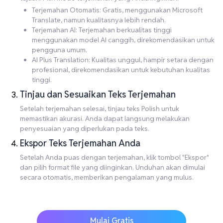
Terjemahan Otomatis: Gratis, menggunakan Microsoft
Translate, namun kualitasnya lebih rendah.
Terjemahan AI: Terjemahan berkualitas tinggi
menggunakan model AI canggih, direkomendasikan untuk
pengguna umum.
AI Plus Translation: Kualitas unggul, hampir setara dengan
profesional, direkomendasikan untuk kebutuhan kualitas
tinggi.
Tinjau dan Sesuaikan Teks Terjemahan
Setelah terjemahan selesai, tinjau teks Polish untuk
memastikan akurasi. Anda dapat langsung melakukan
penyesuaian yang diperlukan pada teks.
Ekspor Teks Terjemahan Anda
Setelah Anda puas dengan terjemahan, klik tombol "Ekspor"
dan pilih format file yang diinginkan. Unduhan akan dimulai
secara otomatis, memberikan pengalaman yang mulus.
Mulai Gratis