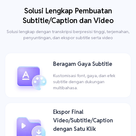
Solusi Lengkap Pembuatan
Subtitle/Caption dan Video
Solusi lengkap dengan transkripsi berpresisi tinggi, terjemahan,
penyuntingan, dan ekspor subtitle serta video
Beragam Gaya Subtitle
Kustomisasi font, gaya, dan efek
subtitle dengan dukungan
multibahasa.
Ekspor Final
Video/Subtitle/Caption
dengan Satu Klik