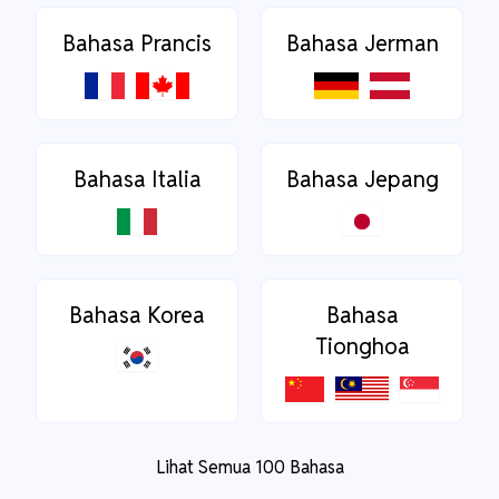
Bahasa Prancis
Bahasa Jerman
Bahasa Italia
Bahasa Jepang
Bahasa Korea
Bahasa
Tionghoa
Lihat Semua 100 Bahasa