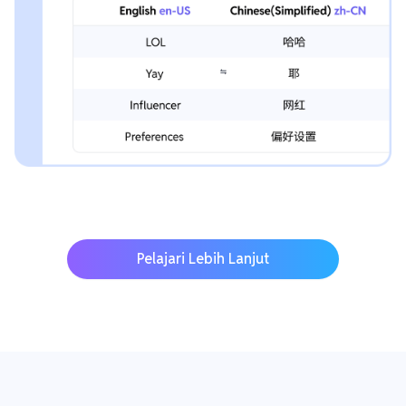
Pelajari Lebih Lanjut