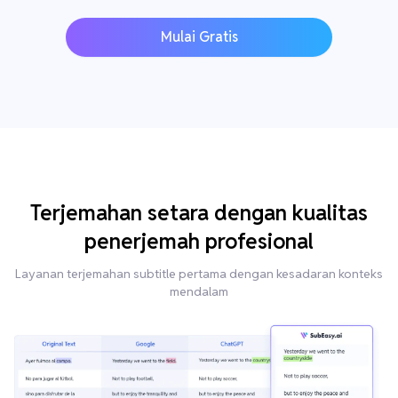
Mulai Gratis
Terjemahan setara dengan kualitas
penerjemah profesional
Layanan terjemahan subtitle pertama dengan kesadaran konteks
mendalam