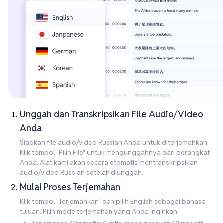
Unggah dan Transkripsikan File Audio/Video
Anda
Siapkan file audio/video Russian Anda untuk diterjemahkan.
Klik tombol "Pilih File" untuk mengunggahnya dari perangkat
Anda. Alat kami akan secara otomatis mentranskripsikan
audio/video Russian setelah diunggah.
Mulai Proses Terjemahan
Klik tombol "Terjemahkan" dan pilih English sebagai bahasa
tujuan. Pilih mode terjemahan yang Anda inginkan: