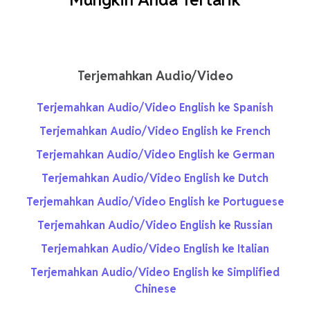
Terjemahkan Audio/Video
Terjemahkan Audio/Video English ke Spanish
Terjemahkan Audio/Video English ke French
Terjemahkan Audio/Video English ke German
Terjemahkan Audio/Video English ke Dutch
Terjemahkan Audio/Video English ke Portuguese
Terjemahkan Audio/Video English ke Russian
Terjemahkan Audio/Video English ke Italian
Terjemahkan Audio/Video English ke Simplified
Chinese