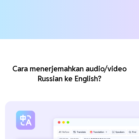
Cara menerjemahkan audio/video
Russian ke English?