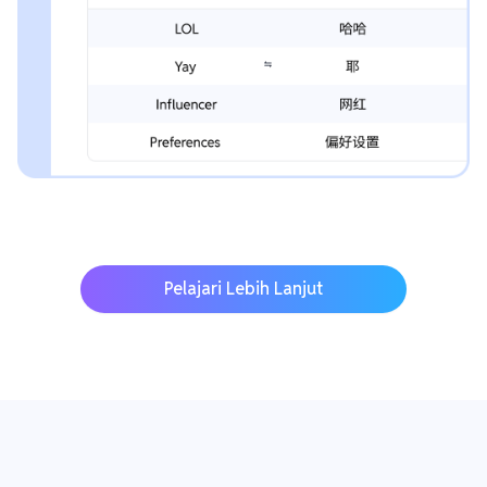
Pelajari Lebih Lanjut