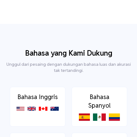
Bahasa yang Kami Dukung
Unggul dari pesaing dengan dukungan bahasa luas dan akurasi
tak tertandingi.
Bahasa Inggris
Bahasa
Spanyol