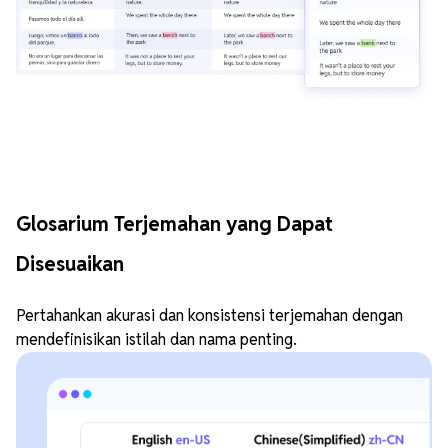
Glosarium Terjemahan yang Dapat
Disesuaikan
Pertahankan akurasi dan konsistensi terjemahan dengan
mendefinisikan istilah dan nama penting.