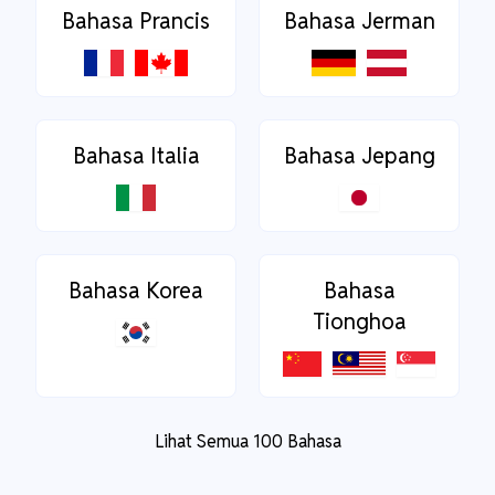
Bahasa Prancis
Bahasa Jerman
Bahasa Italia
Bahasa Jepang
Bahasa Korea
Bahasa
Tionghoa
Lihat Semua 100 Bahasa