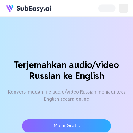
Terjemahkan audio/video
Russian ke English
Konversi mudah file audio/video Russian menjadi teks
English secara online
Mulai Gratis