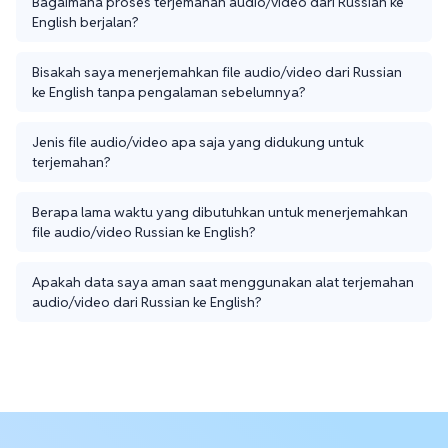
Bagaimana proses terjemahan audio/video dari Russian ke
English berjalan?
Bisakah saya menerjemahkan file audio/video dari Russian
ke English tanpa pengalaman sebelumnya?
Jenis file audio/video apa saja yang didukung untuk
terjemahan?
Berapa lama waktu yang dibutuhkan untuk menerjemahkan
file audio/video Russian ke English?
Apakah data saya aman saat menggunakan alat terjemahan
audio/video dari Russian ke English?