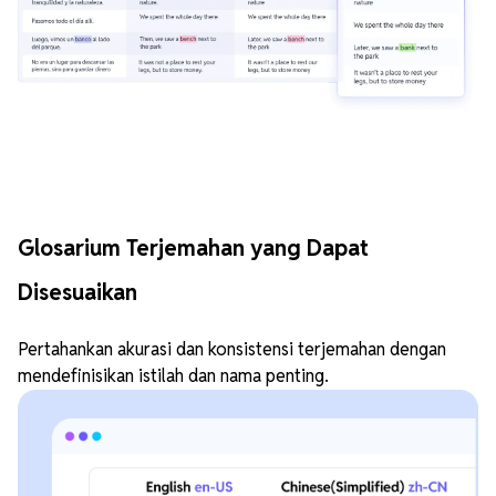
Glosarium Terjemahan yang Dapat
Disesuaikan
Pertahankan akurasi dan konsistensi terjemahan dengan
mendefinisikan istilah dan nama penting.