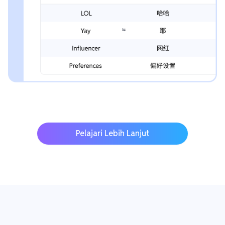
Pelajari Lebih Lanjut