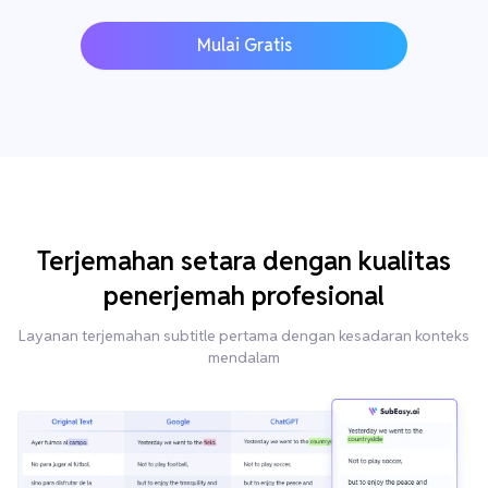
Mulai Gratis
Terjemahan setara dengan kualitas
penerjemah profesional
Layanan terjemahan subtitle pertama dengan kesadaran konteks
mendalam