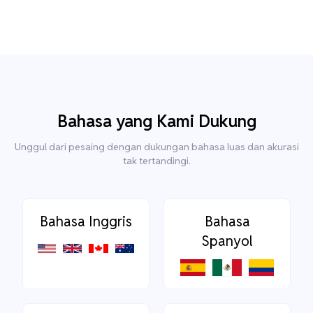
Bahasa yang Kami Dukung
Unggul dari pesaing dengan dukungan bahasa luas dan akurasi
tak tertandingi.
Bahasa Inggris
Bahasa
Spanyol