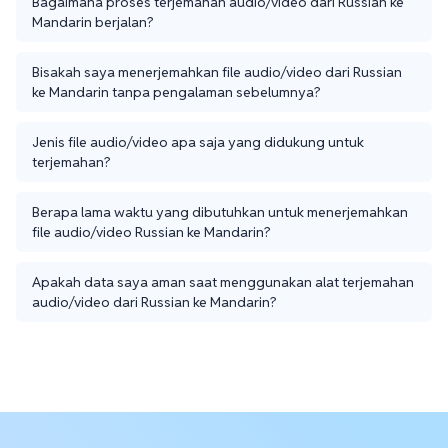
Bagaimana proses terjemahan audio/video dari Russian ke
Mandarin berjalan?
Bisakah saya menerjemahkan file audio/video dari Russian
ke Mandarin tanpa pengalaman sebelumnya?
Jenis file audio/video apa saja yang didukung untuk
terjemahan?
Berapa lama waktu yang dibutuhkan untuk menerjemahkan
file audio/video Russian ke Mandarin?
Apakah data saya aman saat menggunakan alat terjemahan
audio/video dari Russian ke Mandarin?