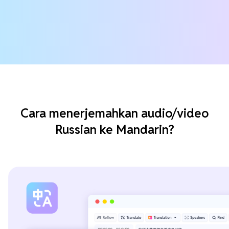
Cara menerjemahkan audio/video
Russian ke Mandarin?