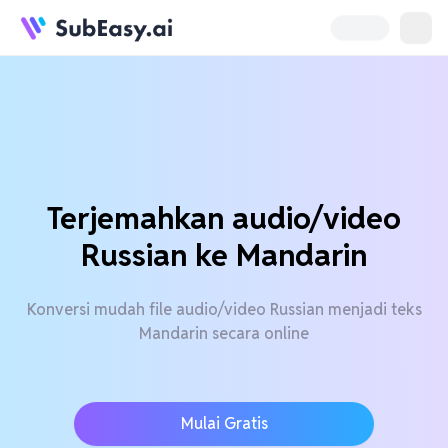
Terjemahkan audio/video
Russian ke Mandarin
Konversi mudah file audio/video Russian menjadi teks
Mandarin secara online
Mulai Gratis