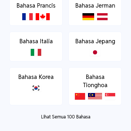
Bahasa Prancis
Bahasa Jerman
Bahasa Italia
Bahasa Jepang
Bahasa Korea
Bahasa
Tionghoa
Lihat Semua 100 Bahasa