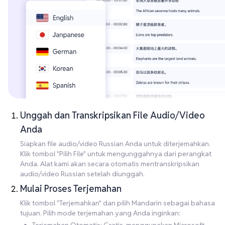
Unggah dan Transkripsikan File Audio/Video
Anda
Siapkan file audio/video Russian Anda untuk diterjemahkan.
Klik tombol "Pilih File" untuk mengunggahnya dari perangkat
Anda. Alat kami akan secara otomatis mentranskripsikan
audio/video Russian setelah diunggah.
Mulai Proses Terjemahan
Klik tombol "Terjemahkan" dan pilih Mandarin sebagai bahasa
tujuan. Pilih mode terjemahan yang Anda inginkan: