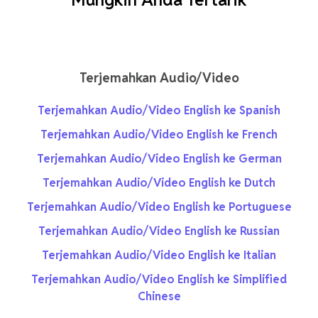
Terjemahkan Audio/Video
Terjemahkan Audio/Video English ke Spanish
Terjemahkan Audio/Video English ke French
Terjemahkan Audio/Video English ke German
Terjemahkan Audio/Video English ke Dutch
Terjemahkan Audio/Video English ke Portuguese
Terjemahkan Audio/Video English ke Russian
Terjemahkan Audio/Video English ke Italian
Terjemahkan Audio/Video English ke Simplified
Chinese