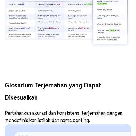
Glosarium Terjemahan yang Dapat
Disesuaikan
Pertahankan akurasi dan konsistensi terjemahan dengan
mendefinisikan istilah dan nama penting.