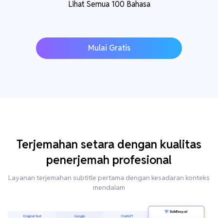
Lihat Semua 100 Bahasa
Mulai Gratis
Terjemahan setara dengan kualitas
penerjemah profesional
Layanan terjemahan subtitle pertama dengan kesadaran konteks
mendalam