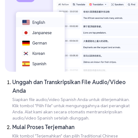
Unggah dan Transkripsikan File Audio/Video
Anda
Siapkan file audio/video Spanish Anda untuk diterjemahkan.
Klik tombol "Pilih File" untuk mengunggahnya dari perangkat
Anda. Alat kami akan secara otomatis mentranskripsikan
audio/video Spanish setelah diunggah.
Mulai Proses Terjemahan
Klik tombol "Terjemahkan" dan pilih Traditional Chinese