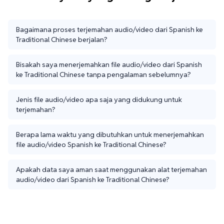
Bagaimana proses terjemahan audio/video dari Spanish ke
Traditional Chinese berjalan?
Bisakah saya menerjemahkan file audio/video dari Spanish
ke Traditional Chinese tanpa pengalaman sebelumnya?
Jenis file audio/video apa saja yang didukung untuk
terjemahan?
Berapa lama waktu yang dibutuhkan untuk menerjemahkan
file audio/video Spanish ke Traditional Chinese?
Apakah data saya aman saat menggunakan alat terjemahan
audio/video dari Spanish ke Traditional Chinese?