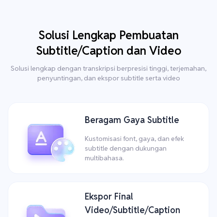
Solusi Lengkap Pembuatan
Subtitle/Caption dan Video
Solusi lengkap dengan transkripsi berpresisi tinggi, terjemahan,
penyuntingan, dan ekspor subtitle serta video
Beragam Gaya Subtitle
Kustomisasi font, gaya, dan efek
subtitle dengan dukungan
multibahasa.
Ekspor Final
Video/Subtitle/Caption