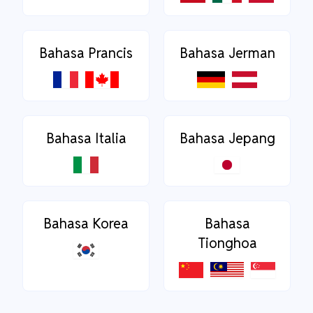
Bahasa Prancis
Bahasa Jerman
Bahasa Italia
Bahasa Jepang
Bahasa Korea
Bahasa
Tionghoa