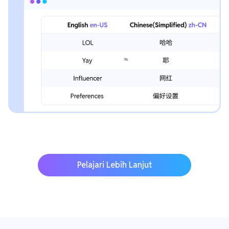
Pelajari Lebih Lanjut