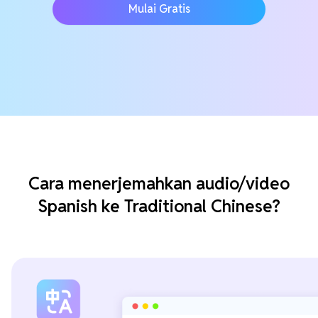
Mulai Gratis
Cara menerjemahkan audio/video
Spanish ke Traditional Chinese?