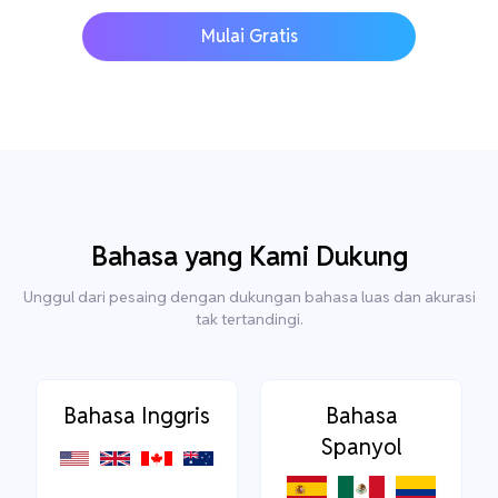
Mulai Gratis
Bahasa yang Kami Dukung
Unggul dari pesaing dengan dukungan bahasa luas dan akurasi
tak tertandingi.
Bahasa Inggris
Bahasa
Spanyol