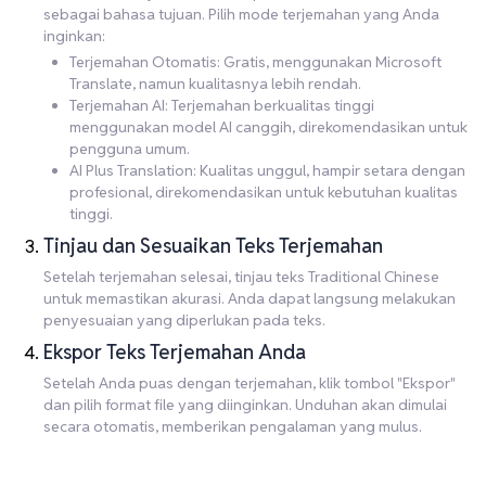
sebagai bahasa tujuan. Pilih mode terjemahan yang Anda
inginkan:
Terjemahan Otomatis: Gratis, menggunakan Microsoft
Translate, namun kualitasnya lebih rendah.
Terjemahan AI: Terjemahan berkualitas tinggi
menggunakan model AI canggih, direkomendasikan untuk
pengguna umum.
AI Plus Translation: Kualitas unggul, hampir setara dengan
profesional, direkomendasikan untuk kebutuhan kualitas
tinggi.
Tinjau dan Sesuaikan Teks Terjemahan
Setelah terjemahan selesai, tinjau teks Traditional Chinese
untuk memastikan akurasi. Anda dapat langsung melakukan
penyesuaian yang diperlukan pada teks.
Ekspor Teks Terjemahan Anda
Setelah Anda puas dengan terjemahan, klik tombol "Ekspor"
dan pilih format file yang diinginkan. Unduhan akan dimulai
secara otomatis, memberikan pengalaman yang mulus.