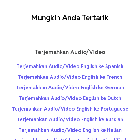
Mungkin Anda Tertarik
Terjemahkan Audio/Video
Terjemahkan Audio/Video English ke Spanish
Terjemahkan Audio/Video English ke French
Terjemahkan Audio/Video English ke German
Terjemahkan Audio/Video English ke Dutch
Terjemahkan Audio/Video English ke Portuguese
Terjemahkan Audio/Video English ke Russian
Terjemahkan Audio/Video English ke Italian