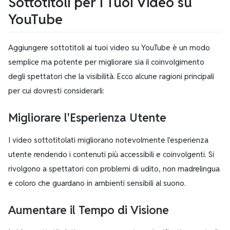
Sottotitoli per i Tuoi Video su
YouTube
Aggiungere sottotitoli ai tuoi video su YouTube è un modo
semplice ma potente per migliorare sia il coinvolgimento
degli spettatori che la visibilità. Ecco alcune ragioni principali
per cui dovresti considerarli:
Migliorare l'Esperienza Utente
I video sottotitolati migliorano notevolmente l'esperienza
utente rendendo i contenuti più accessibili e coinvolgenti. Si
rivolgono a spettatori con problemi di udito, non madrelingua
e coloro che guardano in ambienti sensibili al suono.
Aumentare il Tempo di Visione