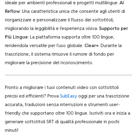
ideale per ambienti professionali e progetti multilingue.
AI
Reflow
: Una caratteristica unica che consente agli utenti di
riorganizzare e personalizzare il flusso dei sottotitoli,
migliorando la leggibilità e l'esperienza visiva.
Supporto per
Più Lingue
: La piattaforma supporta oltre 100 lingue,
rendendola versatile per l'uso globale.
Clear+
: Durante la
trascrizione, il sistema rimuove il rumore di fondo per
migliorare la precisione del riconoscimento.
Pronto a migliorare i tuoi contenuti video con sottotitoli
precisi ed efficienti? Prova
SubEasy
oggi per una trascrizione
accurata, traduzioni senza interruzioni e strumenti user-
friendly che supportano oltre 100 lingue. Iscriviti ora e inizia a
generare sottotitoli SRT di qualità professionale in pochi
minuti!