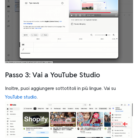
Passo 3: Vai a YouTube Studio
Inoltre, puoi aggiungere sottotitoli in più lingue. Vai su
YouTube studio
.