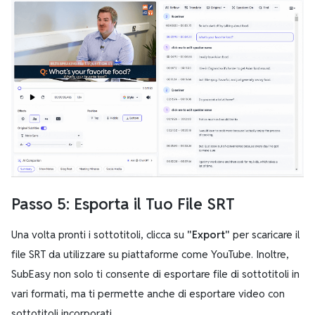
Passo 5: Esporta il Tuo File SRT
Una volta pronti i sottotitoli, clicca su
"Export"
per scaricare il
file SRT da utilizzare su piattaforme come YouTube. Inoltre,
SubEasy non solo ti consente di esportare file di sottotitoli in
vari formati, ma ti permette anche di esportare video con
sottotitoli incorporati.