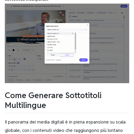
Come Generare Sottotitoli
Multilingue
Il panorama dei media digitali è in piena espansione su scala
globale, con i contenuti video che raggiungono più lontano