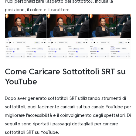
Puoi personalizzare l'aspetto dei sottotitoli, inclusa la
posizione, il colore e il carattere.
Come Caricare Sottotitoli SRT su
YouTube
Dopo aver generato sottotitoli SRT utilizzando strumenti di
sottotitoli, puoi facilmente caricarli sul tuo canale YouTube per
migliorare l'accessibilità e il coinvolgimento degli spettatori. Di
seguito sono riportati i passaggi dettagliati per caricare
sottotitoli SRT su YouTube.