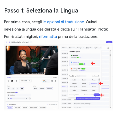
Passo 1: Seleziona la Lingua
Per prima cosa, scegli
le opzioni di traduzione
. Quindi
seleziona la lingua desiderata e clicca su
"Translate"
. Nota:
Per risultati migliori,
riformatta
prima della traduzione.