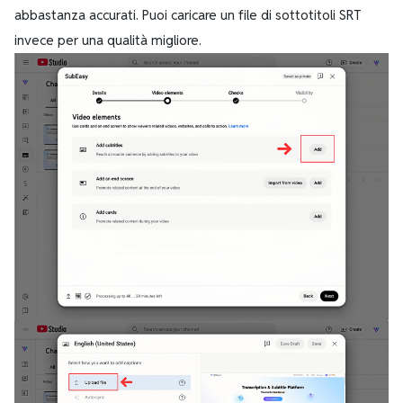
abbastanza accurati. Puoi caricare un file di sottotitoli SRT
invece per una qualità migliore.