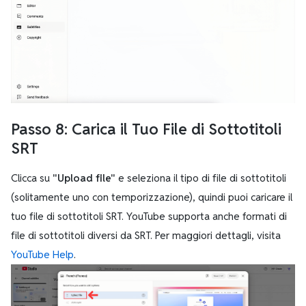
Passo 8: Carica il Tuo File di Sottotitoli
SRT
Clicca su
"Upload file"
e seleziona il tipo di file di sottotitoli
(solitamente uno con temporizzazione), quindi puoi caricare il
tuo file di sottotitoli SRT. YouTube supporta anche formati di
file di sottotitoli diversi da SRT. Per maggiori dettagli, visita
YouTube Help
.