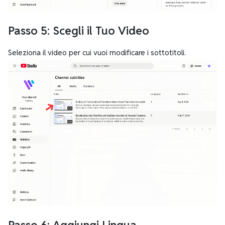
Passo 5: Scegli il Tuo Video
Seleziona il video per cui vuoi modificare i sottotitoli.