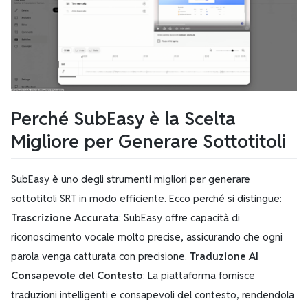
Perché SubEasy è la Scelta
Migliore per Generare Sottotitoli
SubEasy è uno degli strumenti migliori per generare
sottotitoli SRT in modo efficiente. Ecco perché si distingue:
Trascrizione Accurata
: SubEasy offre capacità di
riconoscimento vocale molto precise, assicurando che ogni
parola venga catturata con precisione.
Traduzione AI
Consapevole del Contesto
: La piattaforma fornisce
traduzioni intelligenti e consapevoli del contesto, rendendola