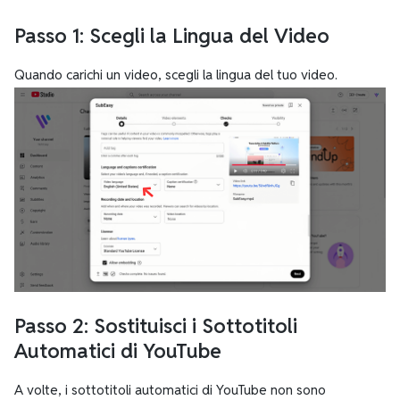
Passo 1: Scegli la Lingua del Video
Quando carichi un video, scegli la lingua del tuo video.
Passo 2: Sostituisci i Sottotitoli
Automatici di YouTube
A volte, i sottotitoli automatici di YouTube non sono