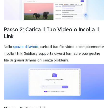
Passo 2: Carica il Tuo Video o Incolla il
Link
Nello
spazio di lavoro
, carica il tuo file video o semplicemente
incolla il link. SubEasy supporta diversi formati e può gestire
file di grandi dimensioni senza problemi.