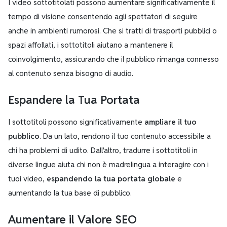
I video sottotitolati possono aumentare significativamente il
tempo di visione consentendo agli spettatori di seguire
anche in ambienti rumorosi. Che si tratti di trasporti pubblici o
spazi affollati, i sottotitoli aiutano a mantenere il
coinvolgimento, assicurando che il pubblico rimanga connesso
al contenuto senza bisogno di audio.
Espandere la Tua Portata
I sottotitoli possono significativamente
ampliare il tuo
pubblico
. Da un lato, rendono il tuo contenuto accessibile a
chi ha problemi di udito. Dall'altro, tradurre i sottotitoli in
diverse lingue aiuta chi non è madrelingua a interagire con i
tuoi video,
espandendo la tua portata globale
e
aumentando la tua base di pubblico.
Aumentare il Valore SEO