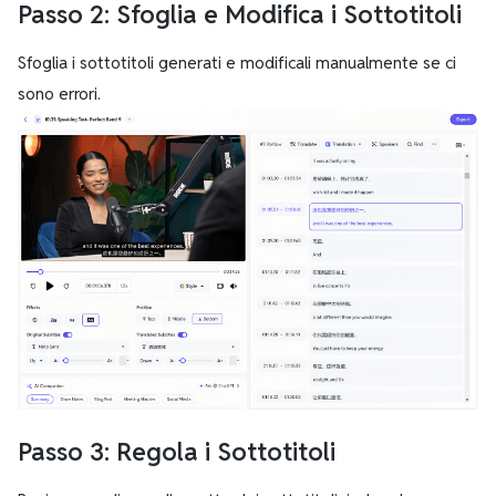
Passo 2: Sfoglia e Modifica i Sottotitoli
Sfoglia i sottotitoli generati e modificali manualmente se ci
sono errori.
Passo 3: Regola i Sottotitoli