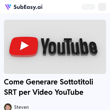
Come Generare Sottotitoli
SRT per Video YouTube
Steven