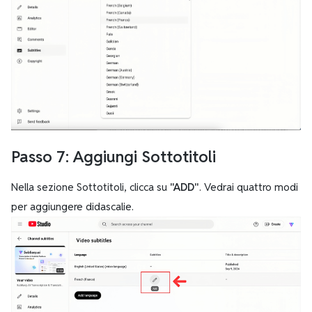
Passo 7: Aggiungi Sottotitoli
Nella sezione Sottotitoli, clicca su
"ADD"
. Vedrai quattro modi
per aggiungere didascalie.