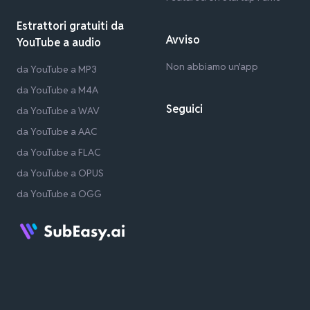
Estrattori gratuiti da
Avviso
YouTube a audio
Non abbiamo un'app
da YouTube a MP3
da YouTube a M4A
Seguici
da YouTube a WAV
da YouTube a AAC
da YouTube a FLAC
da YouTube a OPUS
da YouTube a OGG