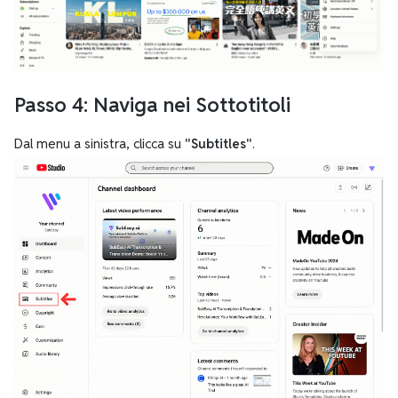
Passo 4: Naviga nei Sottotitoli
Dal menu a sinistra, clicca su
"Subtitles"
.