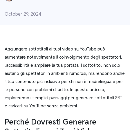
October 29, 2024
Aggiungere sottotitoli ai tuoi video su YouTube può
aumentare notevolmente il coinvolgimento degli spettatori,
l'accessibilità e ampliare la tua portata. I sottotitoli non solo
aiutano gli spettatori in ambienti rumorosi, ma rendono anche
il tuo contenuto più inclusivo per chi non è madrelingua e per
le persone con problemi di udito. In questo articolo,
esploreremo i semplici passaggi per generare sottotitoli SRT
e caricarli su YouTube senza problemi.
Perché Dovresti Generare