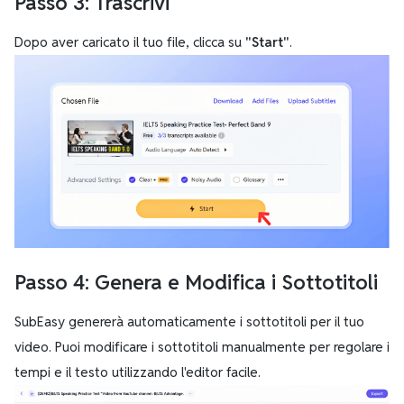
Passo 3: Trascrivi
Dopo aver caricato il tuo file, clicca su
"Start"
.
Passo 4: Genera e Modifica i Sottotitoli
SubEasy genererà automaticamente i sottotitoli per il tuo
video. Puoi modificare i sottotitoli manualmente per regolare i
tempi e il testo utilizzando l'editor facile.