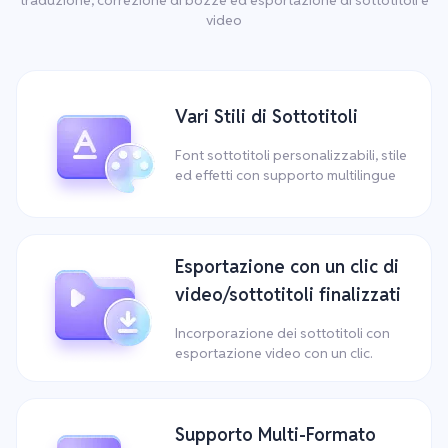
video
Vari Stili di Sottotitoli
Font sottotitoli personalizzabili, stile
ed effetti con supporto multilingue
Esportazione con un clic di
video/sottotitoli finalizzati
Incorporazione dei sottotitoli con
esportazione video con un clic.
Supporto Multi-Formato