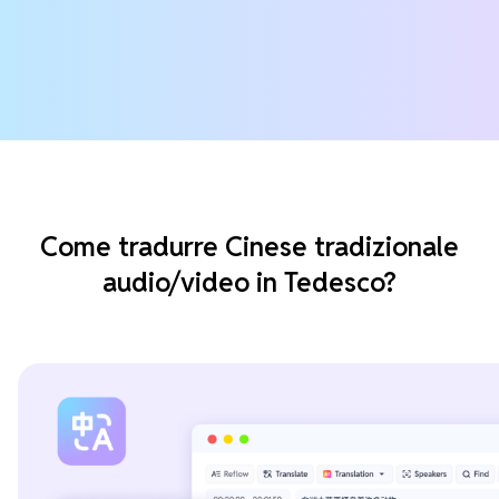
Come tradurre Cinese tradizionale
audio/video in Tedesco?