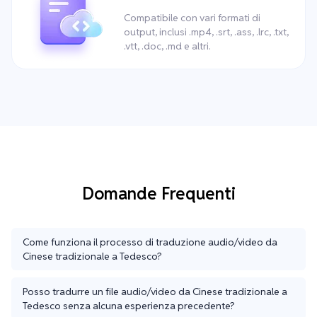
Compatibile con vari formati di
output, inclusi .mp4, .srt, .ass, .lrc, .txt,
.vtt, .doc, .md e altri.
Domande Frequenti
Come funziona il processo di traduzione audio/video da
Cinese tradizionale a Tedesco?
Posso tradurre un file audio/video da Cinese tradizionale a
Tedesco senza alcuna esperienza precedente?