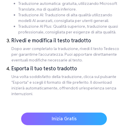
Traduzione automatica: gratuita, utilizzando Microsoft
Translate, ma di qualità inferiore.
Traduzione AI: Traduzione di alta qualità utilizzando
modelli AI avanzati, consigliata per utenti generali.
Traduzione AI Plus: Qualità superiore, traduzione quasi
professionale, consigliata per esigenze di alta qualità.
Rivedi e modifica il testo tradotto
Dopo aver completato la traduzione, rivedi il testo Tedesco
per garantirne l'accuratezza. Puoi apportare direttamente
eventuali modifiche necessarie al testo.
Esporta il tuo testo tradotto
Una volta soddisfatto della traduzione, clicca sul pulsante
"Esporta" e scegli il formato di file preferito. Il download
inizierà automaticamente, offrendoti un'esperienza senza
interruzioni.
Inizia Gratis